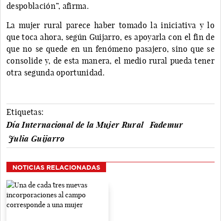
despoblación”, afirma.
La mujer rural parece haber tomado la iniciativa y lo
que toca ahora, según Guijarro, es apoyarla con el fin de
que no se quede en un fenómeno pasajero, sino que se
consolide y, de esta manera, el medio rural pueda tener
otra segunda oportunidad.
Etiquetas:
Día Internacional de la Mujer Rural
Fademur
Julia Guijarro
NOTICIAS RELACIONADAS