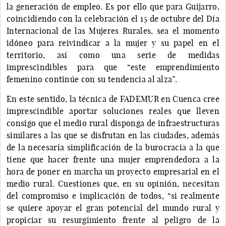
la generación de empleo. Es por ello que para Guijarro,
coincidiendo con la celebración el 15 de octubre del Día
Internacional de las Mujeres Rurales, sea el momento
idóneo para reivindicar a la mujer y su papel en el
territorio, así como una serie de medidas
imprescindibles para que “este emprendimiento
femenino continúe con su tendencia al alza”.
En este sentido, la técnica de FADEMUR en Cuenca cree
imprescindible aportar soluciones reales que lleven
consigo que el medio rural disponga de infraestructuras
similares a las que se disfrutan en las ciudades, además
de la necesaria simplificación de la burocracia a la que
tiene que hacer frente una mujer emprendedora a la
hora de poner en marcha un proyecto empresarial en el
medio rural. Cuestiones que, en su opinión, necesitan
del compromiso e implicación de todos, “si realmente
se quiere apoyar el gran potencial del mundo rural y
propiciar su resurgimiento frente al peligro de la