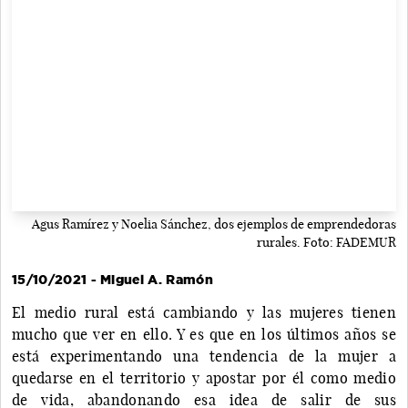
Agus Ramírez y Noelia Sánchez, dos ejemplos de emprendedoras
rurales. Foto: FADEMUR
15/10/2021 - Miguel A. Ramón
El medio rural está cambiando y las mujeres tienen
mucho que ver en ello. Y es que en los últimos años se
está experimentando una tendencia de la mujer a
quedarse en el territorio y apostar por él como medio
de vida, abandonando esa idea de salir de sus