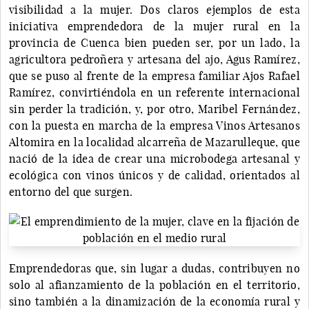
visibilidad a la mujer. Dos claros ejemplos de esta
iniciativa emprendedora de la mujer rural en la
provincia de Cuenca bien pueden ser, por un lado, la
agricultora pedroñera y artesana del ajo, Agus Ramírez,
que se puso al frente de la empresa familiar Ajos Rafael
Ramírez, convirtiéndola en un referente internacional
sin perder la tradición, y, por otro, Maribel Fernández,
con la puesta en marcha de la empresa Vinos Artesanos
Altomira en la localidad alcarreña de Mazarulleque, que
nació de la idea de crear una microbodega artesanal y
ecológica con vinos únicos y de calidad, orientados al
entorno del que surgen.
Emprendedoras que, sin lugar a dudas, contribuyen no
solo al afianzamiento de la población en el territorio,
sino también a la dinamización de la economía rural y