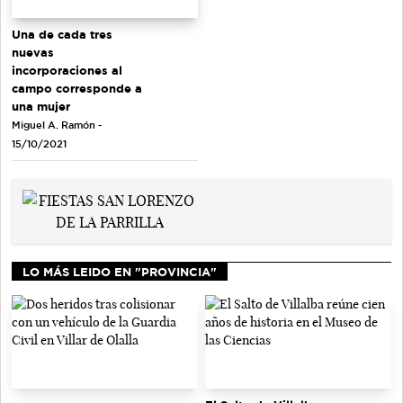
Una de cada tres
nuevas
incorporaciones al
campo corresponde a
una mujer
Miguel A. Ramón -
15/10/2021
LO MÁS LEIDO EN "PROVINCIA"