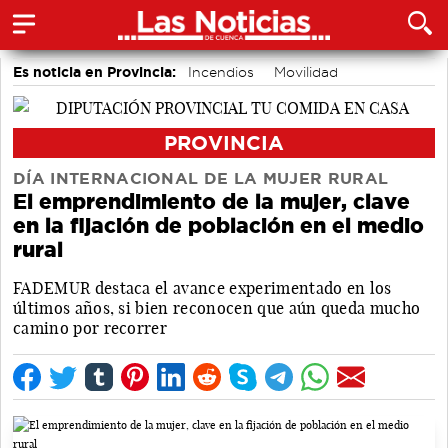
Es noticia en Provincia:
Incendios
Movilidad
PROVINCIA
DÍA INTERNACIONAL DE LA MUJER RURAL
El emprendimiento de la mujer, clave
en la fijación de población en el medio
rural
FADEMUR destaca el avance experimentado en los
últimos años, si bien reconocen que aún queda mucho
camino por recorrer