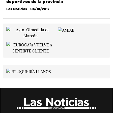
deportivos de la provincia
Las Noticias
- 04/10/2017