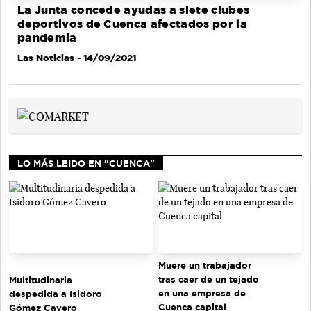
La Junta concede ayudas a siete clubes
deportivos de Cuenca afectados por la
pandemia
Las Noticias
- 14/09/2021
LO MÁS LEIDO EN "CUENCA"
Muere un trabajador
tras caer de un tejado
Multitudinaria
en una empresa de
despedida a Isidoro
Cuenca capital
Gómez Cavero