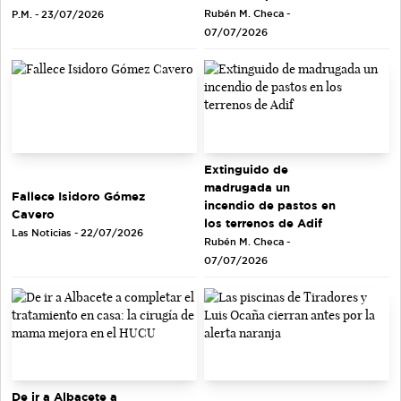
Rubén M. Checa -
P.M. - 23/07/2026
07/07/2026
Extinguido de
madrugada un
Fallece Isidoro Gómez
incendio de pastos en
Cavero
los terrenos de Adif
Las Noticias - 22/07/2026
Rubén M. Checa -
07/07/2026
De ir a Albacete a