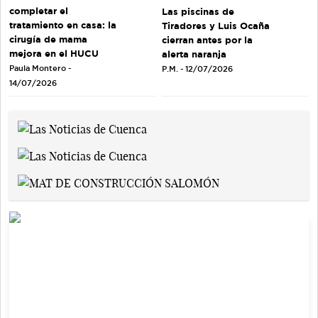
completar el
Las piscinas de
tratamiento en casa: la
Tiradores y Luis Ocaña
cirugía de mama
cierran antes por la
mejora en el HUCU
alerta naranja
Paula Montero -
P.M. - 12/07/2026
14/07/2026