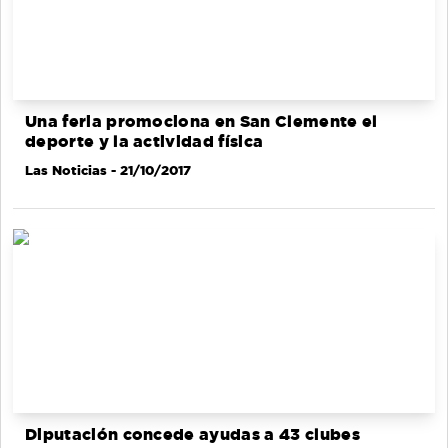
Una feria promociona en San Clemente el
deporte y la actividad física
Las Noticias
- 21/10/2017
Diputación concede ayudas a 43 clubes