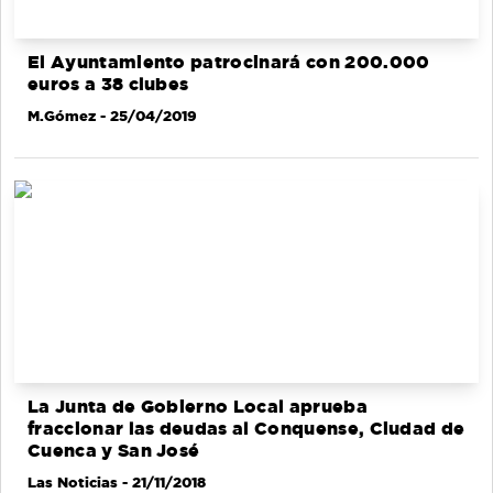
El Ayuntamiento patrocinará con 200.000
euros a 38 clubes
M.Gómez
- 25/04/2019
La Junta de Gobierno Local aprueba
fraccionar las deudas al Conquense, Ciudad de
Cuenca y San José
Las Noticias
- 21/11/2018