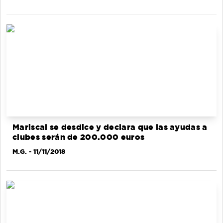
Mariscal se desdice y declara que las ayudas a
clubes serán de 200.000 euros
M.G.
- 11/11/2018