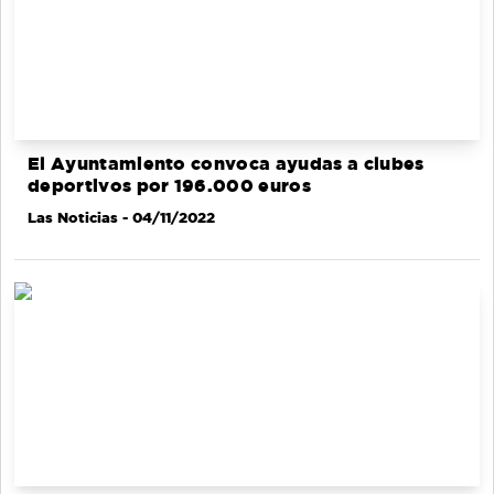
El Ayuntamiento convoca ayudas a clubes
deportivos por 196.000 euros
Las Noticias
- 04/11/2022