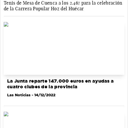
Tenis de Mesa de Cuenca a los 2.467 para la celebración
de la Carrera Popular Hoz del Huécar
La Junta reparte 147.000 euros en ayudas a
cuatro clubes de la provincia
Las Noticias
- 14/12/2022