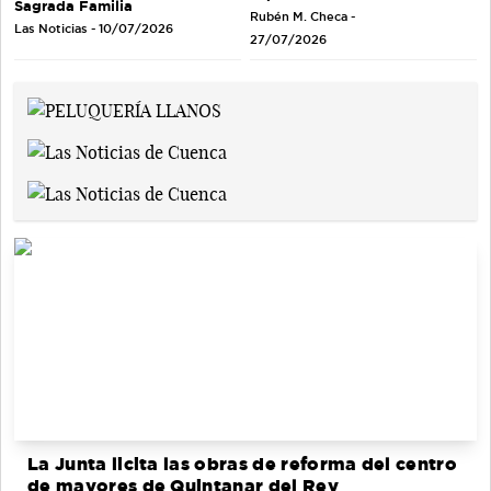
Sagrada Familia
Rubén M. Checa -
Las Noticias - 10/07/2026
27/07/2026
La Junta licita las obras de reforma del centro
de mayores de Quintanar del Rey