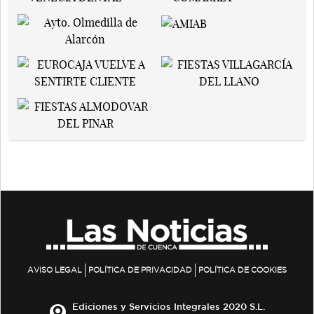
AVISO LEGAL
POLÍTICA DE PRIVACIDAD
POLÍTICA DE COOKIES
Ediciones y Servicios Integrales 2020 S.L.