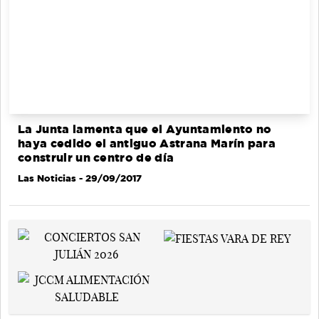
La Junta lamenta que el Ayuntamiento no
haya cedido el antiguo Astrana Marín para
construir un centro de día
Las Noticias
- 29/09/2017