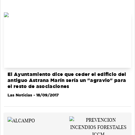
El Ayuntamiento dice que ceder el edificio del
antiguo Astrana Marín sería un "agravio" para
el resto de asociaciones
Las Noticias
- 18/09/2017