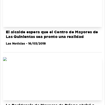
El alcalde espera que el Centro de Mayores de
Las Quinientas sea pronto una realidad
Las Noticias
- 16/03/2018