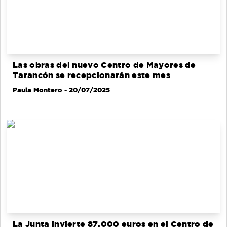
Las obras del nuevo Centro de Mayores de
Tarancón se recepcionarán este mes
Paula Montero
- 20/07/2025
La Junta invierte 87.000 euros en el Centro de