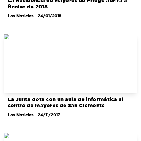
La Residencia de Mayores de Priego abrirá a
finales de 2018
Las Noticias
- 24/01/2018
La Junta dota con un aula de informática al
centro de mayores de San Clemente
Las Noticias
- 24/11/2017