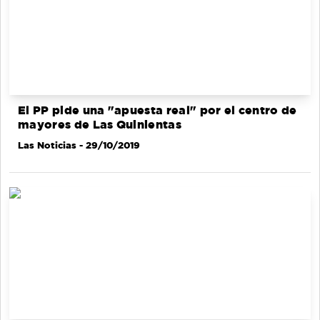
El PP pide una "apuesta real" por el centro de
mayores de Las Quinientas
Las Noticias
- 29/10/2019