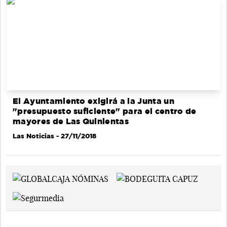
El Ayuntamiento exigirá a la Junta un
"presupuesto suficiente" para el centro de
mayores de Las Quinientas
Las Noticias
- 27/11/2018