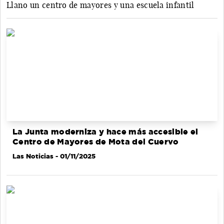
Llano un centro de mayores y una escuela infantil
La Junta moderniza y hace más accesible el
Centro de Mayores de Mota del Cuervo
Las Noticias
- 01/11/2025