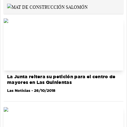
La Junta reitera su petición para el centro de
mayores en Las Quinientas
Las Noticias
- 26/10/2018