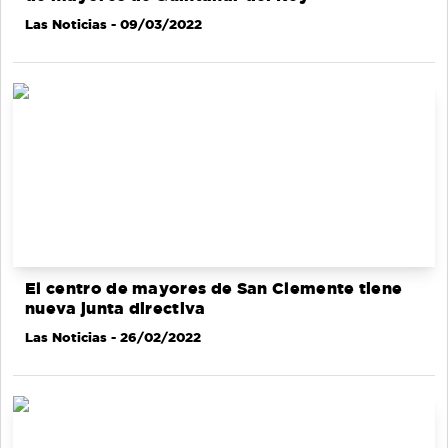
Las Noticias
- 09/03/2022
El centro de mayores de San Clemente tiene
nueva junta directiva
Las Noticias
- 26/02/2022