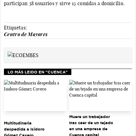
participan 38 usuarios y sirve 15 comidas a domicilio.
Etiquetas:
Centro de Mayores
LO MÁS LEIDO EN "CUENCA"
Muere un trabajador
tras caer de un tejado
Multitudinaria
en una empresa de
despedida a Isidoro
Cuenca capital
Gómez Cavero