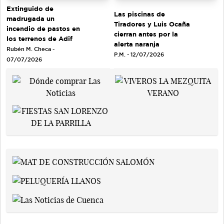
Extinguido de
Las piscinas de
madrugada un
Tiradores y Luis Ocaña
incendio de pastos en
cierran antes por la
los terrenos de Adif
alerta naranja
Rubén M. Checa -
P.M. - 12/07/2026
07/07/2026