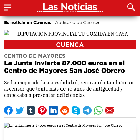
Es noticia en Cuenca:
Auditorio de Cuenca
CUENCA
CENTRO DE MAYORES
La Junta invierte 87.000 euros en el
Centro de Mayores San José Obrero
Se ha mejorado la accesibilidad, renovando también un
ascensor que tenía más de 30 años de antigüedad y
empezaba a presentar deficiencias