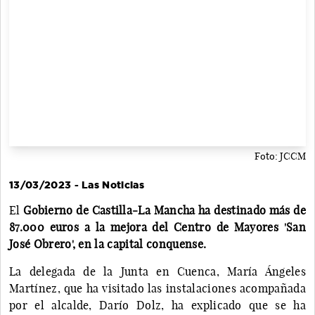
Foto: JCCM
13/03/2023 - Las Noticias
El
Gobierno de Castilla-La Mancha ha destinado más de
87.000 euros a la mejora del Centro de Mayores 'San
José Obrero', en la capital conquense.
La delegada de la Junta en Cuenca, María Ángeles
Martínez, que ha visitado las instalaciones acompañada
por el alcalde, Darío Dolz, ha explicado que se ha