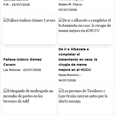
Rubén M. Checa -
P.M. - 23/07/2026
07/07/2026
De ir a Albacete a
completar el
tratamiento en casa: la
Fallece Isidoro Gómez
cirugía de mama
Cavero
mejora en el HUCU
Las Noticias - 22/07/2026
Paula Montero -
14/07/2026