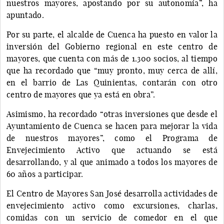
nuestros mayores, apostando por su autonomía”, ha
apuntado.
Por su parte, el alcalde de Cuenca ha puesto en valor la
inversión del Gobierno regional en este centro de
mayores, que cuenta con más de 1.300 socios, al tiempo
que ha recordado que “muy pronto, muy cerca de allí,
en el barrio de Las Quinientas, contarán con otro
centro de mayores que ya está en obra”.
Asimismo, ha recordado “otras inversiones que desde el
Ayuntamiento de Cuenca se hacen para mejorar la vida
de nuestros mayores”, como el Programa de
Envejecimiento Activo que actuando se está
desarrollando, y al que animado a todos los mayores de
60 años a participar.
El Centro de Mayores San José desarrolla actividades de
envejecimiento activo como excursiones, charlas,
comidas con un servicio de comedor en el que