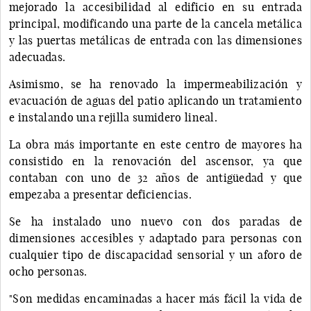
mejorado la accesibilidad al edificio en su entrada
principal, modificando una parte de la cancela metálica
y las puertas metálicas de entrada con las dimensiones
adecuadas.
Asimismo, se ha renovado la impermeabilización y
evacuación de aguas del patio aplicando un tratamiento
e instalando una rejilla sumidero lineal.
La obra más importante en este centro de mayores ha
consistido en la renovación del ascensor, ya que
contaban con uno de 32 años de antigüedad y que
empezaba a presentar deficiencias.
Se ha instalado uno nuevo con dos paradas de
dimensiones accesibles y adaptado para personas con
cualquier tipo de discapacidad sensorial y un aforo de
ocho personas.
"Son medidas encaminadas a hacer más fácil la vida de