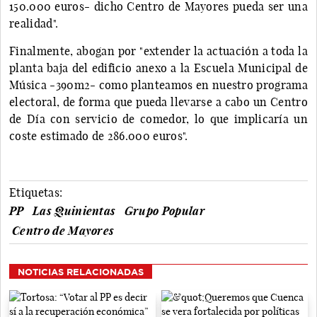
150.000 euros- dicho Centro de Mayores pueda ser una
realidad".
Finalmente, abogan por "extender la actuación a toda la
planta baja del edificio anexo a la Escuela Municipal de
Música -390m2- como planteamos en nuestro programa
electoral, de forma que pueda llevarse a cabo un Centro
de Día con servicio de comedor, lo que implicaría un
coste estimado de 286.000 euros".
Etiquetas:
PP
Las Quinientas
Grupo Popular
Centro de Mayores
NOTICIAS RELACIONADAS