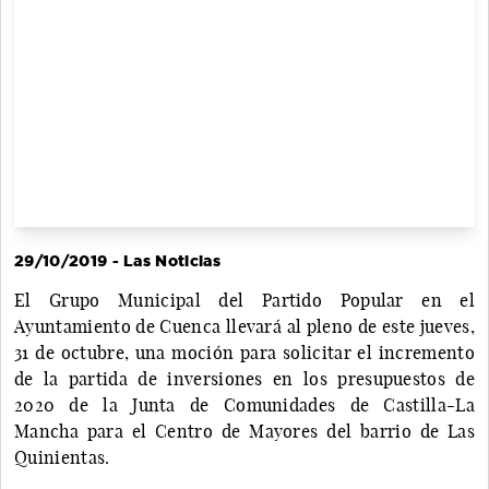
29/10/2019 - Las Noticias
El Grupo Municipal del Partido Popular en el
Ayuntamiento de Cuenca llevará al pleno de este jueves,
31 de octubre, una moción para solicitar el incremento
de la partida de inversiones en los presupuestos de
2020 de la Junta de Comunidades de Castilla-La
Mancha para el Centro de Mayores del barrio de Las
Quinientas.