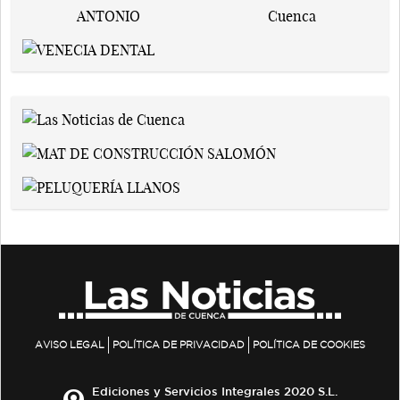
AVISO LEGAL
POLÍTICA DE PRIVACIDAD
POLÍTICA DE COOKIES
Ediciones y Servicios Integrales 2020 S.L.