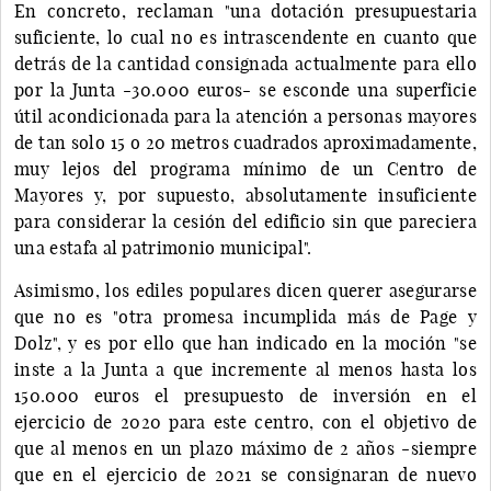
En concreto, reclaman "una dotación presupuestaria
suficiente, lo cual no es intrascendente en cuanto que
detrás de la cantidad consignada actualmente para ello
por la Junta -30.000 euros- se esconde una superficie
útil acondicionada para la atención a personas mayores
de tan solo 15 o 20 metros cuadrados aproximadamente,
muy lejos del programa mínimo de un Centro de
Mayores y, por supuesto, absolutamente insuficiente
para considerar la cesión del edificio sin que pareciera
una estafa al patrimonio municipal".
Asimismo, los ediles populares dicen querer asegurarse
que no es "otra promesa incumplida más de Page y
Dolz", y es por ello que han indicado en la moción "se
inste a la Junta a que incremente al menos hasta los
150.000 euros el presupuesto de inversión en el
ejercicio de 2020 para este centro, con el objetivo de
que al menos en un plazo máximo de 2 años -siempre
que en el ejercicio de 2021 se consignaran de nuevo