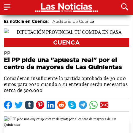
Es noticia en Cuenca:
Auditorio de Cuenca
CUENCA
PP
El PP pide una "apuesta real" por el
centro de mayores de Las Quinientas
Consideran insuficiente la partida aprobada de 30.000
euros para 2020 cuando a su entender serán necesarios
cerca de 300.000