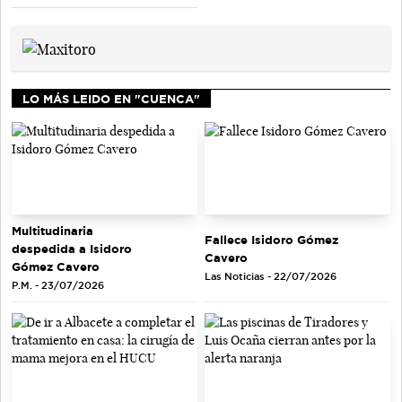
LO MÁS LEIDO EN "CUENCA"
Multitudinaria
Fallece Isidoro Gómez
despedida a Isidoro
Cavero
Gómez Cavero
Las Noticias - 22/07/2026
P.M. - 23/07/2026