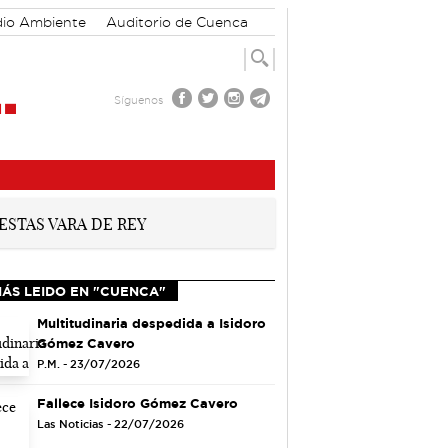
io Ambiente
Auditorio de Cuenca
Síguenos
MÁS LEIDO EN "CUENCA"
Multitudinaria despedida a Isidoro
Gómez Cavero
P.M. - 23/07/2026
Fallece Isidoro Gómez Cavero
Las Noticias - 22/07/2026