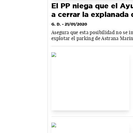
El PP niega que el Ay
a cerrar la explanada
G. D.
- 21/01/2020
Asegura que esta posibilidad no se i
explotar el parking de Astrana Marín