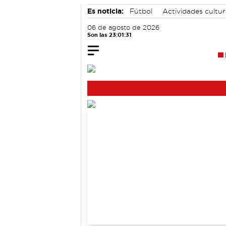
Es noticia:
Fútbol
Actividades cultu
06 de agosto de 2026
Son las 23:01:32