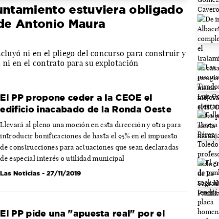
untamiento estuviera obligado
 de Antonio Maura
ncluyó ni en el pliego del concurso para construir y
 ni en el contrato para su explotación
El PP propone ceder a la CEOE el
edificio inacabado de la Ronda Oeste
Llevará al pleno una moción en esta dirección y otra para
introducir bonificaciones de hasta el 95% en el impuesto
de construcciones para actuaciones que sean declaradas
de especial interés o utilidad municipal
Las Noticias
- 27/11/2019
El PP pide una "apuesta real" por el