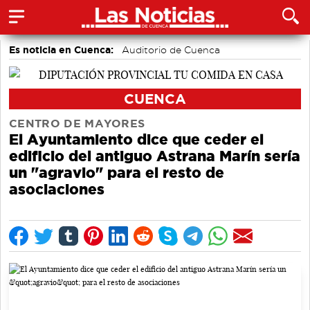
Es noticia en Cuenca:
Auditorio de Cuenca
CUENCA
CENTRO DE MAYORES
El Ayuntamiento dice que ceder el
edificio del antiguo Astrana Marín sería
un "agravio" para el resto de
asociaciones