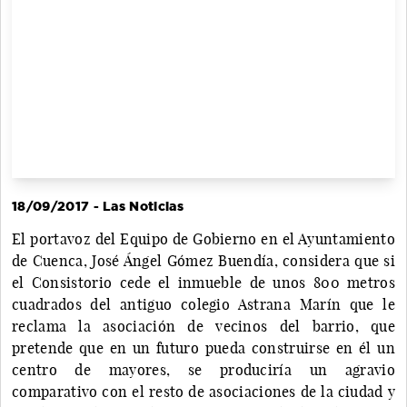
18/09/2017 - Las Noticias
El portavoz del Equipo de Gobierno en el Ayuntamiento
de Cuenca, José Ángel Gómez Buendía, considera que si
el Consistorio cede el inmueble de unos 800 metros
cuadrados del antiguo colegio Astrana Marín que le
reclama la asociación de vecinos del barrio, que
pretende que en un futuro pueda construirse en él un
centro de mayores, se produciría un agravio
comparativo con el resto de asociaciones de la ciudad y