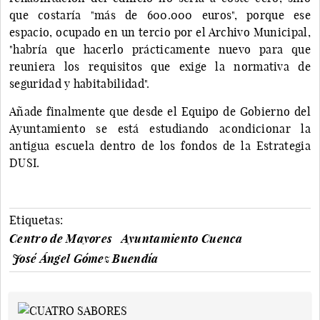
que costaría "más de 600.000 euros", porque ese
espacio, ocupado en un tercio por el Archivo Municipal,
"habría que hacerlo prácticamente nuevo para que
reuniera los requisitos que exige la normativa de
seguridad y habitabilidad".
Añade finalmente que desde el Equipo de Gobierno del
Ayuntamiento se está estudiando acondicionar la
antigua escuela dentro de los fondos de la Estrategia
DUSI.
Etiquetas:
Centro de Mayores
Ayuntamiento Cuenca
José Ángel Gómez Buendía