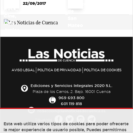
22/09/2017
AVISO LEGAL
POLÍTICA DE PRIVACIDAD
POLÍTICA DE COOKIES
Ediciones y Servicios Integrales 2020 S.L.
Plaza de los Carros, 2. Bajo. 16001 Cuenca
969 693 800
601 119 818
redaccion@lasnoticiasdecuenca.es
Síguenos
Esta web utiliza varios tipos de cookies para poder ofrecerte
la mejor experiencia de usuario posible, Puedes permitirnos