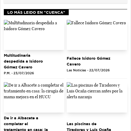
LO MÁS LEIDO EN "CUENCA"
Multitudinaria
Fallece Isidoro Gómez
despedida a Isidoro
Cavero
Gómez Cavero
Las Noticias - 22/07/2026
P.M. - 23/07/2026
De ir a Albacete a
completar el
Las piscinas de
tratamiento en casa: la
Tiradores y Luis Ocaña