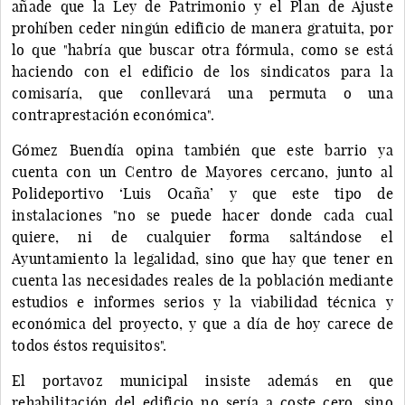
añade que la Ley de Patrimonio y el Plan de Ajuste
prohíben ceder ningún edificio de manera gratuita, por
lo que "habría que buscar otra fórmula, como se está
haciendo con el edificio de los sindicatos para la
comisaría, que conllevará una permuta o una
contraprestación económica".
Gómez Buendía opina también que este barrio ya
cuenta con un Centro de Mayores cercano, junto al
Polideportivo ‘Luis Ocaña’ y que este tipo de
instalaciones "no se puede hacer donde cada cual
quiere, ni de cualquier forma saltándose el
Ayuntamiento la legalidad, sino que hay que tener en
cuenta las necesidades reales de la población mediante
estudios e informes serios y la viabilidad técnica y
económica del proyecto, y que a día de hoy carece de
todos éstos requisitos".
El portavoz municipal insiste además en que
rehabilitación del edificio no sería a coste cero, sino