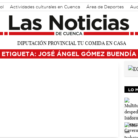
ol
Actividades culturales en Cuenca
Área de Deportes
Aud
ETIQUETA: JOSÉ ÁNGEL GÓMEZ BUENDÍA
LO 