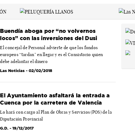
Buendía aboga por “no volvernos
locos” con las inversiones del Dusi
El concejal de Personal advierte de que los fondos
europeos “tardan” en llegar y es el Consistorio quien
debe adelantar el dinero
Las Noticias
- 02/02/2018
El Ayuntamiento asfaltará la entrada a
Cuenca por la carretera de Valencia
Lo hará con cargo al Plan de Obras y Servicios (POS) de la
Diputación Provincial
G.D.
- 19/12/2017