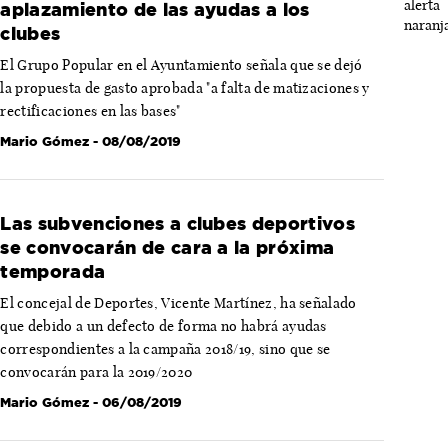
aplazamiento de las ayudas a los
clubes
El Grupo Popular en el Ayuntamiento señala que se dejó
la propuesta de gasto aprobada "a falta de matizaciones y
rectificaciones en las bases"
Mario Gómez
- 08/08/2019
Las subvenciones a clubes deportivos
se convocarán de cara a la próxima
temporada
El concejal de Deportes, Vicente Martínez, ha señalado
que debido a un defecto de forma no habrá ayudas
correspondientes a la campaña 2018/19, sino que se
convocarán para la 2019/2020
Mario Gómez
- 06/08/2019