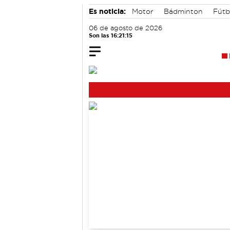
Es noticia:
Motor
Bádminton
Fútb
06 de agosto de 2026
Son las 16:21:15