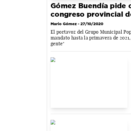
Gómez Buendía pide c
congreso provincial d
Mario Gómez
- 27/10/2020
El portavoz del Grupo Municipal Pop
mandato hasta la primavera de 2021, 
gente"