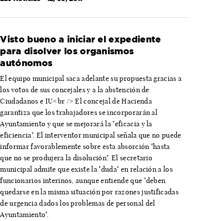
Visto bueno a iniciar el expediente
para disolver los organismos
autónomos
El equipo municipal saca adelante su propuesta gracias a
los votos de sus concejales y a la abstención de
Ciudadanos e IU<br /> El concejal de Hacienda
garantiza que los trabajadores se incorporarán al
Ayuntamiento y que se mejorará la "eficacia y la
eficiencia". El interventor municipal señala que no puede
informar favorablemente sobre esta absorción "hasta
que no se produjera la disolución". El secretario
municipal admite que existe la "duda" en relación a los
funcionarios interinos, aunque entiende que "deben
quedarse en la misma situación por razones justificadas
de urgencia dados los problemas de personal del
Ayuntamiento".