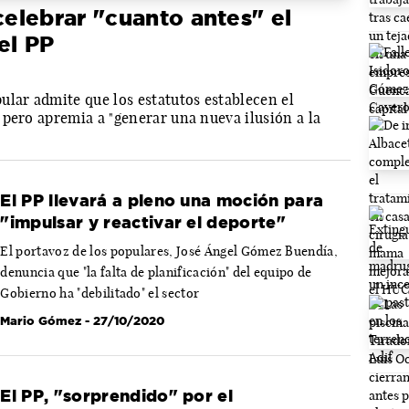
elebrar "cuanto antes" el
el PP
ular admite que los estatutos establecen el
pero apremia a "generar una nueva ilusión a la
El PP llevará a pleno una moción para
"impulsar y reactivar el deporte"
El portavoz de los populares, José Ángel Gómez Buendía,
denuncia que "la falta de planificación" del equipo de
Gobierno ha "debilitado" el sector
Mario Gómez
- 27/10/2020
El PP, "sorprendido" por el