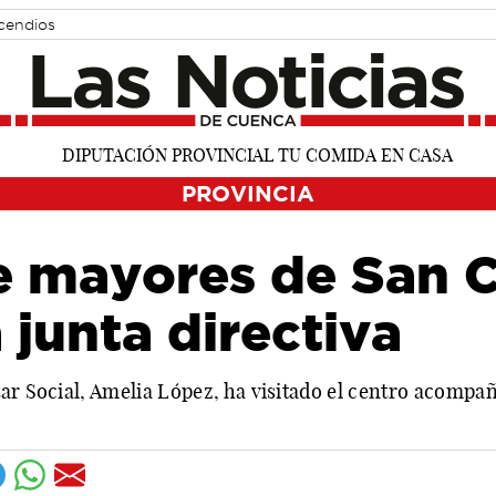
cendios
PROVINCIA
de mayores de San 
 junta directiva
ar Social, Amelia López, ha visitado el centro acompañ