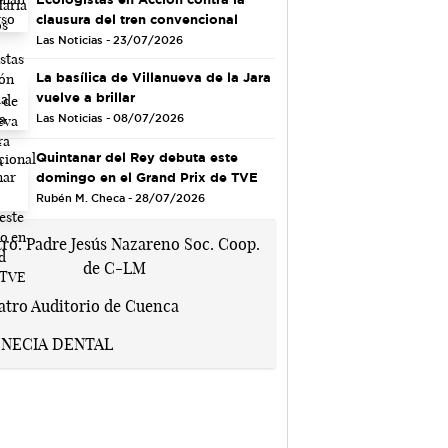
clausura del tren convencional
Las Noticias - 23/07/2026
La basílica de Villanueva de la Jara
vuelve a brillar
Las Noticias - 08/07/2026
Quintanar del Rey debuta este
domingo en el Grand Prix de TVE
Rubén M. Checa - 28/07/2026