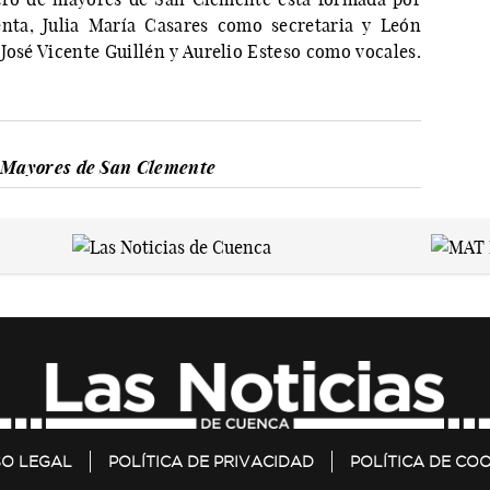
nta, Julia María Casares como secretaria y León
José Vicente Guillén y Aurelio Esteso como vocales.
Mayores de San Clemente
SO LEGAL
POLÍTICA DE PRIVACIDAD
POLÍTICA DE COO