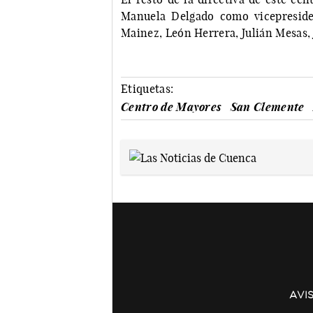
Manuela Delgado como vicepreside
Mainez, León Herrera, Julián Mesas, 
Etiquetas:
Centro de Mayores
San Clemente
AVI