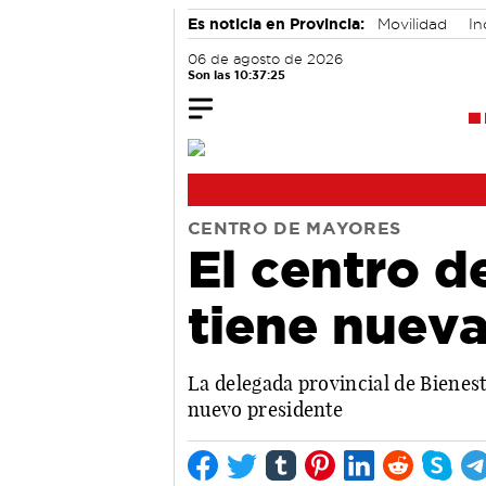
Es noticia en Provincia:
Movilidad
In
06 de agosto de 2026
Son las 10:37:26
CENTRO DE MAYORES
El centro 
tiene nueva
La delegada provincial de Bienest
nuevo presidente