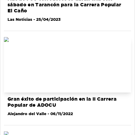
sábado en Tarancón para la Carrera Popular
El Caño
Las Noticias
- 25/04/2023
Gran éxito de participación en la II Carrera
Popular de ADOCU
Alejandro del Valle
- 06/11/2022