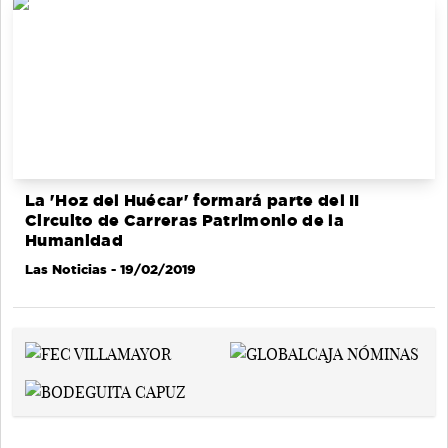
La 'Hoz del Huécar' formará parte del II
Circuito de Carreras Patrimonio de la
Humanidad
Las Noticias
- 19/02/2019