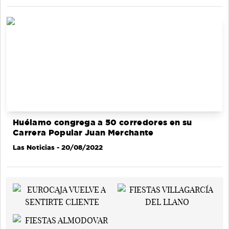
Huélamo congrega a 50 corredores en su
Carrera Popular Juan Merchante
Las Noticias
- 20/08/2022