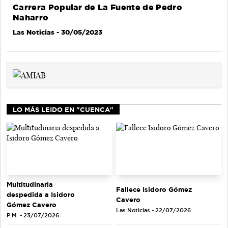
Carrera Popular de La Fuente de Pedro
Naharro
Las Noticias
- 30/05/2023
LO MÁS LEIDO EN "CUENCA"
Multitudinaria
Fallece Isidoro Gómez
despedida a Isidoro
Cavero
Gómez Cavero
Las Noticias - 22/07/2026
P.M. - 23/07/2026