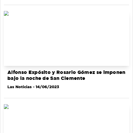
Alfonso Expósito y Rosario Gómez se imponen
bajo la noche de San Clemente
Las Noticias
- 14/06/2023