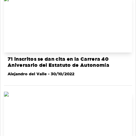
71 inscritos se dan cita en la Carrera 40
Aniversario del Estatuto de Autonomía
Alejandro del Valle
- 30/10/2022