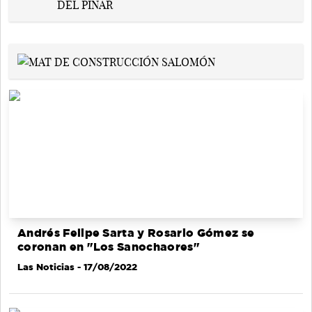
Andrés Felipe Sarta y Rosario Gómez se
coronan en "Los Sanochaores"
Las Noticias
- 17/08/2022