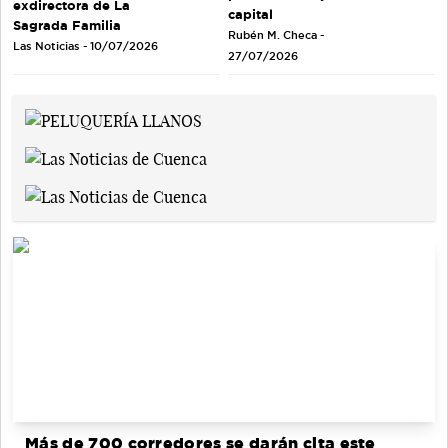
exdirectora de La
capital
Sagrada Familia
Rubén M. Checa -
Las Noticias - 10/07/2026
27/07/2026
Más de 700 corredores se darán cita este