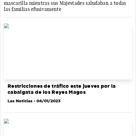
mascarilla mientras sus Majestades saludaban a todas
las familias efusivamente
Restricciones de tráfico este jueves por la
cabalgata de los Reyes Magos
Las Noticias
- 04/01/2023