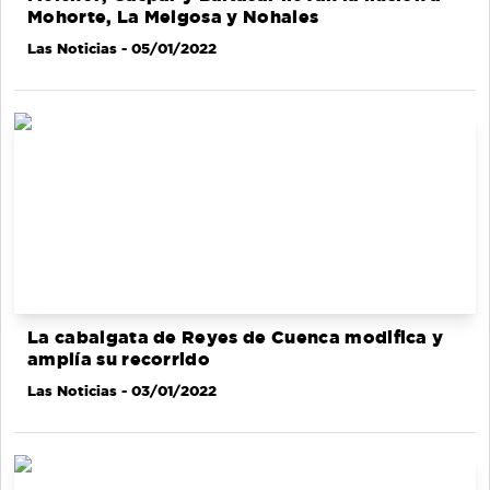
Mohorte, La Melgosa y Nohales
Las Noticias
- 05/01/2022
La cabalgata de Reyes de Cuenca modifica y
amplía su recorrido
Las Noticias
- 03/01/2022