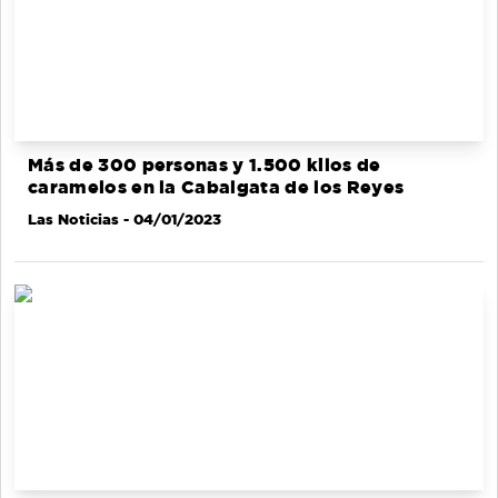
Más de 300 personas y 1.500 kilos de
caramelos en la Cabalgata de los Reyes
Las Noticias
- 04/01/2023