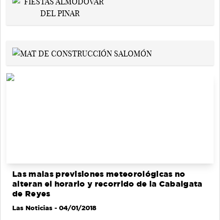
Las malas previsiones meteorológicas no
alteran el horario y recorrido de la Cabalgata
de Reyes
Las Noticias
- 04/01/2018