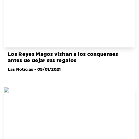
Los Reyes Magos visitan a los conquenses
antes de dejar sus regalos
Las Noticias
- 05/01/2021