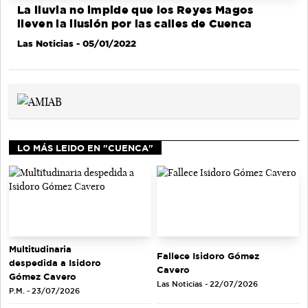
La lluvia no impide que los Reyes Magos
lleven la ilusión por las calles de Cuenca
Las Noticias
- 05/01/2022
LO MÁS LEIDO EN "CUENCA"
Multitudinaria
Fallece Isidoro Gómez
despedida a Isidoro
Cavero
Gómez Cavero
Las Noticias - 22/07/2026
P.M. - 23/07/2026