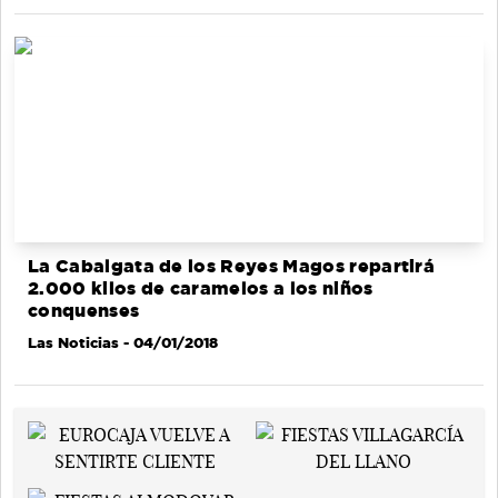
La Cabalgata de los Reyes Magos repartirá
2.000 kilos de caramelos a los niños
conquenses
Las Noticias
- 04/01/2018