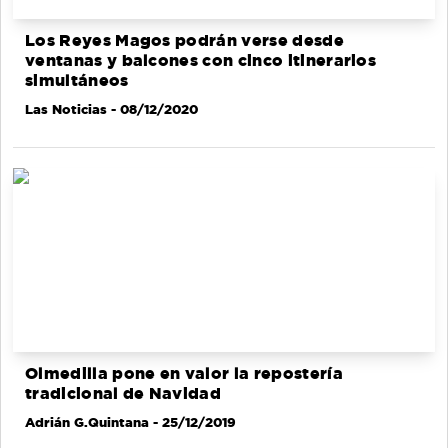
Los Reyes Magos podrán verse desde
ventanas y balcones con cinco itinerarios
simultáneos
Las Noticias
- 08/12/2020
Olmedilla pone en valor la repostería
tradicional de Navidad
Adrián G.Quintana
- 25/12/2019