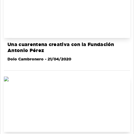
Una cuarentena creativa con la Fundación
Antonio Pérez
Dolo Cambronero
- 21/04/2020