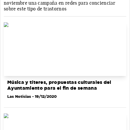
noviembre una campaña en redes para concienciar
sobre este tipo de trastornos
Música y títeres, propuestas culturales del
Ayuntamiento para el fin de semana
Las Noticias
- 19/12/2020