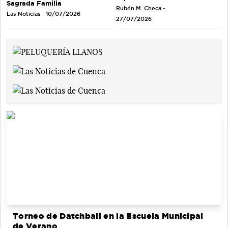
Sagrada Familia
Rubén M. Checa -
Las Noticias - 10/07/2026
27/07/2026
Torneo de Datchball en la Escuela Municipal
de Verano