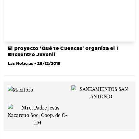
El proyecto 'Qué te Cuencas' organiza el I
Encuentro Juvenil
Las Noticias
- 26/12/2018