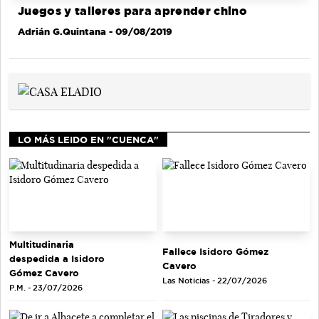
Juegos y talleres para aprender chino
Adrián G.Quintana
- 09/08/2019
LO MÁS LEIDO EN "CUENCA"
Multitudinaria
Fallece Isidoro Gómez
despedida a Isidoro
Cavero
Gómez Cavero
Las Noticias - 22/07/2026
P.M. - 23/07/2026