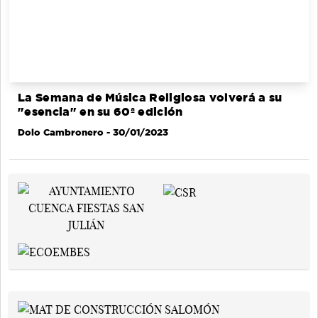
La Semana de Música Religiosa volverá a su
"esencia" en su 60ª edición
Dolo Cambronero
- 30/01/2023