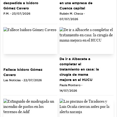
en una empresa de
despedida a Isidoro
Cuenca capital
Gómez Cavero
Rubén M. Checa -
P.M. - 23/07/2026
07/07/2026
De ir a Albacete a
completar el
tratamiento en casa: la
Fallece Isidoro Gómez
cirugía de mama
Cavero
mejora en el HUCU
Las Noticias - 22/07/2026
Paula Montero -
14/07/2026