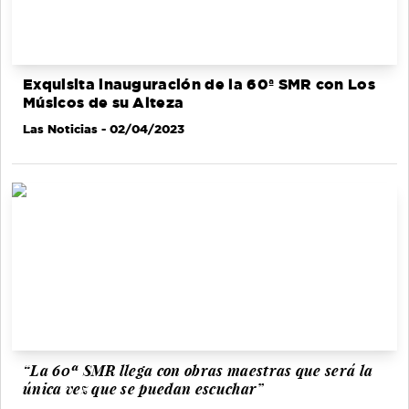
Exquisita inauguración de la 60ª SMR con Los
Músicos de su Alteza
Las Noticias
- 02/04/2023
“La 60ª SMR llega con obras maestras que será la
única vez que se puedan escuchar”