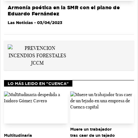
Armonía poética en la SMR con el piano de
Eduardo Fernández
Las Noticias
- 03/04/2023
LO MÁS LEIDO EN "CUENCA"
Muere un trabajador
tras caer de un tejado
Multitudinaria