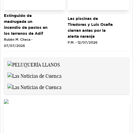
Extinguido de
Las piscinas de
madrugada un
Tiradores y Luis Ocaña
incendio de pastos en
cierran antes por la
los terrenos de Adif
alerta naranja
Rubén M. Checa -
P.M. - 12/07/2026
07/07/2026