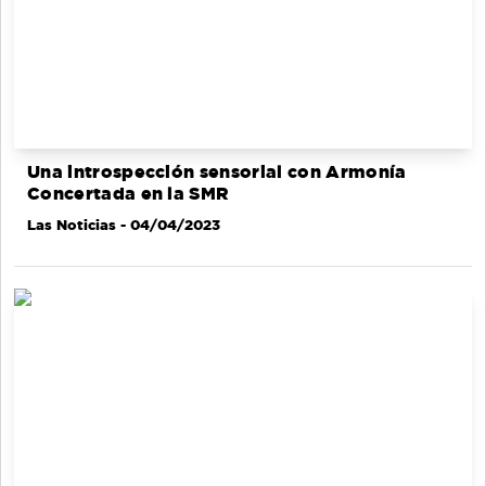
Una introspección sensorial con Armonía
Concertada en la SMR
Las Noticias
- 04/04/2023