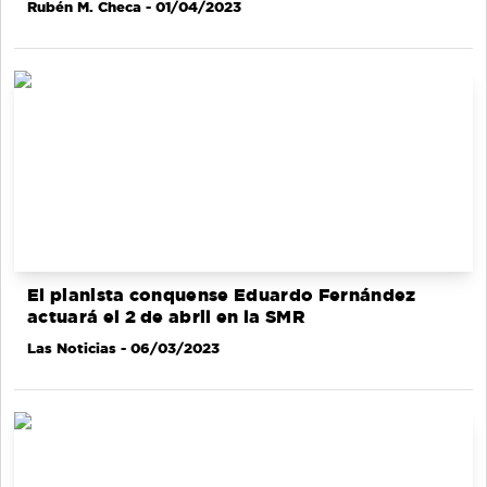
Rubén M. Checa
- 01/04/2023
El pianista conquense Eduardo Fernández
actuará el 2 de abril en la SMR
Las Noticias
- 06/03/2023