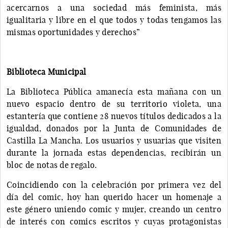
acercarnos a una sociedad más feminista, más
igualitaria y libre en el que todos y todas tengamos las
mismas oportunidades y derechos”
Biblioteca Municipal
La Biblioteca Pública amanecía esta mañana con un
nuevo espacio dentro de su territorio violeta, una
estantería que contiene 28 nuevos títulos dedicados a la
igualdad, donados por la Junta de Comunidades de
Castilla La Mancha. Los usuarios y usuarias que visiten
durante la jornada estas dependencias, recibirán un
bloc de notas de regalo.
Coincidiendo con la celebración por primera vez del
día del comic, hoy han querido hacer un homenaje a
este género uniendo comic y mujer, creando un centro
de interés con comics escritos y cuyas protagonistas