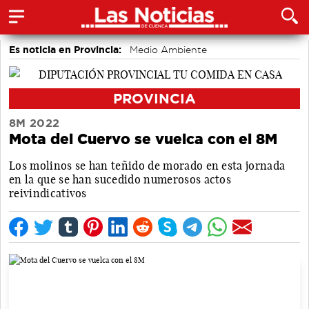
Es noticia en Provincia:
Medio Ambiente
accidentes laborales
PROVINCIA
8M 2022
Mota del Cuervo se vuelca con el 8M
Los molinos se han teñido de morado en esta jornada
en la que se han sucedido numerosos actos
reivindicativos