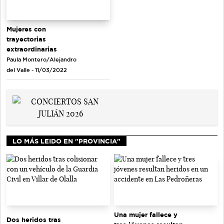
Mujeres con
trayectorias
extraordinarias
Paula Montero/Alejandro
del Valle - 11/03/2022
LO MÁS LEIDO EN "PROVINCIA"
Una mujer fallece y
Dos heridos tras