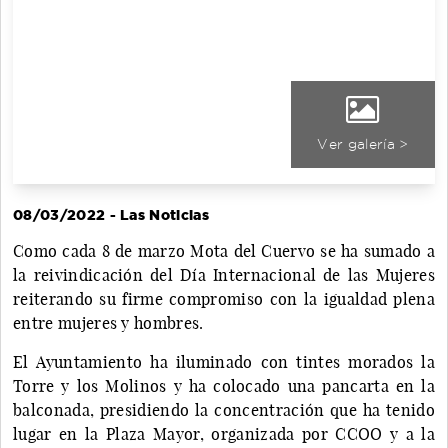
Ver galería >
08/03/2022 - Las Noticias
Como cada 8 de marzo Mota del Cuervo se ha sumado a
la reivindicación del Día Internacional de las Mujeres
reiterando su firme compromiso con la igualdad plena
entre mujeres y hombres.
El Ayuntamiento ha iluminado con tintes morados la
Torre y los Molinos y ha colocado una pancarta en la
balconada, presidiendo la concentración que ha tenido
lugar en la Plaza Mayor, organizada por CCOO y a la