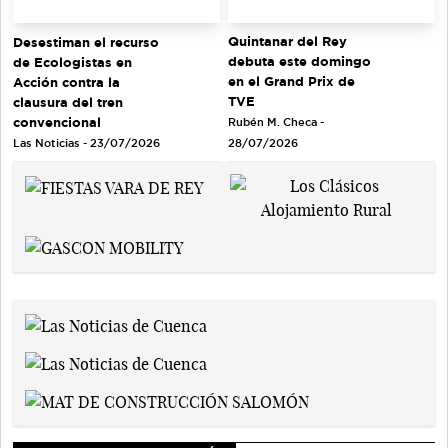
Quintanar del Rey
Desestiman el recurso
debuta este domingo
de Ecologistas en
en el Grand Prix de
Acción contra la
TVE
clausura del tren
convencional
Rubén M. Checa -
Las Noticias - 23/07/2026
28/07/2026