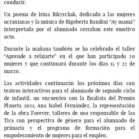
conducir.
Un poema de Irina Bikyrchak, dedicado a las mujeres
ucranianas y la música de Rigoberta Bandini “Ay mamá”
interpretada por el alumnado cerraban este emotivo
acto.
Durante la mañana también se ha celebrado el taller
“Aprende a relajarte” en el que han participado 20
mujeres y que continuará durante los días 15 y 22 de
marzo.
Las actividades continuarán los próximos días con
teatros interactivos para el alumnado de segundo ciclo
de infantil, un encuentro con la finalista del Premio
Planeta 2021, Ana Isabel Fernández, la representación
de la obra Forever, talleres de uso responsable de las
Tics con perspectiva de género para el alumnado de
primaria y el programa de formación para el
empoderamiento de mujeres para el empleo.