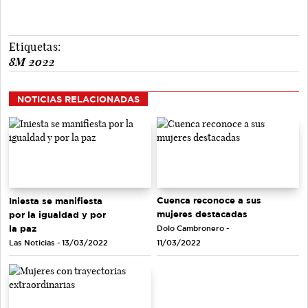
Etiquetas:
8M 2022
NOTICIAS RELACIONADAS
Cuenca reconoce a sus
Iniesta se manifiesta
mujeres destacadas
por la igualdad y por
la paz
Dolo Cambronero -
Las Noticias - 13/03/2022
11/03/2022