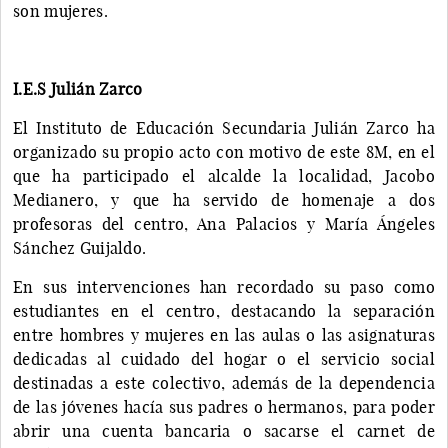
son mujeres.
I.E.S Julián Zarco
El Instituto de Educación Secundaria Julián Zarco ha
organizado su propio acto con motivo de este 8M, en el
que ha participado el alcalde la localidad, Jacobo
Medianero, y que ha servido de homenaje a dos
profesoras del centro, Ana Palacios y María Ángeles
Sánchez Guijaldo.
En sus intervenciones han recordado su paso como
estudiantes en el centro, destacando la separación
entre hombres y mujeres en las aulas o las asignaturas
dedicadas al cuidado del hogar o el servicio social
destinadas a este colectivo, además de la dependencia
de las jóvenes hacía sus padres o hermanos, para poder
abrir una cuenta bancaria o sacarse el carnet de