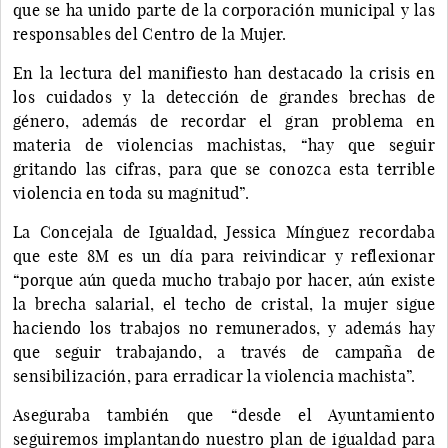
que se ha unido parte de la corporación municipal y las
responsables del Centro de la Mujer.
En la lectura del manifiesto han destacado la crisis en
los cuidados y la detección de grandes brechas de
género, además de recordar el gran problema en
materia de violencias machistas, “hay que seguir
gritando las cifras, para que se conozca esta terrible
violencia en toda su magnitud”.
La Concejala de Igualdad, Jessica Mínguez recordaba
que este 8M es un día para reivindicar y reflexionar
“porque aún queda mucho trabajo por hacer, aún existe
la brecha salarial, el techo de cristal, la mujer sigue
haciendo los trabajos no remunerados, y además hay
que seguir trabajando, a través de campaña de
sensibilización, para erradicar la violencia machista”.
Aseguraba también que “desde el Ayuntamiento
seguiremos implantando nuestro plan de igualdad para