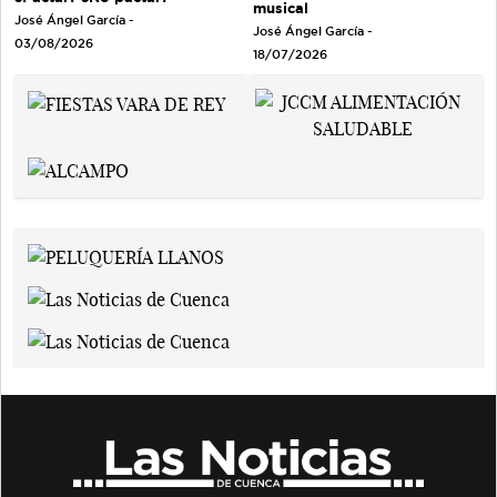
musical
José Ángel García
-
José Ángel García
-
03/08/2026
18/07/2026