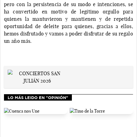
pero con la persistencia de su modo e intenciones, se
ha convertido en motivo de legítimo orgullo para
quienes la mantuvieron y mantienen y de repetida
oportunidad de deleite para quienes, gracias a ellos,
hemos disfrutado y vamos a poder disfrutar de su regalo
un año más.
LO MÁS LEIDO EN "OPINIÓN"