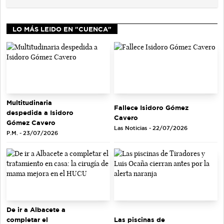
LO MÁS LEIDO EN "CUENCA"
Multitudinaria
Fallece Isidoro Gómez
despedida a Isidoro
Cavero
Gómez Cavero
Las Noticias - 22/07/2026
P.M. - 23/07/2026
De ir a Albacete a
completar el
Las piscinas de