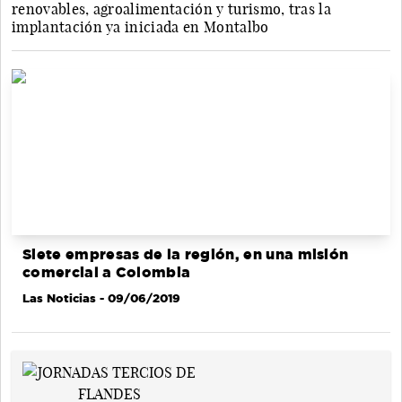
renovables, agroalimentación y turismo, tras la
implantación ya iniciada en Montalbo
Siete empresas de la región, en una misión
comercial a Colombia
Las Noticias
- 09/06/2019