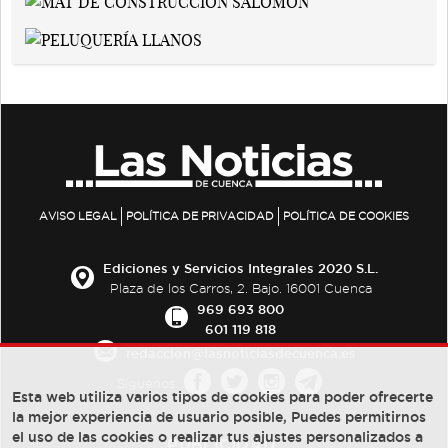
AVISO LEGAL
POLÍTICA DE PRIVACIDAD
POLÍTICA DE COOKIES
Ediciones y Servicios Integrales 2020 S.L.
Plaza de los Carros, 2. Bajo. 16001 Cuenca
969 693 800
601 119 818
redaccion@lasnoticiasdecuenca.es
Síguenos
Esta web utiliza varios tipos de cookies para poder ofrecerte
la mejor experiencia de usuario posible, Puedes permitirnos
el uso de las cookies o realizar tus ajustes personalizados a
PUBLICIDAD: