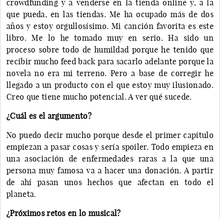
crowdfunding y a venderse en la tienda online y, a la
que pueda, en las tiendas. Me ha ocupado más de dos
años y estoy orgullosísimo. Mi canción favorita es este
libro. Me lo he tomado muy en serio. Ha sido un
proceso sobre todo de humildad porque he tenido que
recibir mucho feed back para sacarlo adelante porque la
novela no era mi terreno. Pero a base de corregir he
llegado a un producto con el que estoy muy ilusionado.
Creo que tiene mucho potencial. A ver qué sucede.
¿Cuál es el argumento?
No puedo decir mucho porque desde el primer capítulo
empiezan a pasar cosas y sería spoiler. Todo empieza en
una asociación de enfermedades raras a la que una
persona muy famosa va a hacer una donación. A partir
de ahí pasan unos hechos que afectan en todo el
planeta.
¿Próximos retos en lo musical?