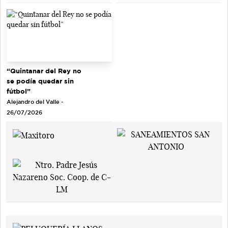
“Quintanar del Rey no
se podía quedar sin
fútbol”
Alejandro del Valle -
26/07/2026