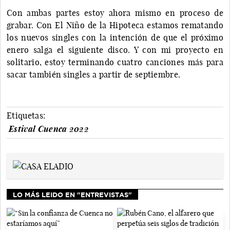
Con ambas partes estoy ahora mismo en proceso de
grabar. Con El Niño de la Hipoteca estamos rematando
los nuevos singles con la intención de que el próximo
enero salga el siguiente disco. Y con mi proyecto en
solitario, estoy terminando cuatro canciones más para
sacar también singles a partir de septiembre.
Etiquetas:
Estival Cuenca 2022
LO MÁS LEIDO EN "ENTREVISTAS"