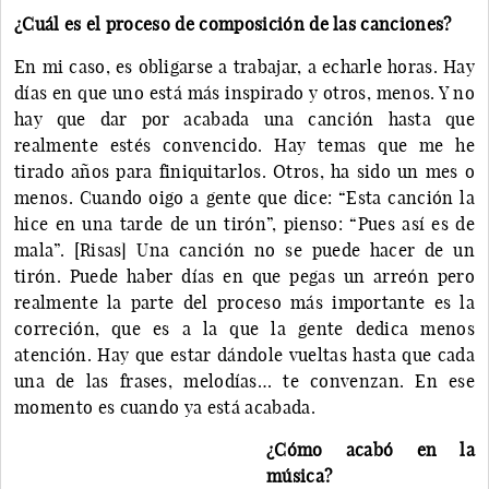
¿Cuál es el proceso de composición de las canciones?
En mi caso, es obligarse a trabajar, a echarle horas. Hay
días en que uno está más inspirado y otros, menos. Y no
hay que dar por acabada una canción hasta que
realmente estés convencido. Hay temas que me he
tirado años para finiquitarlos. Otros, ha sido un mes o
menos. Cuando oigo a gente que dice: “Esta canción la
hice en una tarde de un tirón”, pienso: “Pues así es de
mala”. [Risas] Una canción no se puede hacer de un
tirón. Puede haber días en que pegas un arreón pero
realmente la parte del proceso más importante es la
correción, que es a la que la gente dedica menos
atención. Hay que estar dándole vueltas hasta que cada
una de las frases, melodías… te convenzan. En ese
momento es cuando ya está acabada.
¿Cómo acabó en la
música?