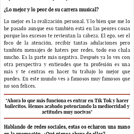
¿Lo mejor y lo peor de su carrera musical?
Lo mejor es la realización personal. Y lo bien que me lo
he pasado aunque eso también está en las peores cosas
porque los excesos te revientan la cabeza. El ego, ser el
foco de la atención, recibir tantas adulaciones pero
también mensajes de haters por redes, todo eso chala
mucho. Es la parte más negativa. Después ya lo ves con
otra perspectiva y entiendes que tu profesión es una
más y te centras en hacer tu trabajo lo mejor que
puedes. En este mundo ves a famosos muy famosos que
no son felices.
"Ahora lo que más funciona es entrar en Tik Tok y hacer
bailecitos. Hemos acabado potenciando la mediocridad y
actitudes muy nocivas"
Hablando de redes sociales, estas os echaron una mano
en la promoción. ¿Qué piensa ahora de ellas?