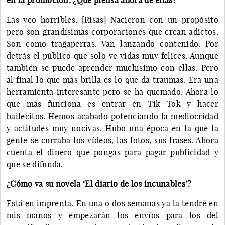
Las veo horribles. [Risas] Nacieron con un propósito
pero son grandísimas corporaciones que crean adictos.
Son como tragaperras. Van lanzando contenido. Por
detrás el público que solo ve vidas muy felices. Aunque
también se puede aprender muchísimo con ellas. Pero
al final lo que más brilla es lo que da traumas. Era una
herramienta interesante pero se ha quemado. Ahora lo
que más funciona es entrar en Tik Tok y hacer
bailecitos. Hemos acabado potenciando la mediocridad
y actitudes muy nocivas. Hubo una época en la que la
gente se curraba los vídeos, las fotos, sus frases. Ahora
cuenta el dinero que pongas para pagar publicidad y
que se difunda.
¿Cómo va su novela ‘El diario de los incunables’?
Está en imprenta. En una o dos semanas ya la tendré en
mis manos y empezarán los envíos para los del