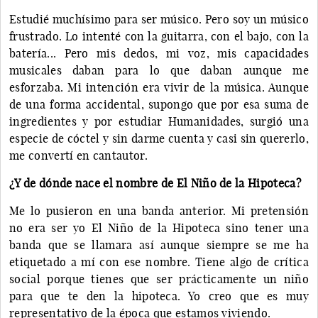
Estudié muchísimo para ser músico. Pero soy un músico
frustrado. Lo intenté con la guitarra, con el bajo, con la
batería... Pero mis dedos, mi voz, mis capacidades
musicales daban para lo que daban aunque me
esforzaba. Mi intención era vivir de la música. Aunque
de una forma accidental, supongo que por esa suma de
ingredientes y por estudiar Humanidades, surgió una
especie de cóctel y sin darme cuenta y casi sin quererlo,
me convertí en cantautor.
¿Y de dónde nace el nombre de El Niño de la Hipoteca?
Me lo pusieron en una banda anterior. Mi pretensión
no era ser yo El Niño de la Hipoteca sino tener una
banda que se llamara así aunque siempre se me ha
etiquetado a mí con ese nombre. Tiene algo de crítica
social porque tienes que ser prácticamente un niño
para que te den la hipoteca. Yo creo que es muy
representativo de la época que estamos viviendo.