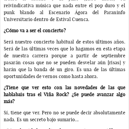
reivindicativa música que nada entre el pop duro y el
punk blando al Escenario Ágora del Paraninfo
Universitario dentro de Estival Cuenca.
¿Cómo va a ser el concierto?
Será nuestro concierto habitual de estos últimos años.
Será de las últimas veces que lo hagamos en esta etapa
de nuestra carrera porque a partir de septiembre
pasarán cosas que no se pueden desvelar aún [risas] y
harán que la banda dé un giro. Es una de las últimas
oportunidades de vernos como hasta ahora.
¿Tiene que ver esto con las novedades de las que
hablabais tras el Viña Rock? ¿Se puede avanzar algo
más?
Sí, tiene que ver. Pero no se puede decir absolutamente
nada. Es un secreto bajo sumario...