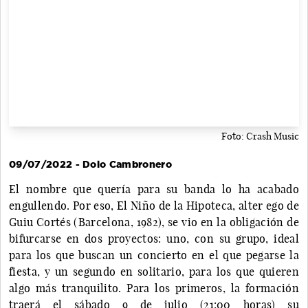
Foto: Crash Music
09/07/2022 - Dolo Cambronero
El nombre que quería para su banda lo ha acabado
engullendo. Por eso, El Niño de la Hipoteca, alter ego de
Guiu Cortés (Barcelona, 1982), se vio en la obligación de
bifurcarse en dos proyectos: uno, con su grupo, ideal
para los que buscan un concierto en el que pegarse la
fiesta, y un segundo en solitario, para los que quieren
algo más tranquilito. Para los primeros, la formación
traerá el sábado 9 de julio (21:00 horas) su