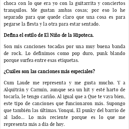
choca con lo que era yo con la guitarrita y conciertos
tranquilos. Me gustan ambas cosas; por eso lo he
separado para que quede claro que una cosa es para
pegarse la fiesta y la otra para estar sentado.
Defina el estilo de El Niño de la Hipoteca.
Son mis canciones tocadas por una muy buena banda
de rock. Lo definimos como pop duro, punk blando
porque surfea entre esas etiquetas.
¿Cuáles son las canciones más especiales?
Cum Laude me representa y me gusta mucho. Y a
Alquitrán y Carmín, aunque sea un hit y esté harto de
tocarla, le tengo cariño. Al igual que a Que te vaya bien,
este tipo de canciones que funcionaron más. Supongo
que también las últimas. Yonqui, El punky del barrio de
al lado… Lo más reciente porque es lo que me
representa más a día de hoy.