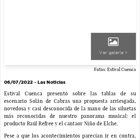
Ver galería >
Fotos: Estival Cuenca
06/07/2022 - Las Noticias
Estival Cuenca presentó sobre las tablas de su
escenario Solán de Cabras una propuesta arriesgada,
novedosa y casi desconocida de la mano de las siluetas
más reconocidas de nuestro panorama musical: el
producto Raúl Refree y el cantaor Niño de Elche.
Pese a que los acontecimientos parecían ir en contra,