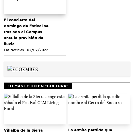
El concierto del
domingo de Estival se
traslada al Campus
ante la previsión de
lluvia
Las Noticias - 02/07/2022
LO MÁS LEIDO EN "CULTURA"
La ermita perdida que
Villalba de la Sierra