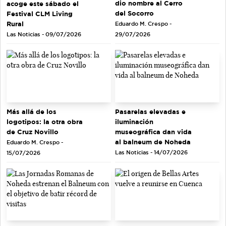
dio nombre al Cerro
acoge este sábado el
del Socorro
Festival CLM Living
Rural
Eduardo M. Crespo -
Las Noticias - 09/07/2026
29/07/2026
Más allá de los
Pasarelas elevadas e
logotipos: la otra obra
iluminación
de Cruz Novillo
museográfica dan vida
al balneum de Noheda
Eduardo M. Crespo -
Las Noticias - 14/07/2026
15/07/2026