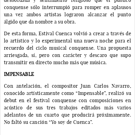
conquense sólo interrumpió para romper en aplausos
una vez ambos artistas lograron alcanzar el punto
álgido que da nombre a su obra.
De esta forma, Estival Cuenca volvió a crear a través de
lo artístico y lo experimental una nueva noche para el
recuerdo del ciclo musical conquense. Una propuesta
arriesgada, sí, pero con carácter y descaro que supo
transmitir en directo mucho más que música.
IMPENSABLE
Con antelación, el compositor Juan Carlos Navarro,
conocido artísticamente como “Impensable”, realizó su
debut en el festival conquense con composiciones en
acústico de sus tres trabajos editados más varios
adelantos de un cuarto que producirá próximamente.
No faltó su canción “Yo soy de Cuenca”.