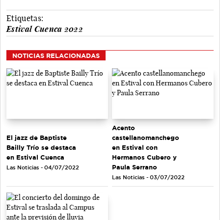
Etiquetas:
Estival Cuenca 2022
NOTICIAS RELACIONADAS
Acento
El jazz de Baptiste
castellanomanchego
Bailly Trío se destaca
en Estival con
en Estival Cuenca
Hermanos Cubero y
Paula Serrano
Las Noticias - 04/07/2022
Las Noticias - 03/07/2022