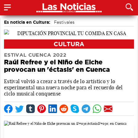
Es noticia en Cultura:
Festivales
Actividades culturales en Cuenca
CULTURA
ESTIVAL CUENCA 2022
Raúl Refree y el Niño de Elche
provocan un 'éctasis' en Cuenca
Estival volvió a crear a través de lo artístico y lo
experimental una nueva noche para el recuerdo del
ciclo musical conquense