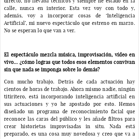
directo, no llevaba técnicos y siempre he estado en la
calle, nunca en interior. Esta vez voy con todo y,
además, voy a incorporar cosas de ‘Inteligencia
Artificial’, mi nuevo espectáculo que estreno en marzo.
No se esperan lo que van a ver.
El espectáculo mezcla música, improvisación, vídeo en
vivo… ¿cómo logras que todos esos elementos convivan
sin que nada se imponga sobre lo demás?
Con mucho trabajo. Detrás de cada actuación hay
cientos de horas de trabajo. Ahora mismo nadie, ningún
titiritero, está incorporando inteligencia artificial en
sus actuaciones y yo he apostado por esto. Hemos
diseñado un programa de reconocimiento facial que
reconoce las caras del público y les añade filtros para
crear historietas improvisadas in situ. Nada está
preparado, es una cosa muy novedosa y creo que va a