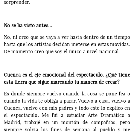
sorprender.
No se ha visto antes…
No, ni creo que se vaya a ver hasta dentro de un tiempo
hasta que los artistas decidan meterse en estas movidas.
De momento creo que soy el único a nivel nacional.
Cuenca es el eje emocional del espectáculo. ¿Qué tiene
esta tierra que sigue marcando tu manera de crear?
Es donde siempre vuelvo cuando la cosa se pone fea o
cuando la vida te obliga a parar. Vuelvo a casa, vuelvo a
Cuenca, vuelvo con mis padres y todo esto lo explico en
el espectáculo. Me fui a estudiar Arte Dramático a
Madrid, trabajé en un montón de compañías, pero
siempre volvía los fines de semana al pueblo y me