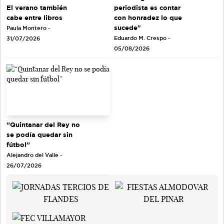
El verano también
periodista es contar
cabe entre libros
con honradez lo que
sucede"
Paula Montero -
Eduardo M. Crespo -
31/07/2026
05/08/2026
“Quintanar del Rey no
se podía quedar sin
fútbol”
Alejandro del Valle -
26/07/2026