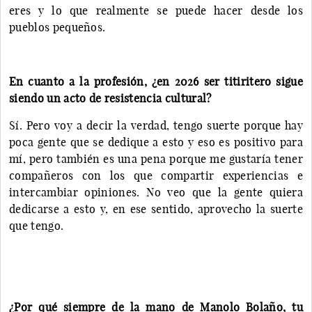
eres y lo que realmente se puede hacer desde los
pueblos pequeños.
En cuanto a la profesión, ¿en 2026 ser titiritero sigue
siendo un acto de resistencia cultural?
Sí. Pero voy a decir la verdad, tengo suerte porque hay
poca gente que se dedique a esto y eso es positivo para
mí, pero también es una pena porque me gustaría tener
compañeros con los que compartir experiencias e
intercambiar opiniones. No veo que la gente quiera
dedicarse a esto y, en ese sentido, aprovecho la suerte
que tengo.
¿Por qué siempre de la mano de Manolo Bolaño, tu