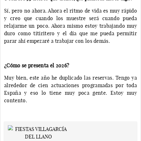
Sí, pero no ahora. Ahora el ritmo de vida es muy rápido
y creo que cuando los muestre será cuando pueda
relajarme un poco. Ahora mismo estoy trabajando muy
duro como titiritero y el día que me pueda permitir
parar ahí empezaré a trabajar con los demás.
¿Cómo se presenta el 2026?
Muy bien, este año he duplicado las reservas. Tengo ya
alrededor de cien actuaciones programadas por toda
España y eso lo tiene muy poca gente. Estoy muy
contento.