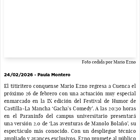
Foto cedida por Mario Ezno
24/02/2026 - Paula Montero
El titiritero conquense Mario Ezno regresa a Cuenca el
próximo 26 de febrero con una actuación muy especial
enmarcado en la IX edición del Festival de Humor de
Castilla-La Mancha ‘Gacha’s Comedy’. A las 20:30 horas
en el Paraninfo del campus universitario presentará
una versión 2.0 de ‘Las aventuras de Manolo Bolaño’, su
espectáculo más conocido. Con un despliegue técnico
ampliado y avances exclusivos, Ezno promete al público