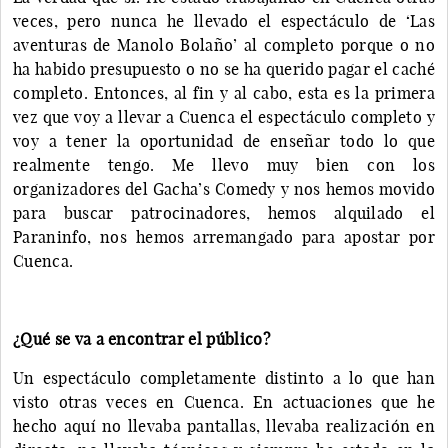
veces, pero nunca he llevado el espectáculo de ‘Las
aventuras de Manolo Bolaño’ al completo porque o no
ha habido presupuesto o no se ha querido pagar el caché
completo. Entonces, al fin y al cabo, esta es la primera
vez que voy a llevar a Cuenca el espectáculo completo y
voy a tener la oportunidad de enseñar todo lo que
realmente tengo. Me llevo muy bien con los
organizadores del Gacha’s Comedy y nos hemos movido
para buscar patrocinadores, hemos alquilado el
Paraninfo, nos hemos arremangado para apostar por
Cuenca.
¿Qué se va a encontrar el público?
Un espectáculo completamente distinto a lo que han
visto otras veces en Cuenca. En actuaciones que he
hecho aquí no llevaba pantallas, llevaba realización en