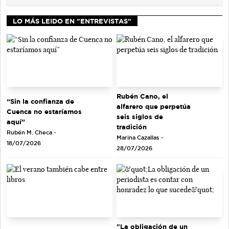
LO MÁS LEIDO EN "ENTREVISTAS"
Rubén Cano, el
“Sin la confianza de
alfarero que perpetúa
Cuenca no estaríamos
seis siglos de
aquí”
tradición
Rubén M. Checa -
Marina Cazallas -
18/07/2026
28/07/2026
"La obligación de un