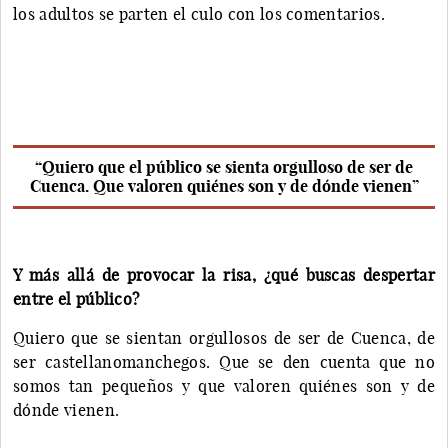
los adultos se parten el culo con los comentarios.
“Quiero que el público se sienta orgulloso de ser de
Cuenca. Que valoren quiénes son y de dónde vienen”
Y más allá de provocar la risa, ¿qué buscas despertar
entre el público?
Quiero que se sientan orgullosos de ser de Cuenca, de
ser castellanomanchegos. Que se den cuenta que no
somos tan pequeños y que valoren quiénes son y de
dónde vienen.