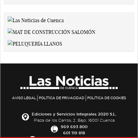
AVISO LEGAL
POLÍTICA DE PRIVACIDAD
POLÍTICA DE COOKIES
Ediciones y Servicios Integrales 2020 S.L.
Plaza de los Carros, 2. Bajo. 16001 Cuenca
969 693 800
601 119 818