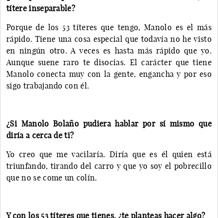
títere inseparable?
Porque de los 53 títeres que tengo, Manolo es el más
rápido. Tiene una cosa especial que todavía no he visto
en ningún otro. A veces es hasta más rápido que yo.
Aunque suene raro te disocias. El carácter que tiene
Manolo conecta muy con la gente, engancha y por eso
sigo trabajando con él.
¿Si Manolo Bolaño pudiera hablar por sí mismo que
diría a cerca de ti?
Yo creo que me vacilaría. Diría que es él quien está
triunfando, tirando del carro y que yo soy el pobrecillo
que no se come un colín.
Y con los 53 títeres que tienes, ¿te planteas hacer algo?