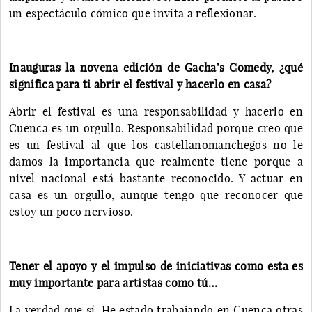
un espectáculo cómico que invita a reflexionar.
Inauguras la novena edición de Gacha’s Comedy, ¿qué
significa para ti abrir el festival y hacerlo en casa?
Abrir el festival es una responsabilidad y hacerlo en
Cuenca es un orgullo. Responsabilidad porque creo que
es un festival al que los castellanomanchegos no le
damos la importancia que realmente tiene porque a
nivel nacional está bastante reconocido. Y actuar en
casa es un orgullo, aunque tengo que reconocer que
estoy un poco nervioso.
Tener el apoyo y el impulso de iniciativas como esta es
muy importante para artistas como tú…
La verdad que sí. He estado trabajando en Cuenca otras