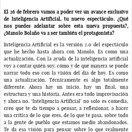
El 26 de febrero vamos a poder ver un avance exclusivo
de Inteligencia Artificial, tu nuevo espectáculo. ¿Qué
nos puedes adelantar sobre esta nueva propuesta?,
¿Manolo Bolaño va a ser también el protagonista?
Inteligencia Artificial es la versión 2.0 del espectáculo
que he hecho hasta ahora con Manolo. Es como una
actualización. Con la ayuda de la inteligencia artificial
voy a contar quién soy, cómo y de qué manera se puede
narrar todo eso con la visión del día de hoy. Es como
una actualización. Técnicamente es algo totalmente
diferente. Ahora hay un inicio, hay un final, una
estructura y una historia. Antes era todo improvisación
y ahora no. ‘Inteligencia Artificial’ no solo es comedia,
creo que te da tiempo a pensar, a reflexionar, a hacer
una crítica de lo que eres, de lo que te pasa, sobre todo
a la gente de pueblo que estamos medio abandonados.
Te da esa visión para pensar sobre lo que realmente