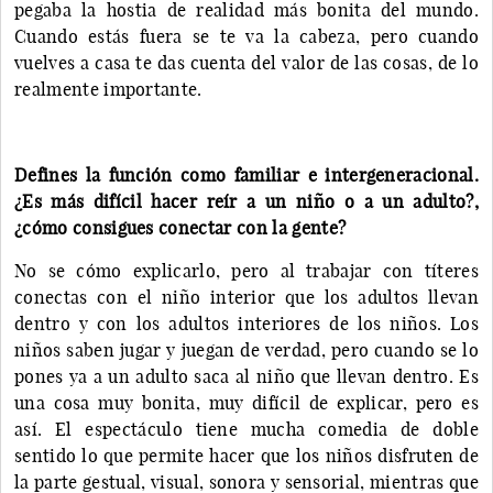
pegaba la hostia de realidad más bonita del mundo.
Cuando estás fuera se te va la cabeza, pero cuando
vuelves a casa te das cuenta del valor de las cosas, de lo
realmente importante.
Defines la función como familiar e intergeneracional.
¿Es más difícil hacer reír a un niño o a un adulto?,
¿cómo consigues conectar con la gente?
No se cómo explicarlo, pero al trabajar con títeres
conectas con el niño interior que los adultos llevan
dentro y con los adultos interiores de los niños. Los
niños saben jugar y juegan de verdad, pero cuando se lo
pones ya a un adulto saca al niño que llevan dentro. Es
una cosa muy bonita, muy difícil de explicar, pero es
así. El espectáculo tiene mucha comedia de doble
sentido lo que permite hacer que los niños disfruten de
la parte gestual, visual, sonora y sensorial, mientras que