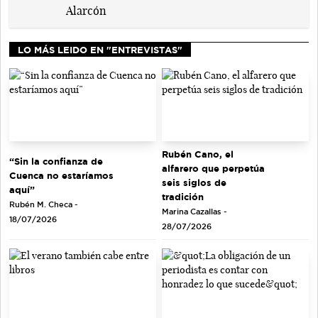
LO MÁS LEIDO EN "ENTREVISTAS"
Rubén Cano, el
“Sin la confianza de
alfarero que perpetúa
Cuenca no estaríamos
seis siglos de
aquí”
tradición
Rubén M. Checa -
Marina Cazallas -
18/07/2026
28/07/2026