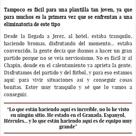
Tampoco es fácil para una plantilla tan joven, ya que
para muchos es la primera vez que se enfrentan a una
eliminatoria de este tipo
Desde la llegada a Jerez, al hotel, estaba tranquilo,
haciendo bromas, disfrutando del momento… estaba
convencido, la gente decía que íbamos a hacer un gran
partido porque no se veía nerviosismo. No es fácil ir al
Chapín, donde en el calentamiento ya aprieta la gente.
Disfrutamos del partido y del fútbol, y para eso estamos
aquí: para vivir situaciones así y conseguir cosas
bonitas. Estoy muy tranquilo y sé que lo vamos a
conseguir.
“Lo que están haciendo aquí es increíble, no lo he visto
en ningún sitio. He estado en el Granada, Espanyol,
Hércules... y lo que están haciendo aquí es de equipo muy
grande”