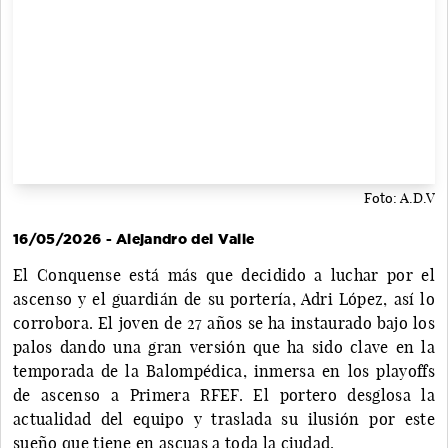
Foto: A.D.V
16/05/2026 - Alejandro del Valle
El Conquense está más que decidido a luchar por el
ascenso y el guardián de su portería, Adri López, así lo
corrobora. El joven de 27 años se ha instaurado bajo los
palos dando una gran versión que ha sido clave en la
temporada de la Balompédica, inmersa en los playoffs
de ascenso a Primera RFEF. El portero desglosa la
actualidad del equipo y traslada su ilusión por este
sueño que tiene en ascuas a toda la ciudad.