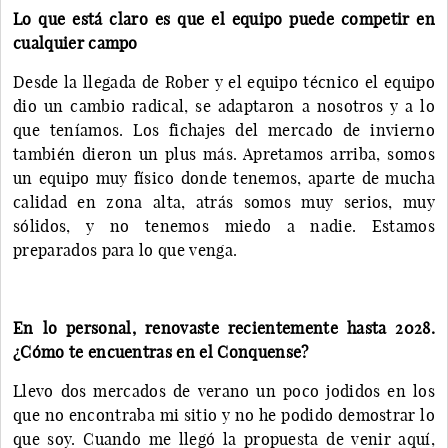
Lo que está claro es que el equipo puede competir en
cualquier campo
Desde la llegada de Rober y el equipo técnico el equipo
dio un cambio radical, se adaptaron a nosotros y a lo
que teníamos. Los fichajes del mercado de invierno
también dieron un plus más. Apretamos arriba, somos
un equipo muy físico donde tenemos, aparte de mucha
calidad en zona alta, atrás somos muy serios, muy
sólidos, y no tenemos miedo a nadie. Estamos
preparados para lo que venga.
En lo personal, renovaste recientemente hasta 2028.
¿Cómo te encuentras en el Conquense?
Llevo dos mercados de verano un poco jodidos en los
que no encontraba mi sitio y no he podido demostrar lo
que soy. Cuando me llegó la propuesta de venir aquí,