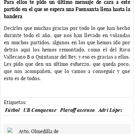
Para ellos te pido un último mensaje de cara a este
partido en el que se espera una Fuensanta llena hasta la
bandera
Decirles que muchas gracias por todo lo que han hecho
durante todo el año, que nos han llevado en volandas
en muchos partidos, algunos en los que hemos ido por
detrás aquí los hemos remontado, como el del Rayo
Vallecano B o Quintanar del Rey, y eso es gracias a ellos.
Les pido que den un último esfuerzo, que queda poco,
que nos acompañen, que lo vamos a conseguir y que
esto es de todos.
Etiquetas:
Fútbol
UB Conquense
Playoff ascenso
Adri López