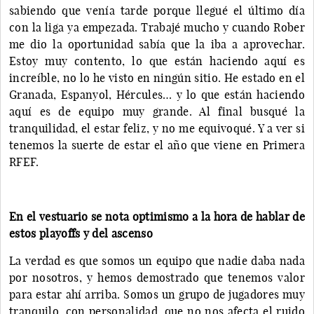
sabiendo que venía tarde porque llegué el último día
con la liga ya empezada. Trabajé mucho y cuando Rober
me dio la oportunidad sabía que la iba a aprovechar.
Estoy muy contento, lo que están haciendo aquí es
increíble, no lo he visto en ningún sitio. He estado en el
Granada, Espanyol, Hércules… y lo que están haciendo
aquí es de equipo muy grande. Al final busqué la
tranquilidad, el estar feliz, y no me equivoqué. Y a ver si
tenemos la suerte de estar el año que viene en Primera
RFEF.
En el vestuario se nota optimismo a la hora de hablar de
estos playoffs y del ascenso
La verdad es que somos un equipo que nadie daba nada
por nosotros, y hemos demostrado que tenemos valor
para estar ahí arriba. Somos un grupo de jugadores muy
tranquilo, con personalidad, que no nos afecta el ruido