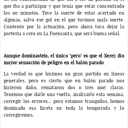
que iba a participar y que tenía que estar concentrado
los 90 minutos. Tuve la suerte de estar acertado en
algunas, salvo ese gol en el que tuvimos mala suerte.
Contento por la actuación, pero ahora toca dejar la
portería a cero en La Fuensanta, que será buena señal.
Aunque dominasteis, el único ‘pero’ es que el Xerez dio
mayor sensación de peligro en el balón parado
La verdad es que hicimos un gran partido en líneas
generales, pero es cierto que en balón parado nos
hicieron daño, remataron dos o tres muy claras.
Tenemos que darle una vuelta, analizarlo esta semana,
corregir los errores… pero estamos tranquilos, hemos
dominado esa faceta en toda la temporada y lo
corregiremos.