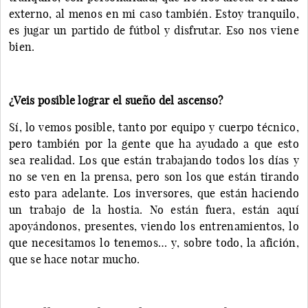
externo, al menos en mi caso también. Estoy tranquilo,
es jugar un partido de fútbol y disfrutar. Eso nos viene
bien.
¿Veis posible lograr el sueño del ascenso?
Sí, lo vemos posible, tanto por equipo y cuerpo técnico,
pero también por la gente que ha ayudado a que esto
sea realidad. Los que están trabajando todos los días y
no se ven en la prensa, pero son los que están tirando
esto para adelante. Los inversores, que están haciendo
un trabajo de la hostia. No están fuera, están aquí
apoyándonos, presentes, viendo los entrenamientos, lo
que necesitamos lo tenemos… y, sobre todo, la afición,
que se hace notar mucho.