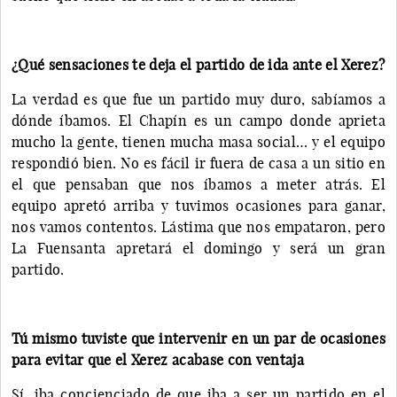
¿Qué sensaciones te deja el partido de ida ante el Xerez?
La verdad es que fue un partido muy duro, sabíamos a
dónde íbamos. El Chapín es un campo donde aprieta
mucho la gente, tienen mucha masa social… y el equipo
respondió bien. No es fácil ir fuera de casa a un sitio en
el que pensaban que nos íbamos a meter atrás. El
equipo apretó arriba y tuvimos ocasiones para ganar,
nos vamos contentos. Lástima que nos empataron, pero
La Fuensanta apretará el domingo y será un gran
partido.
Tú mismo tuviste que intervenir en un par de ocasiones
para evitar que el Xerez acabase con ventaja
Sí, iba concienciado de que iba a ser un partido en el