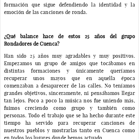
formación que sigue defendiendo la identidad y la
emoción de las canciones de ronda.
¿Qué balance hace de estos 25 años del grupo
Rondadores de Cuenca?
Han sido 25 años muy agradables y muy positivos.
Empezamos un grupo de amigos que tocábamos en
distintas formaciones y únicamente queríamos
recuperar unos mayos que en aquella época
comenzaban a desaparecer de las calles. No teníamos
grandes objetivos, sinceramente, ni pensábamos llegar
tan lejos. Poco a poco la música nos fue uniendo más,
fuimos creciendo como grupo y también como
personas. Todo el trabajo que se ha hecho durante este
tiempo ha servido para recuperar canciones de
nuestros pueblos y mostrarlas tanto en Cuenca como
en todos los lugares donde hemos actuado.