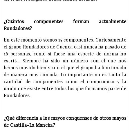
¿Cuántos componentes forman actualmente
Rondadores?
En este momento somos 15 componentes. Curiosamente
el grupo Rondadores de Cuenca casi nunca ha pasado de
16 personas, como si fuese una especie de norma no
escrita. Siempre ha sido un número con el que nos
hemos movido bien y con el que el grupo ha funcionado
de manera muy cómoda. Lo importante no es tanto la
cantidad de componentes como el compromiso y la
unión que existe entre todos los que formamos parte de
Rondadores.
¿Qué diferencia a los mayos conquenses de otros mayos
de Castilla-La Mancha?