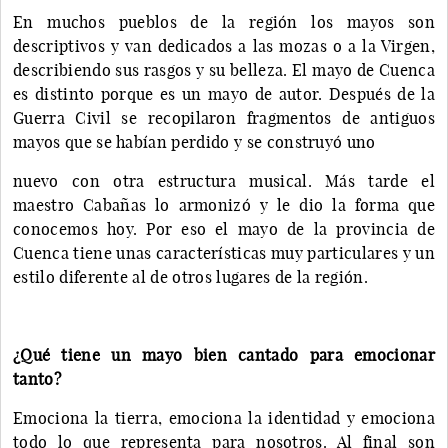
En muchos pueblos de la región los mayos son
descriptivos y van dedicados a las mozas o a la Virgen,
describiendo sus rasgos y su belleza. El mayo de Cuenca
es distinto porque es un mayo de autor. Después de la
Guerra Civil se recopilaron fragmentos de antiguos
mayos que se habían perdido y se construyó uno
nuevo con otra estructura musical. Más tarde el
maestro Cabañas lo armonizó y le dio la forma que
conocemos hoy. Por eso el mayo de la provincia de
Cuenca tiene unas características muy particulares y un
estilo diferente al de otros lugares de la región.
¿Qué tiene un mayo bien cantado para emocionar
tanto?
Emociona la tierra, emociona la identidad y emociona
todo lo que representa para nosotros. Al final son