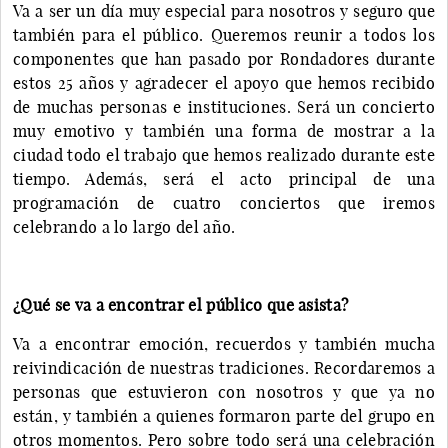
Va a ser un día muy especial para nosotros y seguro que
también para el público. Queremos reunir a todos los
componentes que han pasado por Rondadores durante
estos 25 años y agradecer el apoyo que hemos recibido
de muchas personas e instituciones. Será un concierto
muy emotivo y también una forma de mostrar a la
ciudad todo el trabajo que hemos realizado durante este
tiempo. Además, será el acto principal de una
programación de cuatro conciertos que iremos
celebrando a lo largo del año.
¿Qué se va a encontrar el público que asista?
Va a encontrar emoción, recuerdos y también mucha
reivindicación de nuestras tradiciones. Recordaremos a
personas que estuvieron con nosotros y que ya no
están, y también a quienes formaron parte del grupo en
otros momentos. Pero sobre todo será una celebración