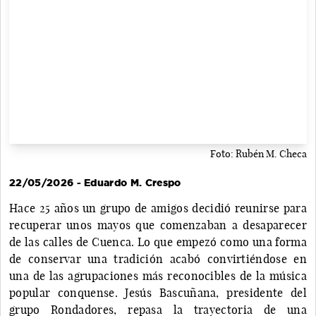
Foto: Rubén M. Checa
22/05/2026 - Eduardo M. Crespo
Hace 25 años un grupo de amigos decidió reunirse para
recuperar unos mayos que comenzaban a desaparecer
de las calles de Cuenca. Lo que empezó como una forma
de conservar una tradición acabó convirtiéndose en
una de las agrupaciones más reconocibles de la música
popular conquense. Jesús Bascuñana, presidente del
grupo Rondadores, repasa la trayectoria de una