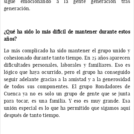
sigue emocionando a la gente generación tras
generación.
¿Qué ha sido lo más difícil de mantener durante estos
años?
Lo más complicado ha sido mantener el grupo unido y
cohesionado durante tanto tiempo. En 25 años aparecen
dificultades personales, laborales y familiares. Eso es
lógico que haya ocurrido, pero el grupo ha conseguido
seguir adelante gracias a la amistad y a la generosidad
de todos sus componentes. El grupo Rondadores de
Cuenca ya no es solo un grupo de gente que se junta
para tocar, es una familia. Y eso es muy grande. Esa
unión especial es lo que ha permitido que sigamos aquí
después de tanto tiempo.