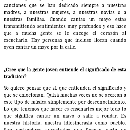
canciones que se han dedicado siempre a nuestras
madres, a nuestras mujeres, a nuestras novias o a
nuestras familias. Cuando cantas un mayo estás
transmitiendo sentimientos muy profundos y eso hace
que a mucha gente se le encoge el corazón al
escucharlo. Hay personas que incluso lloran cuando
oyen cantar un mayo por la calle.
¿Cree que la gente joven entiende el significado de esta
tradición?
Yo quiero pensar que sí, que entienden el significado y
que se emocionan. Quizá muchas veces no se acercan a
este tipo de música simplemente por desconocimiento.
Lo que tenemos que hacer es enseñarles mejor todo lo
que significa cantar un mayo o salir a rondar. Es
nuestra historia, nuestra idiosincrasia como pueblo.
Son costumbres ancestrales que forman parte de