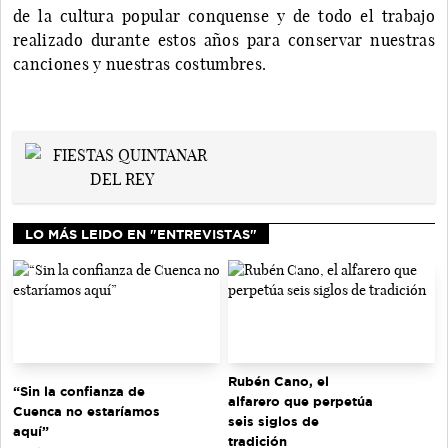
de la cultura popular conquense y de todo el trabajo
realizado durante estos años para conservar nuestras
canciones y nuestras costumbres.
LO MÁS LEIDO EN "ENTREVISTAS"
Rubén Cano, el
“Sin la confianza de
alfarero que perpetúa
Cuenca no estaríamos
seis siglos de
aquí”
tradición