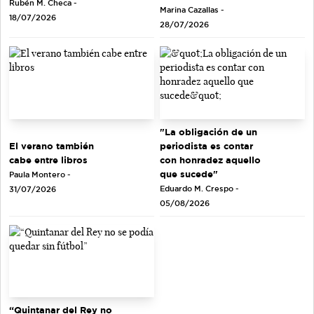
Rubén M. Checa -
Marina Cazallas -
18/07/2026
28/07/2026
"La obligación de un
El verano también
periodista es contar
cabe entre libros
con honradez aquello
que sucede"
Paula Montero -
Eduardo M. Crespo -
31/07/2026
05/08/2026
“Quintanar del Rey no