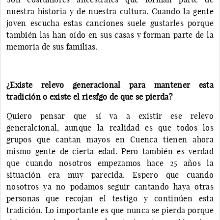
nuestra historia y de nuestra cultura. Cuando la gente
joven escucha estas canciones suele gustarles porque
también las han oído en sus casas y forman parte de la
memoria de sus familias.
¿Existe relevo generacional para mantener esta
tradición o existe el riesfgo de que se pierda?
Quiero pensar que sí va a existir ese relevo
generalcional, aunque la realidad es que todos los
grupos que cantan mayos en Cuenca tienen ahora
mismo gente de cierta edad. Pero también es verdad
que cuando nosotros empezamos hace 25 años la
situación era muy parecida. Espero que cuando
nosotros ya no podamos seguir cantando haya otras
personas que recojan el testigo y continúen esta
tradición. Lo importante es que nunca se pierda porque