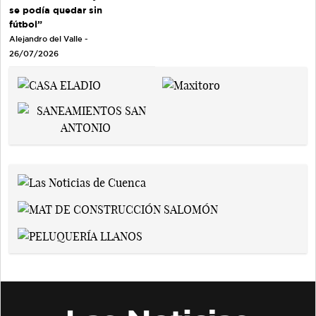
se podía quedar sin
fútbol”
Alejandro del Valle -
26/07/2026