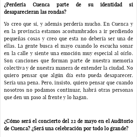
¿Perdería Cuenca parte de su identidad si
desaparecieran las rondas?
Yo creo que sí, y además perdería mucho. En Cuenca y
en la provincia estamos acostumbrados a ir perdiendo
pequeñas cosas y creo que esta no debería ser una de
ellas. La gente busca el mayo cuando lo escucha sonar
en la calle y siente una emoción muy especial al oírlo.
Son canciones que forman parte de nuestra memoria
colectiva y de nuestra manera de entender la ciudad. No
quiero pensar que algún día esto pueda desaparecer.
Sería una pena. Pero, insisto, quiero pensar que cuando
nosotros no podamos continuar, habrá otras personas
que den un paso al frente y lo hagan.
¿Cómo será el concierto del 22 de mayo en el Auditorio
de Cuenca? ¿Será una celebración por todo lo grande?