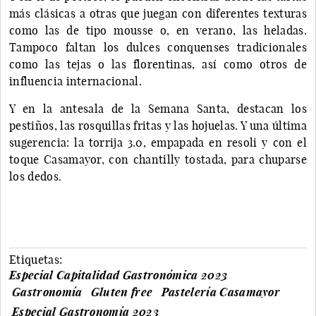
más clásicas a otras que juegan con diferentes texturas
como las de tipo mousse o, en verano, las heladas.
Tampoco faltan los dulces conquenses tradicionales
como las tejas o las florentinas, así como otros de
influencia internacional.
Y en la antesala de la Semana Santa, destacan los
pestiños, las rosquillas fritas y las hojuelas. Y una última
sugerencia: la torrija 3.0, empapada en resoli y con el
toque Casamayor, con chantilly tostada, para chuparse
los dedos.
Etiquetas:
Especial Capitalidad Gastronómica 2023
Gastronomía
Gluten free
Pastelería Casamayor
Especial Gastronomía 2023