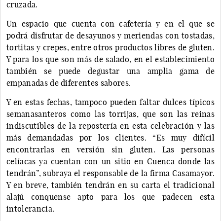
cruzada.
Un espacio que cuenta con cafetería y en el que se
podrá disfrutar de desayunos y meriendas con tostadas,
tortitas y crepes, entre otros productos libres de gluten.
Y para los que son más de salado, en el establecimiento
también se puede degustar una amplia gama de
empanadas de diferentes sabores.
Y en estas fechas, tampoco pueden faltar dulces típicos
semanasanteros como las torrijas, que son las reinas
indiscutibles de la repostería en esta celebración y las
más demandadas por los clientes. “Es muy difícil
encontrarlas en versión sin gluten. Las personas
celíacas ya cuentan con un sitio en Cuenca donde las
tendrán”, subraya el responsable de la firma Casamayor.
Y en breve, también tendrán en su carta el tradicional
alajú conquense apto para los que padecen esta
intolerancia.