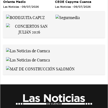
Oriente Medio
CEOE Cepyme Cuenca
Las Noticias - 09/07/2026
Las Noticias - 09/07/2026