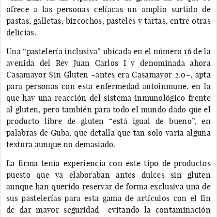
ofrece a las personas celíacas un amplio surtido de
pastas, galletas, bizcochos, pasteles y tartas, entre otras
delicias.
Una “pastelería inclusiva” ubicada en el número 16 de la
avenida del Rey Juan Carlos I y denominada ahora
Casamayor Sin Gluten –antes era Casamayor 2.0–, apta
para personas con esta enfermedad autoinmune, en la
que hay una reacción del sistema inmunológico frente
al gluten, pero también para todo el mundo dado que el
producto libre de gluten “está igual de bueno”, en
palabras de Guba, que detalla que tan solo varía alguna
textura aunque no demasiado.
La firma tenía experiencia con este tipo de productos
puesto que ya elaboraban antes dulces sin gluten
aunque han querido reservar de forma exclusiva una de
sus pastelerías para esta gama de artículos con el fin
de dar mayor seguridad evitando la contaminación