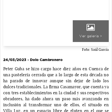
Ver galería >
Foto: Saúl García
24/03/2023 - Dolo Cambronero
Peter Guba se hizo cargo hace diez años en Cuenca de
una pastelería cerrada que a lo largo de esta década no
ha parado de innovar aunque sin dejar de lado los
dulces tradicionales. La firma Casamayor, que cuenta ya
con tres establecimientos en la ciudad y sus respectivos
obradores, ha dado ahora un paso más avanzando en
inclusión al transformar uno de ellos, el situado en
Villa Luz, en un espacio libre de gluten en el que se