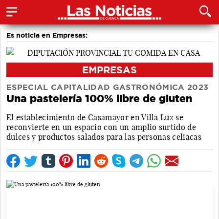
Es noticia en Empresas:
EMPRESAS
ESPECIAL CAPITALIDAD GASTRONÓMICA 2023
Una pastelería 100% libre de gluten
El establecimiento de Casamayor en Villa Luz se
reconvierte en un espacio con un amplio surtido de
dulces y productos salados para las personas celiacas