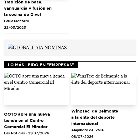
Tradición de base,
vanguardia y fusión en
la cocina de Divel
Paula Montero -
22/03/2023
LO MÁS LEIDO EN "EMPRESAS"
Win2Tec: de Belmonte
OOTO abre una nueva
a la élite del deporte
tienda en el Centro
internacional
Comercial El Mirador
Alejandro del Valle -
Las Noticias - 21/07/2026
08/07/2026