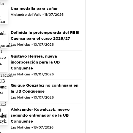
Una medalla para soñar
Alejandro del Valle - 11/07/2026
Definida la pretemporada del REBI
Cuenca para el curso 2026/27
Las Noticias - 10/07/2026
Gustavo Herrera, nueva
incorporación para la UB
Conquense
Las Noticias - 10/07/2026
Quique González no continuará en
la UB Conquense
Las Noticias - 10/07/2026
Aleksander Kowalczyk, nuevo
segundo entrenador de la UB
Conquense
Las Noticias - 13/07/2026