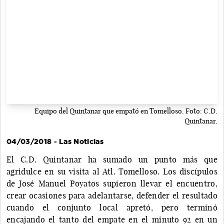
Equipo del Quintanar que empató en Tomelloso. Foto: C.D.
Quintanar.
04/03/2018 - Las Noticias
El C.D. Quintanar ha sumado un punto más que
agridulce en su visita al Atl. Tomelloso. Los discípulos
de José Manuel Poyatos supieron llevar el encuentro,
crear ocasiones para adelantarse, defender el resultado
cuando el conjunto local apretó, pero terminó
encajando el tanto del empate en el minuto 92 en un