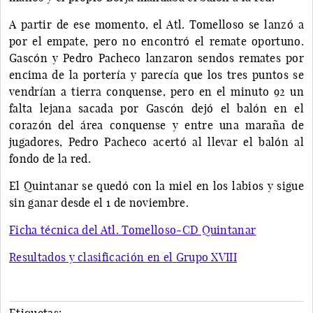
A partir de ese momento, el Atl. Tomelloso se lanzó a
por el empate, pero no encontró el remate oportuno.
Gascón y Pedro Pacheco lanzaron sendos remates por
encima de la portería y parecía que los tres puntos se
vendrían a tierra conquense, pero en el minuto 92 un
falta lejana sacada por Gascón dejó el balón en el
corazón del área conquense y entre una maraña de
jugadores, Pedro Pacheco acertó al llevar el balón al
fondo de la red.
El Quintanar se quedó con la miel en los labios y sigue
sin ganar desde el 1 de noviembre.
Ficha técnica del Atl. Tomelloso-CD Quintanar
Resultados y clasificación en el Grupo XVIII
Etiquetas: