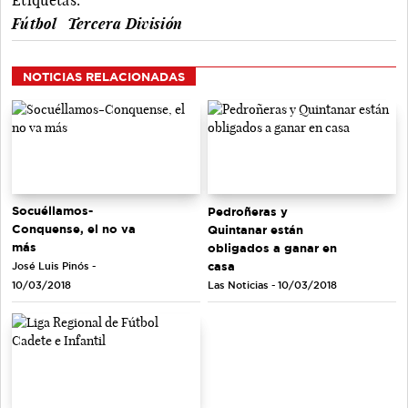
Fútbol
Tercera División
NOTICIAS RELACIONADAS
Socuéllamos-
Pedroñeras y
Conquense, el no va
Quintanar están
más
obligados a ganar en
casa
José Luis Pinós -
Las Noticias - 10/03/2018
10/03/2018