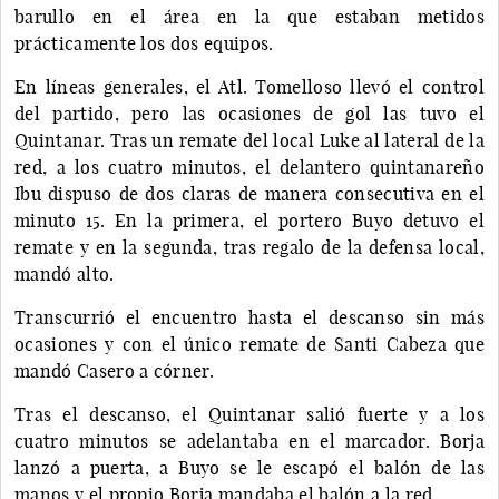
barullo en el área en la que estaban metidos
prácticamente los dos equipos.
En líneas generales, el Atl. Tomelloso llevó el control
del partido, pero las ocasiones de gol las tuvo el
Quintanar. Tras un remate del local Luke al lateral de la
red, a los cuatro minutos, el delantero quintanareño
Ibu dispuso de dos claras de manera consecutiva en el
minuto 15. En la primera, el portero Buyo detuvo el
remate y en la segunda, tras regalo de la defensa local,
mandó alto.
Transcurrió el encuentro hasta el descanso sin más
ocasiones y con el único remate de Santi Cabeza que
mandó Casero a córner.
Tras el descanso, el Quintanar salió fuerte y a los
cuatro minutos se adelantaba en el marcador. Borja
lanzó a puerta, a Buyo se le escapó el balón de las
manos y el propio Borja mandaba el balón a la red.