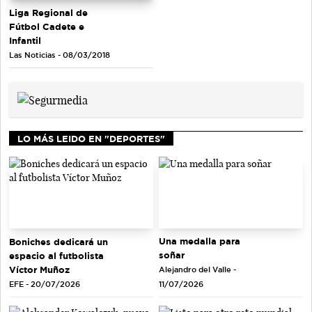
Liga Regional de
Fútbol Cadete e
Infantil
Las Noticias - 08/03/2018
LO MÁS LEIDO EN "DEPORTES"
Una medalla para
Boniches dedicará un
soñar
espacio al futbolista
Víctor Muñoz
Alejandro del Valle -
EFE - 20/07/2026
11/07/2026