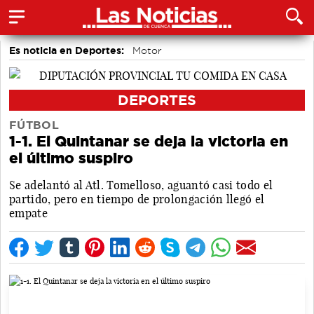
Es noticia en Deportes:
Motor
DEPORTES
FÚTBOL
1-1. El Quintanar se deja la victoria en
el último suspiro
Se adelantó al Atl. Tomelloso, aguantó casi todo el
partido, pero en tiempo de prolongación llegó el
empate