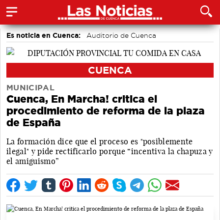
Es noticia en Cuenca:
Auditorio de Cuenca
CUENCA
MUNICIPAL
Cuenca, En Marcha! critica el
procedimiento de reforma de la plaza
de España
La formación dice que el proceso es "posiblemente
ilegal" y pide rectificarlo porque “incentiva la chapuza y
el amiguismo”