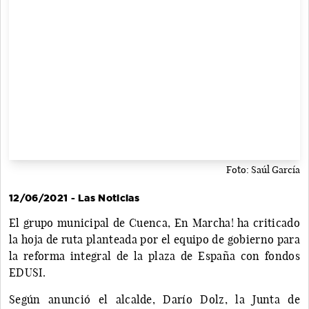
Foto: Saúl García
12/06/2021 - Las Noticias
El grupo municipal de Cuenca, En Marcha! ha criticado
la hoja de ruta planteada por el equipo de gobierno para
la reforma integral de la plaza de España con fondos
EDUSI.
Según anunció el alcalde, Darío Dolz, la Junta de