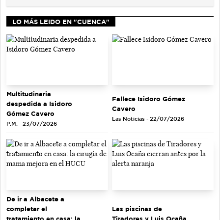
LO MÁS LEIDO EN "CUENCA"
Multitudinaria
Fallece Isidoro Gómez
despedida a Isidoro
Cavero
Gómez Cavero
Las Noticias - 22/07/2026
P.M. - 23/07/2026
De ir a Albacete a
completar el
Las piscinas de
tratamiento en casa: la
Tiradores y Luis Ocaña