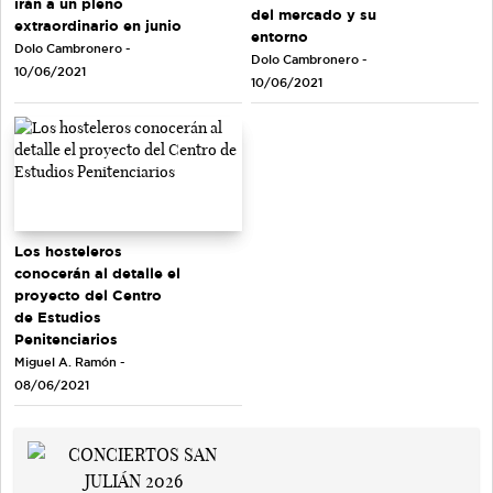
irán a un pleno
del mercado y su
extraordinario en junio
entorno
Dolo Cambronero -
Dolo Cambronero -
10/06/2021
10/06/2021
Los hosteleros
conocerán al detalle el
proyecto del Centro
de Estudios
Penitenciarios
Miguel A. Ramón -
08/06/2021