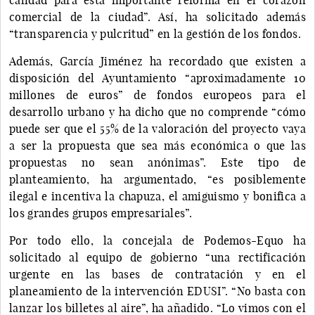
comercial de la ciudad”. Así, ha solicitado además
“transparencia y pulcritud” en la gestión de los fondos.
Además, García Jiménez ha recordado que existen a
disposición del Ayuntamiento “aproximadamente 10
millones de euros” de fondos europeos para el
desarrollo urbano y ha dicho que no comprende “cómo
puede ser que el 55% de la valoración del proyecto vaya
a ser la propuesta que sea más económica o que las
propuestas no sean anónimas”. Este tipo de
planteamiento, ha argumentado, “es posiblemente
ilegal e incentiva la chapuza, el amiguismo y bonifica a
los grandes grupos empresariales”.
Por todo ello, la concejala de Podemos-Equo ha
solicitado al equipo de gobierno “una rectificación
urgente en las bases de contratación y en el
planeamiento de la intervención EDUSI”. “No basta con
lanzar los billetes al aire”, ha añadido. “Lo vimos con el