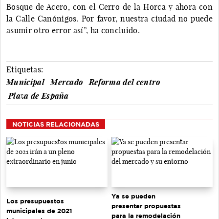
Bosque de Acero, con el Cerro de la Horca y ahora con
la Calle Canónigos. Por favor, nuestra ciudad no puede
asumir otro error así”, ha concluido.
Etiquetas:
Municipal
Mercado
Reforma del centro
Plaza de España
NOTICIAS RELACIONADAS
Ya se pueden
Los presupuestos
presentar propuestas
municipales de 2021
para la remodelación