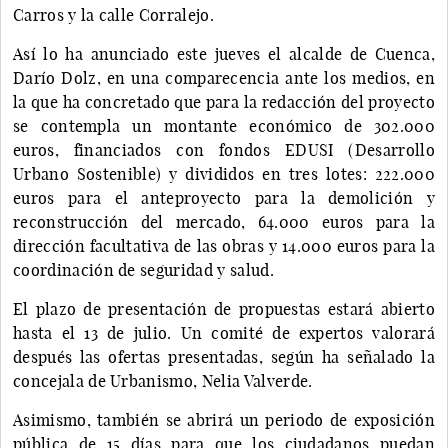
Carros y la calle Corralejo.
Así lo ha anunciado este jueves el alcalde de Cuenca,
Darío Dolz, en una comparecencia ante los medios, en
la que ha concretado que para la redacción del proyecto
se contempla un montante económico de 302.000
euros, financiados con fondos EDUSI (Desarrollo
Urbano Sostenible) y divididos en tres lotes: 222.000
euros para el anteproyecto para la demolición y
reconstrucción del mercado, 64.000 euros para la
dirección facultativa de las obras y 14.000 euros para la
coordinación de seguridad y salud.
El plazo de presentación de propuestas estará abierto
hasta el 13 de julio. Un comité de expertos valorará
después las ofertas presentadas, según ha señalado la
concejala de Urbanismo, Nelia Valverde.
Asimismo, también se abrirá un periodo de exposición
pública de 15 días para que los ciudadanos puedan