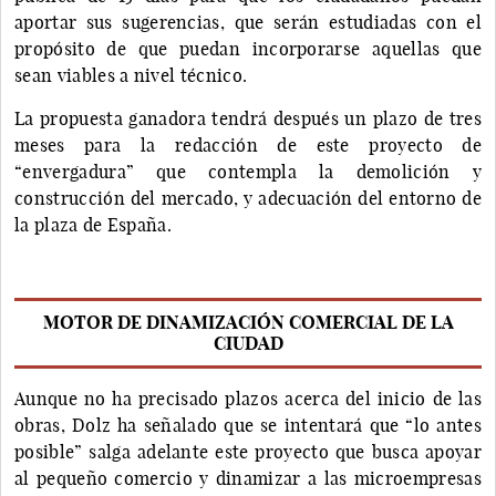
aportar sus sugerencias, que serán estudiadas con el
propósito de que puedan incorporarse aquellas que
sean viables a nivel técnico.
La propuesta ganadora tendrá después un plazo de tres
meses para la redacción de este proyecto de
“envergadura” que contempla la demolición y
construcción del mercado, y adecuación del entorno de
la plaza de España.
MOTOR DE DINAMIZACIÓN COMERCIAL DE LA
CIUDAD
Aunque no ha precisado plazos acerca del inicio de las
obras, Dolz ha señalado que se intentará que “lo antes
posible” salga adelante este proyecto que busca apoyar
al pequeño comercio y dinamizar a las microempresas