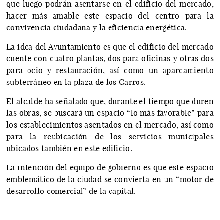
que luego podrán asentarse en el edificio del mercado,
hacer más amable este espacio del centro para la
convivencia ciudadana y la eficiencia energética.
La idea del Ayuntamiento es que el edificio del mercado
cuente con cuatro plantas, dos para oficinas y otras dos
para ocio y restauración, así como un aparcamiento
subterráneo en la plaza de los Carros.
El alcalde ha señalado que, durante el tiempo que duren
las obras, se buscará un espacio “lo más favorable” para
los establecimientos asentados en el mercado, así como
para la reubicación de los servicios municipales
ubicados también en este edificio.
La intención del equipo de gobierno es que este espacio
emblemático de la ciudad se convierta en un “motor de
desarrollo comercial” de la capital.