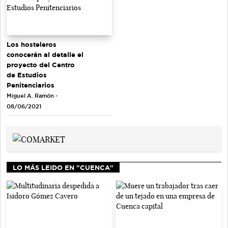
Los hosteleros
conocerán al detalle el
proyecto del Centro
de Estudios
Penitenciarios
Miguel A. Ramón -
08/06/2021
LO MÁS LEIDO EN "CUENCA"