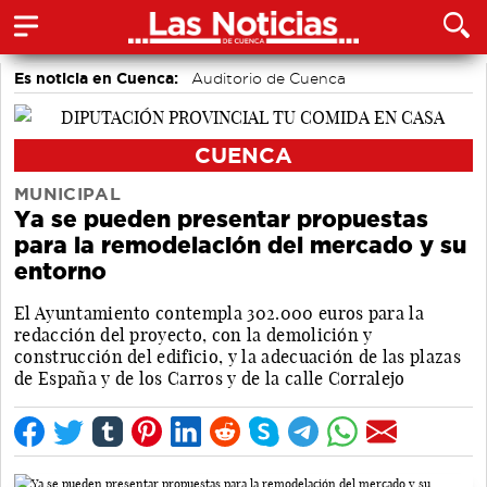
Es noticia en Cuenca:
Auditorio de Cuenca
CUENCA
MUNICIPAL
Ya se pueden presentar propuestas
para la remodelación del mercado y su
entorno
El Ayuntamiento contempla 302.000 euros para la
redacción del proyecto, con la demolición y
construcción del edificio, y la adecuación de las plazas
de España y de los Carros y de la calle Corralejo