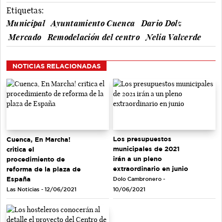
Etiquetas:
Municipal
Ayuntamiento Cuenca
Dario Dolz
Mercado
Remodelación del centro
Nelia Valverde
NOTICIAS RELACIONADAS
Los presupuestos
Cuenca, En Marcha!
municipales de 2021
critica el
irán a un pleno
procedimiento de
extraordinario en junio
reforma de la plaza de
España
Dolo Cambronero -
Las Noticias - 12/06/2021
10/06/2021