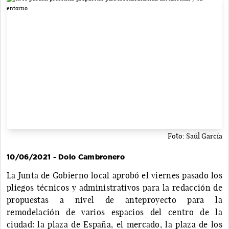
Foto: Saúl García
10/06/2021 - Dolo Cambronero
La Junta de Gobierno local aprobó el viernes pasado los
pliegos técnicos y administrativos para la redacción de
propuestas a nivel de anteproyecto para la
remodelación de varios espacios del centro de la
ciudad: la plaza de España, el mercado, la plaza de los