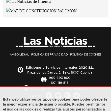
AVISO LEGAL
POLÍTICA DE PRIVACIDAD
POLÍTICA DE COOKIES
Ediciones y Servicios Integrales 2020 S.L.
Plaza de los Carros, 2. Bajo. 16001 Cuenca
969 693 800
601 119 818
redaccion@lasnoticiasdecuenca.es
Síguenos
Esta web utiliza varios tipos de cookies para poder ofrecerte
la mejor experiencia de usuario posible, Puedes permitirnos
el uso de las cookies o realizar tus ajustes personalizados a