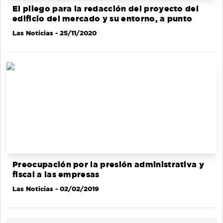
El pliego para la redacción del proyecto del
edificio del mercado y su entorno, a punto
Las Noticias
- 25/11/2020
Preocupación por la presión administrativa y
fiscal a las empresas
Las Noticias
- 02/02/2019