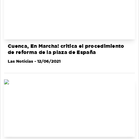
Cuenca, En Marcha! critica el procedimiento
de reforma de la plaza de España
Las Noticias
- 12/06/2021