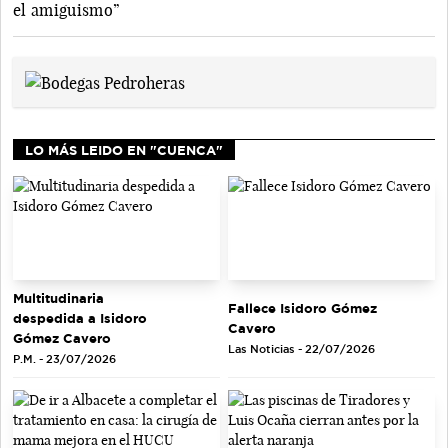
el amiguismo”
LO MÁS LEIDO EN "CUENCA"
Multitudinaria
Fallece Isidoro Gómez
despedida a Isidoro
Cavero
Gómez Cavero
Las Noticias - 22/07/2026
P.M. - 23/07/2026