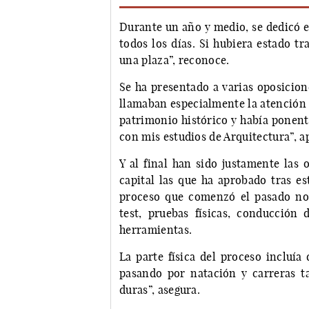
Durante un año y medio, se dedicó e
todos los días. Si hubiera estado tr
una plaza”, reconoce.
Se ha presentado a varias oposicion
llamaban especialmente la atención
patrimonio histórico y había ponent
con mis estudios de Arquitectura”, a
Y al final han sido justamente las
capital las que ha aprobado tras es
proceso que comenzó el pasado no
test, pruebas físicas, conducción
herramientas.
La parte física del proceso incluía
pasando por natación y carreras t
duras”, asegura.