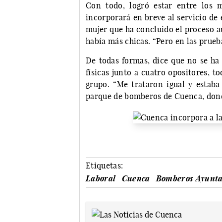
Con todo, logró estar entre los m
incorporará en breve al servicio de
mujer que ha concluido el proceso a
había más chicas. “Pero en las pruebas
De todas formas, dice que no se ha 
físicas junto a cuatro opositores, 
grupo. “Me trataron igual y estaba
parque de bomberos de Cuenca, donde 
Etiquetas:
Laboral
Cuenca
Bomberos Ayunt