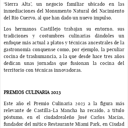
‘Sierra Alta’, un negocio familiar ubicado en las
inmediaciones del Monumento Natural del Nacimiento
del Río Cuervo, al que han dado un nuevo impulso.
Los hermanos Castillejo trabajan su entorno, sus
tradiciones y costumbres culinarias dándoles un
enfoque más actual a platos y técnicas ancestrales de la
gastronomía conquense como, por ejemplo, la peculiar
cocina de trashumancia, a la que desde hace tres años
dedican unas jornadas que fusionan la cocina del
territorio con técnicas innovadoras.
PREMIOS CULINARIA 2023
Este año el Premio Culinaria 2023 a la figura más
relevante de Castilla-La Mancha ha recaído, a título
póstumo, en el ciudadrealeño José Carlos Macías,
fundador del mítico Restaurante Miami Park, en Ciudad