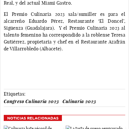
Real, y del actual Miami Gastro.
El Premio Culinaria 2023 sala/sumiller es para el
alcarreño Eduardo Pérez, Restaurante ‘El Doncel’,
Sigüenza (Guadalajara). Y el Premio Culinaria 2023 al
talento femenino ha correspondido a la roblense Teresa
Gutiérrez, propietaria y chef en el Restaurante Azafrán
de Villarrobledo (Albacete).
Etiquetas:
Congreso Culinaria 2023
Culinaria 2023
NOTICIAS RELACIONADAS