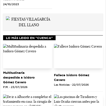
24/10/2023
LO MÁS LEIDO EN "CUENCA"
Multitudinaria
Fallece Isidoro Gómez
despedida a Isidoro
Cavero
Gómez Cavero
Las Noticias - 22/07/2026
P.M. - 23/07/2026