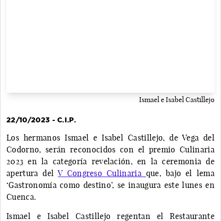
Ismael e Isabel Castillejo
22/10/2023 - C.I.P.
Los hermanos Ismael e Isabel Castillejo, de Vega del
Codorno, serán reconocidos con el premio Culinaria
2023 en la categoría revelación, en la ceremonia de
apertura del
V Congreso Culinaria
que, bajo el lema
‘Gastronomía como destino’, se inaugura este lunes en
Cuenca.
Ismael e Isabel Castillejo regentan el Restaurante