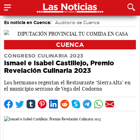
Es noticia en Cuenca:
Auditorio de Cuenca
CUENCA
CONGRESO CULINARIA 2023
Ismael e Isabel Castillejo, Premio
Revelación Culinaria 2023
Los hermanos regentan el Restaurante ‘Sierra Alta’ en
el municipio serrano de Vega del Codorno