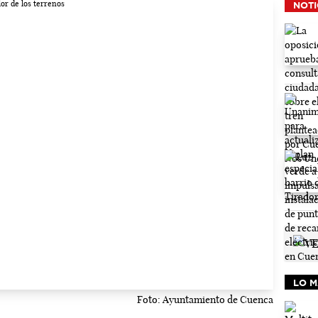
NOTI
LO M
Foto: Ayuntamiento de Cuenca