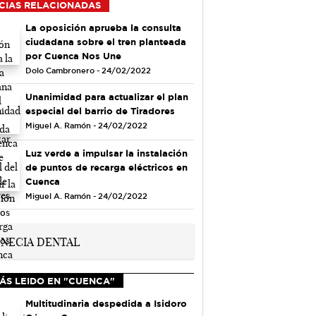
CIAS RELACIONADAS
La oposición aprueba la consulta
ciudadana sobre el tren planteada
por Cuenca Nos Une
Dolo Cambronero - 24/02/2022
Unanimidad para actualizar el plan
especial del barrio de Tiradores
Miguel A. Ramón - 24/02/2022
Luz verde a impulsar la instalación
de puntos de recarga eléctricos en
Cuenca
Miguel A. Ramón - 24/02/2022
ÁS LEIDO EN "CUENCA"
Multitudinaria despedida a Isidoro