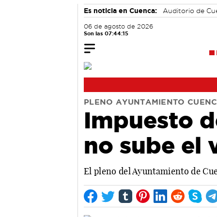
Es noticia en Cuenca:
Auditorio de C
06 de agosto de 2026
Son las 07:44:15
PLENO AYUNTAMIENTO CUEN
Impuesto de
no sube el 
El pleno del Ayuntamiento de Cu