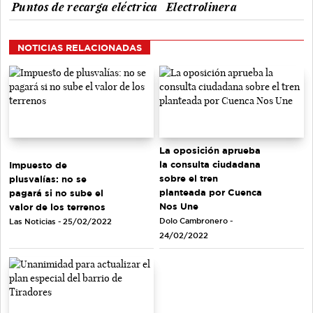
Puntos de recarga eléctrica
Electrolinera
NOTICIAS RELACIONADAS
La oposición aprueba
la consulta ciudadana
Impuesto de
sobre el tren
plusvalías: no se
planteada por Cuenca
pagará si no sube el
Nos Une
valor de los terrenos
Dolo Cambronero -
Las Noticias - 25/02/2022
24/02/2022