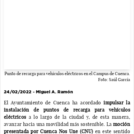
Punto de recarga para vehículos eléctricos en el Campus de Cuenca.
Foto: Saúl García
24/02/2022 - Miguel A. Ramón
El Ayuntamiento de Cuenca ha acordado
impulsar la
instalación de puntos de recarga para vehículos
eléctricos
a lo largo de la ciudad y, de esta manera,
avanzar hacia una movilidad más sostenible. La
moción
presentada por Cuenca Nos Une (CNU)
en este sentido