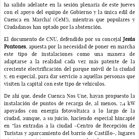
ha salido adelante en la sesión plenaria de este jueves
con el apoyo del equipo de Gobierno y la única edil de
Cuenca en Marcha! (CeM!), mientras que populares y
Ciudadanos han optado por la abstención.
El documento de CNU, defendido por su concejal
Jesús
Pontones
, apuesta por la necesidad de poner en marcha
este tipo de instalaciones como una manera de
adaptarse a la realidad cada vez más patente de la
creciente electrificación del parque móvil de la ciudad
y, en especial, para dar servicio a aquellas personas que
visiten la capital con este tipo de vehículos.
De ahí que, desde Cuenca Nos Une, hayan propuesto la
instalación de puntos de recarga de, al menos, 7,4 kW
apoyados con energía fotovoltaica a lo largo de la
ciudad, aunque, a su juicio, haciendo especial hincapié
en “las entradas a la ciudad -Centro de Recepción de
Turistas y aparcamiento del barrio de Castillo-, lugares