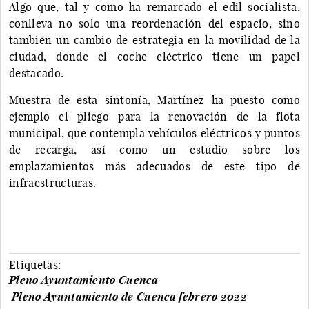
Algo que, tal y como ha remarcado el edil socialista,
conlleva no solo una reordenación del espacio, sino
también un cambio de estrategia en la movilidad de la
ciudad, donde el coche eléctrico tiene un papel
destacado.
Muestra de esta sintonía, Martínez ha puesto como
ejemplo el pliego para la renovación de la flota
municipal, que contempla vehículos eléctricos y puntos
de recarga, así como un estudio sobre los
emplazamientos más adecuados de este tipo de
infraestructuras.
Etiquetas:
Pleno Ayuntamiento Cuenca
Pleno Ayuntamiento de Cuenca febrero 2022