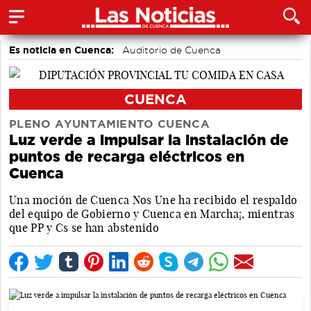
Es noticia en Cuenca:
Auditorio de Cuenca
CUENCA
PLENO AYUNTAMIENTO CUENCA
Luz verde a impulsar la instalación de
puntos de recarga eléctricos en
Cuenca
Una moción de Cuenca Nos Une ha recibido el respaldo
del equipo de Gobierno y Cuenca en Marcha¡, mientras
que PP y Cs se han abstenido