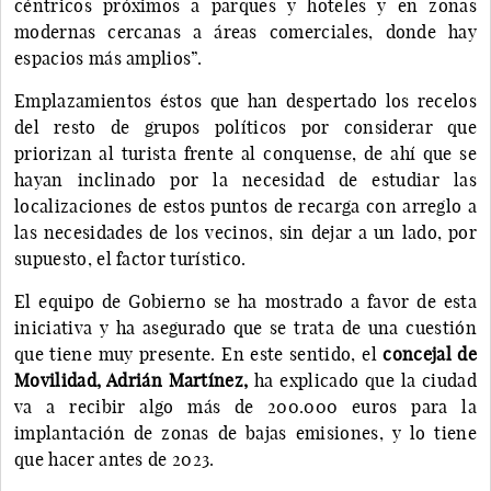
céntricos próximos a parques y hoteles y en zonas
modernas cercanas a áreas comerciales, donde hay
espacios más amplios”.
Emplazamientos éstos que han despertado los recelos
del resto de grupos políticos por considerar que
priorizan al turista frente al conquense, de ahí que se
hayan inclinado por la necesidad de estudiar las
localizaciones de estos puntos de recarga con arreglo a
las necesidades de los vecinos, sin dejar a un lado, por
supuesto, el factor turístico.
El equipo de Gobierno se ha mostrado a favor de esta
iniciativa y ha asegurado que se trata de una cuestión
que tiene muy presente. En este sentido, el
concejal de
Movilidad, Adrián Martínez,
ha explicado que la ciudad
va a recibir algo más de 200.000 euros para la
implantación de zonas de bajas emisiones, y lo tiene
que hacer antes de 2023.