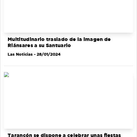
Multitudinario traslado de la imagen de
Riánsares a su Santuario
Las Noticias
- 28/01/2024
Tarancón se dispone a celebrar unas fiestas