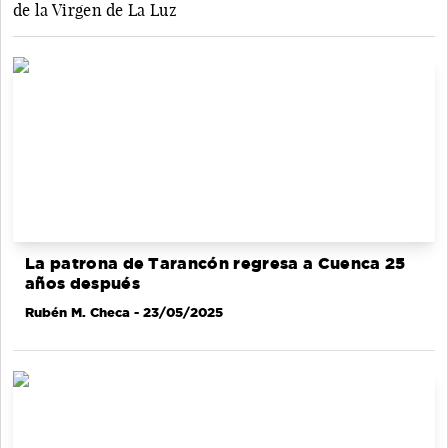
de la Virgen de La Luz
La patrona de Tarancón regresa a Cuenca 25
años después
Rubén M. Checa
- 23/05/2025