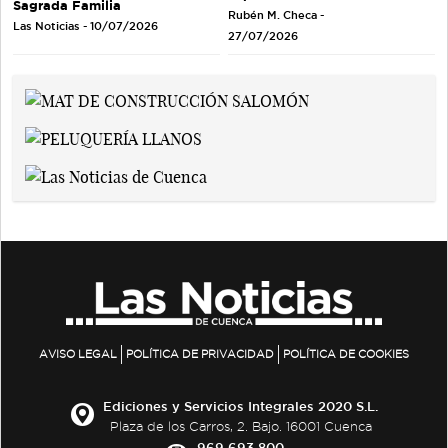
Sagrada Familia
Rubén M. Checa -
Las Noticias - 10/07/2026
27/07/2026
AVISO LEGAL
POLÍTICA DE PRIVACIDAD
POLÍTICA DE COOKIES
Ediciones y Servicios Integrales 2020 S.L.
Plaza de los Carros, 2. Bajo. 16001 Cuenca
969 693 800