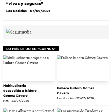
“vivas y seguras”
Las Noticias
- 07/09/2021
LO MÁS LEIDO EN "CUENCA"
Multitudinaria
Fallece Isidoro Gómez
despedida a Isidoro
Cavero
Gómez Cavero
Las Noticias - 22/07/2026
P.M. - 23/07/2026