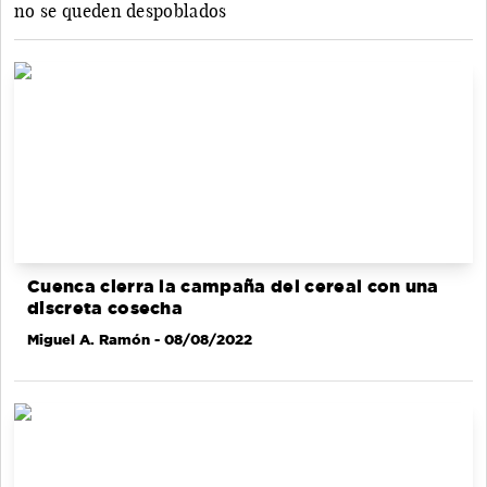
no se queden despoblados
Cuenca cierra la campaña del cereal con una
discreta cosecha
Miguel A. Ramón
- 08/08/2022