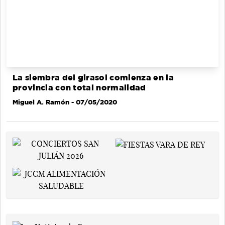
La siembra del girasol comienza en la
provincia con total normalidad
Miguel A. Ramón
- 07/05/2020