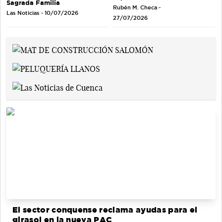
Sagrada Familia
Rubén M. Checa -
Las Noticias - 10/07/2026
27/07/2026
El sector conquense reclama ayudas para el
girasol en la nueva PAC