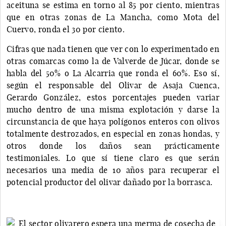
aceituna se estima en torno al 85 por ciento, mientras
que en otras zonas de La Mancha, como Mota del
Cuervo, ronda el 30 por ciento.
Cifras que nada tienen que ver con lo experimentado en
otras comarcas como la de Valverde de Júcar, donde se
habla del 50% o La Alcarria que ronda el 60%. Eso sí,
según el responsable del Olivar de Asaja Cuenca,
Gerardo González, estos porcentajes pueden variar
mucho dentro de una misma explotación y darse la
circunstancia de que haya polígonos enteros con olivos
totalmente destrozados, en especial en zonas hondas, y
otros donde los daños sean prácticamente
testimoniales. Lo que sí tiene claro es que serán
necesarios una media de 10 años para recuperar el
potencial productor del olivar dañado por la borrasca.