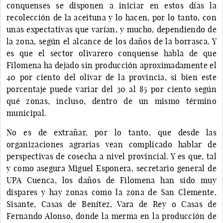
conquenses se disponen a iniciar en estos días la
recolección de la aceituna y lo hacen, por lo tanto, con
unas expectativas que varían, y mucho, dependiendo de
la zona, según el alcance de los daños de la borrasca. Y
es que el sector olivarero conquense habla de que
Filomena ha dejado sin producción aproximadamente el
40 por ciento del olivar de la provincia, si bien este
porcentaje puede variar del 30 al 85 por ciento según
qué zonas, incluso, dentro de un mismo término
municipal.
No es de extrañar, por lo tanto, que desde las
organizaciones agrarias vean complicado hablar de
perspectivas de cosecha a nivel provincial. Y es que, tal
y como asegura Miguel Esponera, secretario general de
UPA Cuenca, los daños de Filomena han sido muy
dispares y hay zonas como la zona de San Clemente,
Sisante, Casas de Benítez, Vara de Rey o Casas de
Fernando Alonso, donde la merma en la producción de