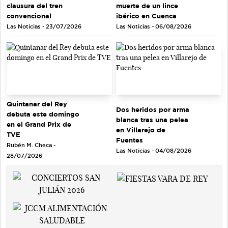
clausura del tren
muerte de un lince
convencional
ibérico en Cuenca
Las Noticias - 23/07/2026
Las Noticias - 06/08/2026
Quintanar del Rey
Dos heridos por arma
debuta este domingo
blanca tras una pelea
en el Grand Prix de
en Villarejo de
TVE
Fuentes
Rubén M. Checa -
Las Noticias - 04/08/2026
28/07/2026