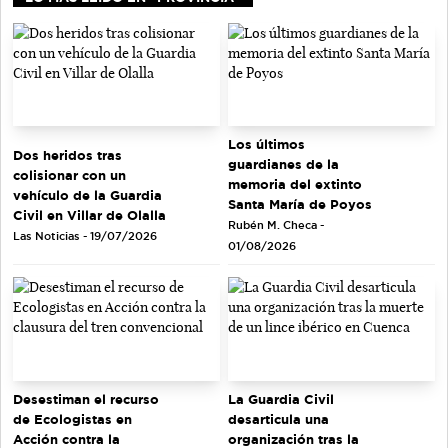
Los últimos
Dos heridos tras
guardianes de la
colisionar con un
memoria del extinto
vehículo de la Guardia
Santa María de Poyos
Civil en Villar de Olalla
Rubén M. Checa -
Las Noticias - 19/07/2026
01/08/2026
Desestiman el recurso
La Guardia Civil
de Ecologistas en
desarticula una
Acción contra la
organización tras la