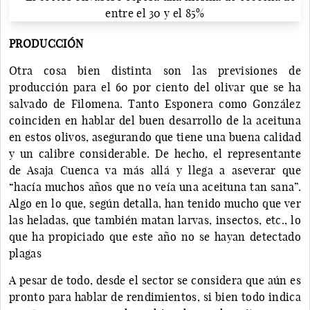
PRODUCCIÓN
Otra cosa bien distinta son las previsiones de
producción para el 60 por ciento del olivar que se ha
salvado de Filomena. Tanto Esponera como González
coinciden en hablar del buen desarrollo de la aceituna
en estos olivos, asegurando que tiene una buena calidad
y un calibre considerable. De hecho, el representante
de Asaja Cuenca va más allá y llega a aseverar que
“hacía muchos años que no veía una aceituna tan sana”.
Algo en lo que, según detalla, han tenido mucho que ver
las heladas, que también matan larvas, insectos, etc., lo
que ha propiciado que este año no se hayan detectado
plagas
A pesar de todo, desde el sector se considera que aún es
pronto para hablar de rendimientos, si bien todo indica