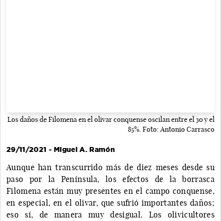
Los daños de Filomena en el olivar conquense oscilan entre el 30 y el
85%. Foto: Antonio Carrasco
29/11/2021 - Miguel A. Ramón
Aunque han transcurrido más de diez meses desde su
paso por la Península, los efectos de la borrasca
Filomena están muy presentes en el campo conquense,
en especial, en el olivar, que sufrió importantes daños;
eso sí, de manera muy desigual. Los olivicultores