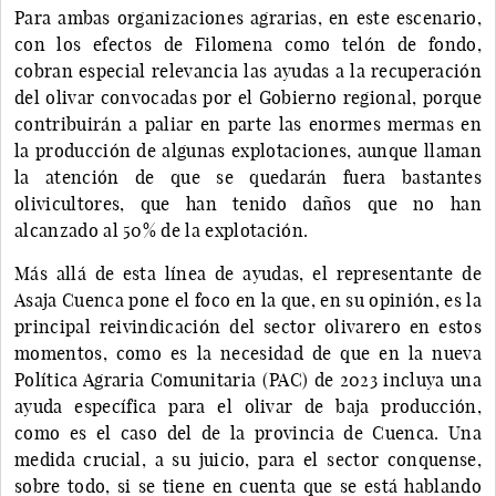
Para ambas organizaciones agrarias, en este escenario,
con los efectos de Filomena como telón de fondo,
cobran especial relevancia las ayudas a la recuperación
del olivar convocadas por el Gobierno regional, porque
contribuirán a paliar en parte las enormes mermas en
la producción de algunas explotaciones, aunque llaman
la atención de que se quedarán fuera bastantes
olivicultores, que han tenido daños que no han
alcanzado al 50% de la explotación.
Más allá de esta línea de ayudas, el representante de
Asaja Cuenca pone el foco en la que, en su opinión, es la
principal reivindicación del sector olivarero en estos
momentos, como es la necesidad de que en la nueva
Política Agraria Comunitaria (PAC) de 2023 incluya una
ayuda específica para el olivar de baja producción,
como es el caso del de la provincia de Cuenca. Una
medida crucial, a su juicio, para el sector conquense,
sobre todo, si se tiene en cuenta que se está hablando