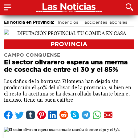
Es noticia en Provincia:
Incendios
accidentes laborales
Medio Ambiente
PROVINCIA
CAMPO CONQUENSE
El sector olivarero espera una merma
de cosecha de entre el 30 y el 85%
Los daños de la borrasca Filomena han dejado sin
producción el 40% del olivar de la provincia, si bien en
el resto la aceituna se ha desarrollado bastante bien e,
incluso, tiene un buen calibre