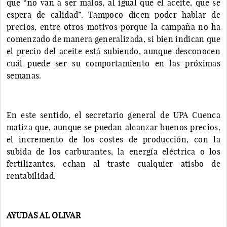
que “no van a ser malos, al igual que el aceite, que se
espera de calidad”. Tampoco dicen poder hablar de
precios, entre otros motivos porque la campaña no ha
comenzado de manera generalizada, si bien indican que
el precio del aceite está subiendo, aunque desconocen
cuál puede ser su comportamiento en las próximas
semanas.
En este sentido, el secretario general de UPA Cuenca
matiza que, aunque se puedan alcanzar buenos precios,
el incremento de los costes de producción, con la
subida de los carburantes, la energía eléctrica o los
fertilizantes, echan al traste cualquier atisbo de
rentabilidad.
AYUDAS AL OLIVAR