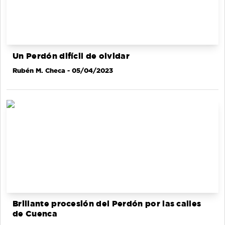
Un Perdón difícil de olvidar
Rubén M. Checa
- 05/04/2023
Brillante procesión del Perdón por las calles
de Cuenca