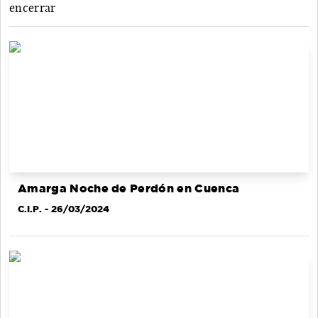
encerrar
Amarga Noche de Perdón en Cuenca
C.I.P.
- 26/03/2024