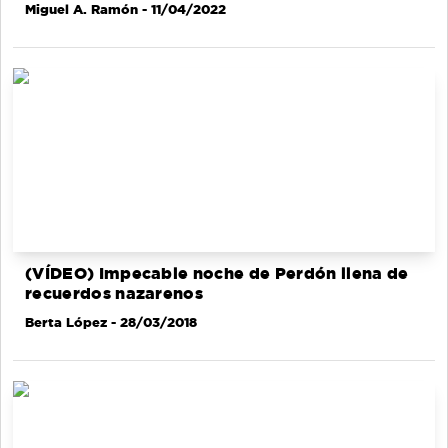
Miguel A. Ramón
- 11/04/2022
(VÍDEO) Impecable noche de Perdón llena de
recuerdos nazarenos
Berta López
- 28/03/2018