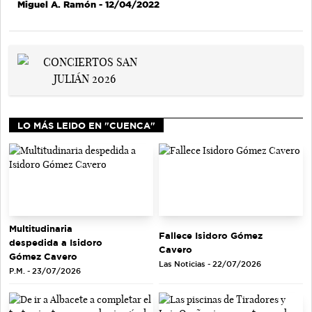
Miguel A. Ramón
- 12/04/2022
LO MÁS LEIDO EN "CUENCA"
Multitudinaria
Fallece Isidoro Gómez
despedida a Isidoro
Cavero
Gómez Cavero
Las Noticias - 22/07/2026
P.M. - 23/07/2026