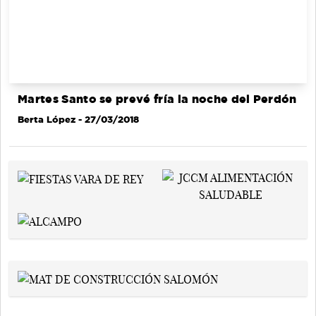
Martes Santo se prevé fría la noche del Perdón
Berta López
- 27/03/2018