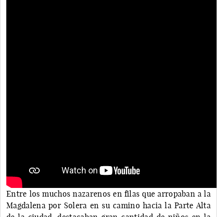
Entre los muchos nazarenos en filas que arropaban a la
Magdalena por Solera en su camino hacia la Parte Alta
de la ciudad, destacaban gran cantidad de niños en la