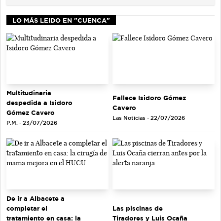
LO MÁS LEIDO EN "CUENCA"
Multitudinaria
Fallece Isidoro Gómez
despedida a Isidoro
Cavero
Gómez Cavero
Las Noticias - 22/07/2026
P.M. - 23/07/2026
De ir a Albacete a
completar el
Las piscinas de
tratamiento en casa: la
Tiradores y Luis Ocaña