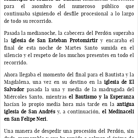
para el asombro del numeroso público que
continuaba siguiendo el desfile procesional a lo largo
de todo su recorrido.
Pasada la medianoche, la cabecera del Perdón superaba
la
iglesia de San Esteban Protomártir
y encaraba el
final de esta noche de Martes Santo sumida en el
silencio y el respeto de los muchos presentes en todo el
recorrido.
Ahora llegaba el momento del final para el Bautista y la
Magdalena, una vez en su destino en la
iglesia de El
Salvador
pasada la una y media de la madrugada del
Miércoles Santo, mientras
el Bautismo y la Esperanza
hacían lo propio media hora más tarde en la
antigua
iglesia de San Andrés
y, a continuación,
el Medinaceli
en San Felipe Neri
.
Una manera de despedir una procesión del Perdón, sin