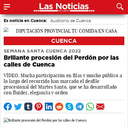
Es noticia en Cuenca:
Auditorio de Cuenca
CUENCA
SEMANA SANTA CUENCA 2022
Brillante procesión del Perdón por las
calles de Cuenca
VÍDEO. Mucha participación en filas y mucho público a
lo largo del recorrido han marcado el desfile
procesional del Martes Santo, que se ha desarrollado
con fluidez, elegancia y orden