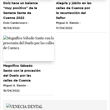
Dolz hace un balance
Alegría y júbilo en las
"muy positivo" de la
calles de Cuenca por
Semana Santa de
la resurrección del
Cuenca 2022
Señor
Dolo Cambronero -
Miguel A. Ramón -
18/04/2022
17/04/2022
Magnífico Sábado
Santo con la procesión
del Duelo por las
calles de Cuenca
Miguel A. Ramón -
16/04/2022