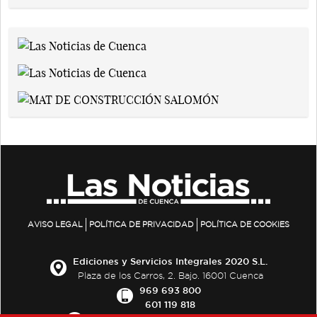
AVISO LEGAL
POLÍTICA DE PRIVACIDAD
POLÍTICA DE COOKIES
Ediciones y Servicios Integrales 2020 S.L.
Plaza de los Carros, 2. Bajo. 16001 Cuenca
969 693 800
601 119 818