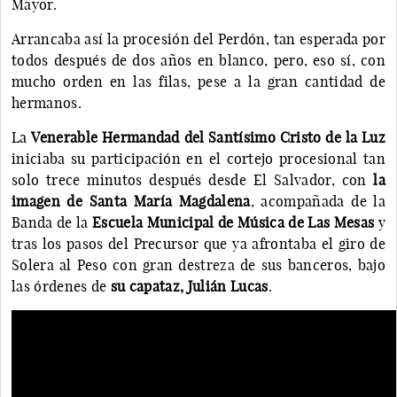
Mayor.
Arrancaba así la procesión del Perdón, tan esperada por
todos después de dos años en blanco, pero, eso sí, con
mucho orden en las filas, pese a la gran cantidad de
hermanos.
La
Venerable Hermandad del Santísimo Cristo de la Luz
iniciaba su participación en el cortejo procesional tan
solo trece minutos después desde El Salvador, con
la
imagen de Santa María Magdalena
, acompañada de la
Banda de la
Escuela Municipal de Música de Las Mesas
y
tras los pasos del Precursor que ya afrontaba el giro de
Solera al Peso con gran destreza de sus banceros, bajo
las órdenes de
su capataz, Julián Lucas
.