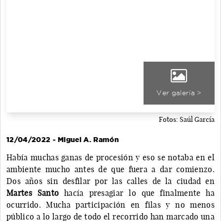
Ver galería >
Fotos: Saúl García
12/04/2022 - Miguel A. Ramón
Había muchas ganas de procesión y eso se notaba en el
ambiente mucho antes de que fuera a dar comienzo.
Dos años sin desfilar por las calles de la ciudad en
Martes Santo
hacía presagiar lo que finalmente ha
ocurrido. Mucha participación en filas y no menos
público a lo largo de todo el recorrido han marcado una