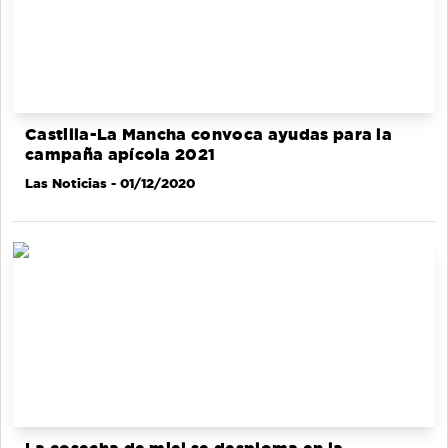
Castilla-La Mancha convoca ayudas para la
campaña apícola 2021
Las Noticias
- 01/12/2020