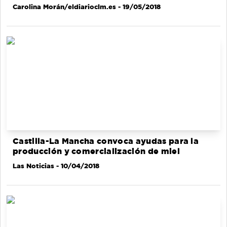
Carolina Morán/eldiarioclm.es
- 19/05/2018
Castilla-La Mancha convoca ayudas para la
producción y comercialización de miel
Las Noticias
- 10/04/2018