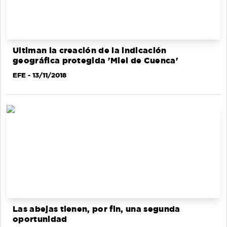
Ultiman la creación de la indicación
geográfica protegida 'Miel de Cuenca'
EFE
- 13/11/2018
Las abejas tienen, por fin, una segunda
oportunidad