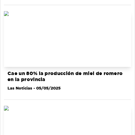
Cae un 80% la producción de miel de romero
en la provincia
Las Noticias
- 05/05/2025