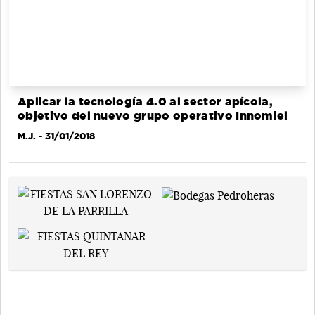
Aplicar la tecnología 4.0 al sector apícola,
objetivo del nuevo grupo operativo Innomiel
M.J.
- 31/01/2018