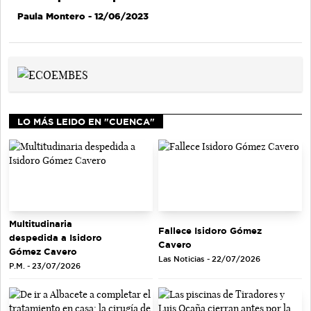
Paula Montero
- 12/06/2023
LO MÁS LEIDO EN "CUENCA"
Multitudinaria
Fallece Isidoro Gómez
despedida a Isidoro
Cavero
Gómez Cavero
Las Noticias - 22/07/2026
P.M. - 23/07/2026