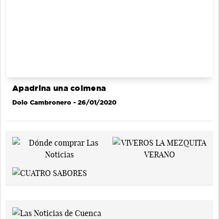
Apadrina una colmena
Dolo Cambronero
- 26/01/2020