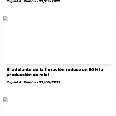
Miguel A. Ramón
- 22/09/2022
El adelanto de la floración reduce un 80% la
producción de miel
Miguel A. Ramón
- 29/06/2022