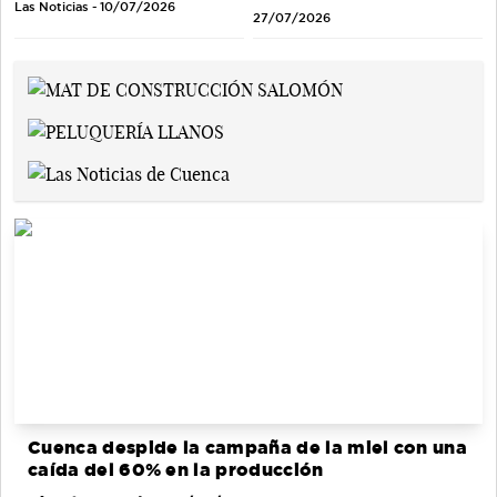
Las Noticias - 10/07/2026
27/07/2026
Cuenca despide la campaña de la miel con una
caída del 60% en la producción