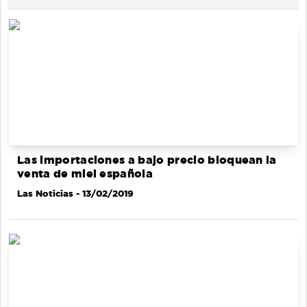
Las importaciones a bajo precio bloquean la
venta de miel española
Las Noticias
- 13/02/2019