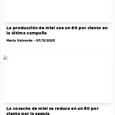
La producción de miel cae un 60 por ciento en
la última campaña
María Valverde
- 07/11/2023
La cosecha de miel se reduce en un 80 por
ciento por la sequía