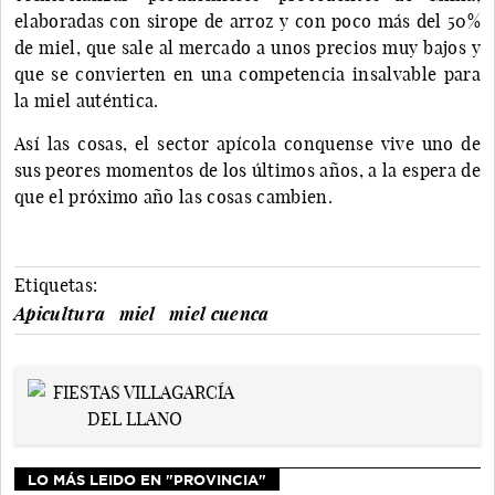
elaboradas con sirope de arroz y con poco más del 50%
de miel, que sale al mercado a unos precios muy bajos y
que se convierten en una competencia insalvable para
la miel auténtica.
Así las cosas, el sector apícola conquense vive uno de
sus peores momentos de los últimos años, a la espera de
que el próximo año las cosas cambien.
Etiquetas:
Apicultura
miel
miel cuenca
LO MÁS LEIDO EN "PROVINCIA"