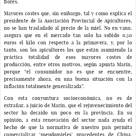
flores.
Mayores costes que, sin embargo, tal y como explica el
presidente de la Asociación Provincial de Apicultores,
no se han trasladado al precio de la miel. No en vano,
asegura que en el mercado tan solo ha subido 0,50
euros el kilo con respecto a la primavera, y, por lo
tanto, son los apicultores los que están asumiendo la
práctica totalidad de esos mayores costes de
producción, entre otros motivos, según apunta Marín,
porque “el consumidor no es que se encuentre,
precisamente ahora, en una buena situación con la
inflación totalmente generalizada”.
Con esta conyuntura socioeconómica, no es de
extrañar, a juicio de Marín, que el rejuvenecimiento del
sector ha decaído un poco en la provincia. En su
opinión, a esta renovación del sector nada ayuda el
hecho de que la normativa de nuestro país permita
comercializar ‘pseudomieles’ procedentes de China,