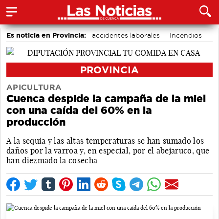
Es noticia en Provincia:
accidentes laborales
Incendios
Medio Ambiente
PROVINCIA
APICULTURA
Cuenca despide la campaña de la miel
con una caída del 60% en la
producción
A la sequía y las altas temperaturas se han sumado los
daños por la varroa y, en especial, por el abejaruco, que
han diezmado la cosecha