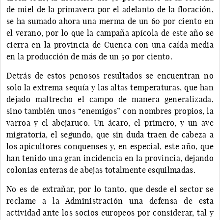
de miel de la primavera por el adelanto de la floración,
se ha sumado ahora una merma de un 60 por ciento en
el verano, por lo que la campaña apícola de este año se
cierra en la provincia de Cuenca con una caída media
en la producción de más de un 50 por ciento.
Detrás de estos penosos resultados se encuentran no
solo la extrema sequía y las altas temperaturas, que han
dejado maltrecho el campo de manera generalizada,
sino también unos “enemigos” con nombres propios, la
varroa y el abejaruco. Un ácaro, el primero, y un ave
migratoria, el segundo, que sin duda traen de cabeza a
los apicultores conquenses y, en especial, este año, que
han tenido una gran incidencia en la provincia, dejando
colonias enteras de abejas totalmente esquilmadas.
No es de extrañar, por lo tanto, que desde el sector se
reclame a la Administración una defensa de esta
actividad ante los socios europeos por considerar, tal y