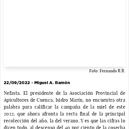
Foto: Fernando R.R.
22/09/2022 - Miguel A. Ramón
Nefasta. El presidente de la Asociación Provincial de
Apicultores de Cuenca, Isidro Marín, no encuentra otra
palabra para calificar la campaña de la miel de este
2022, que ahora afronta la recta final de la principal
recolección del año, la del verano. Y es que las cifras lo
dicen todo, al descenso del 40 por ciento de la cosecha