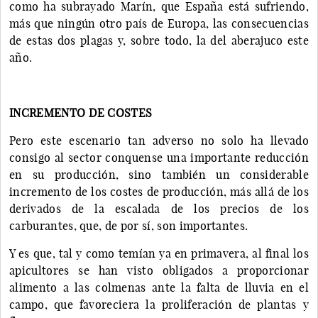
como ha subrayado Marín, que España está sufriendo,
más que ningún otro país de Europa, las consecuencias
de estas dos plagas y, sobre todo, la del aberajuco este
año.
INCREMENTO DE COSTES
Pero este escenario tan adverso no solo ha llevado
consigo al sector conquense una importante reducción
en su producción, sino también un considerable
incremento de los costes de producción, más allá de los
derivados de la escalada de los precios de los
carburantes, que, de por sí, son importantes.
Y es que, tal y como temían ya en primavera, al final los
apicultores se han visto obligados a proporcionar
alimento a las colmenas ante la falta de lluvia en el
campo, que favoreciera la proliferación de plantas y