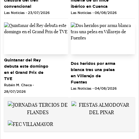
convencional
ibérico en Cuenca
Las Noticias - 23/07/2026
Las Noticias - 06/08/2026
Quintanar del Rey
Dos heridos por arma
debuta este domingo
blanca tras una pelea
en el Grand Prix de
en Villarejo de
TVE
Fuentes
Rubén M. Checa -
Las Noticias - 04/08/2026
28/07/2026