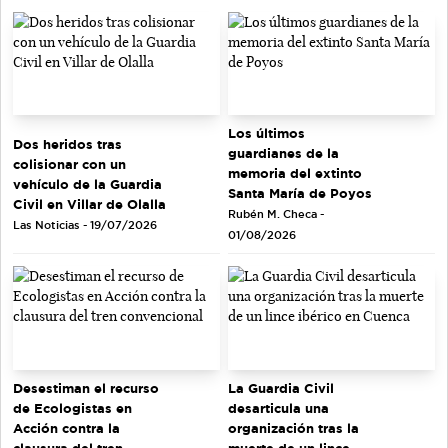
Los últimos
Dos heridos tras
guardianes de la
colisionar con un
memoria del extinto
vehículo de la Guardia
Santa María de Poyos
Civil en Villar de Olalla
Rubén M. Checa -
Las Noticias - 19/07/2026
01/08/2026
Desestiman el recurso
La Guardia Civil
de Ecologistas en
desarticula una
Acción contra la
organización tras la
clausura del tren
muerte de un lince