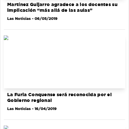
Martínez Guijarro agradece a los docentes su
implicación “más allá de las aulas”
Las Noticias
- 06/05/2019
La Furia Conquense será reconocida por el
Gobierno regional
Las Noticias
- 16/04/2019