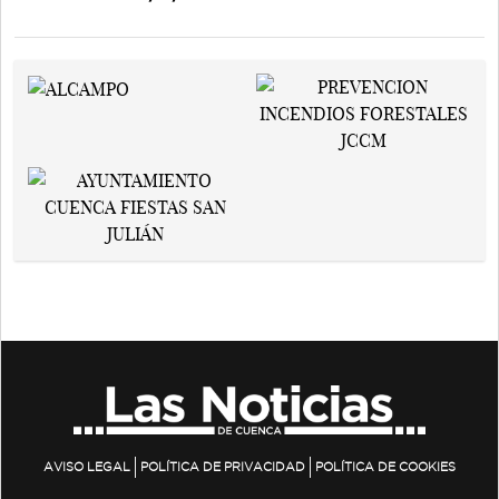
AVISO LEGAL
POLÍTICA DE PRIVACIDAD
POLÍTICA DE COOKIES