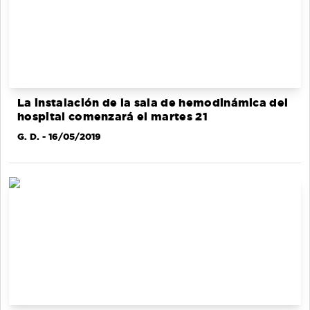
La instalación de la sala de hemodinámica del
hospital comenzará el martes 21
G. D.
- 16/05/2019