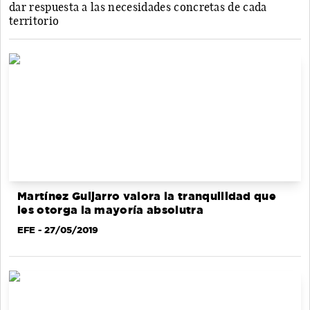
dar respuesta a las necesidades concretas de cada
territorio
Martínez Guijarro valora la tranquilidad que
les otorga la mayoría absolutra
EFE
- 27/05/2019