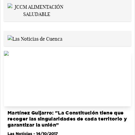
Martínez Guijarro: "La Constitución tiene que
recoger las singularidades de cada territorio y
garantizar la unión”
Las Noticias
- 14/10/2017