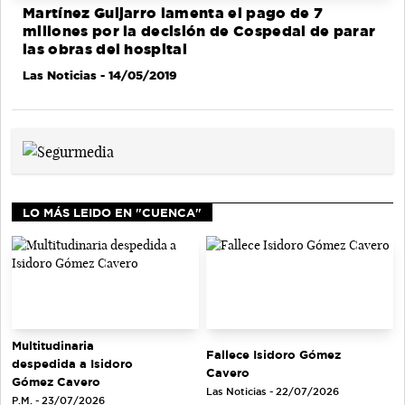
Martínez Guijarro lamenta el pago de 7
millones por la decisión de Cospedal de parar
las obras del hospital
Las Noticias
- 14/05/2019
LO MÁS LEIDO EN "CUENCA"
Multitudinaria
Fallece Isidoro Gómez
despedida a Isidoro
Cavero
Gómez Cavero
Las Noticias - 22/07/2026
P.M. - 23/07/2026