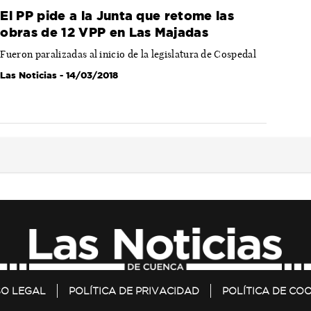
El PP pide a la Junta que retome las
obras de 12 VPP en Las Majadas
Fueron paralizadas al inicio de la legislatura de Cospedal
Las Noticias
- 14/03/2018
SO LEGAL
POLÍTICA DE PRIVACIDAD
POLÍTICA DE COO