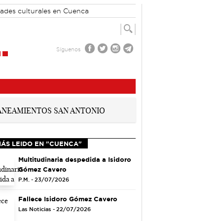
dades culturales en Cuenca
Síguenos
MÁS LEIDO EN "CUENCA"
Multitudinaria despedida a Isidoro
Gómez Cavero
P.M. - 23/07/2026
Fallece Isidoro Gómez Cavero
Las Noticias - 22/07/2026