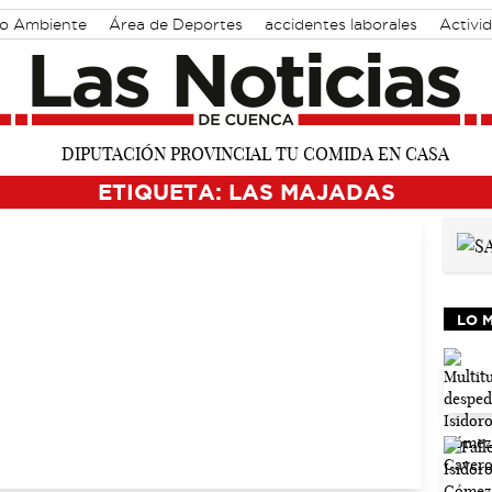
o Ambiente
Área de Deportes
accidentes laborales
Activi
ETIQUETA: LAS MAJADAS
LO 