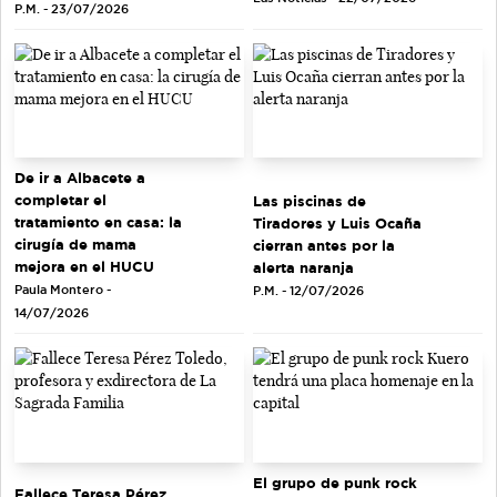
P.M. - 23/07/2026
De ir a Albacete a
completar el
Las piscinas de
tratamiento en casa: la
Tiradores y Luis Ocaña
cirugía de mama
cierran antes por la
mejora en el HUCU
alerta naranja
Paula Montero -
P.M. - 12/07/2026
14/07/2026
El grupo de punk rock
Fallece Teresa Pérez