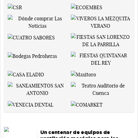
Un centenar de equipos de