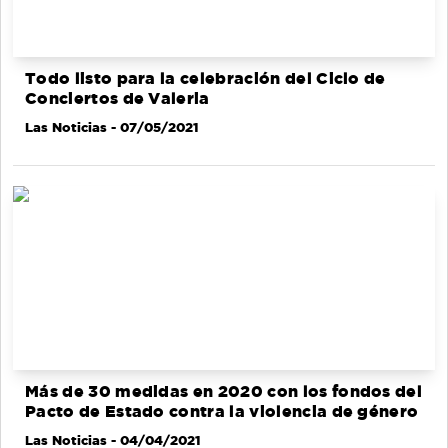
Todo listo para la celebración del Ciclo de
Conciertos de Valeria
Las Noticias
- 07/05/2021
Más de 30 medidas en 2020 con los fondos del
Pacto de Estado contra la violencia de género
Las Noticias
- 04/04/2021