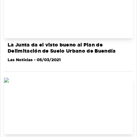
La Junta da el visto bueno al Plan de
Delimitación de Suelo Urbano de Buendía
Las Noticias
- 05/03/2021