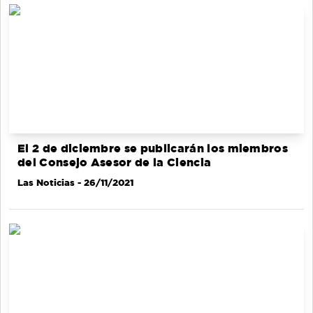
El 2 de diciembre se publicarán los miembros
del Consejo Asesor de la Ciencia
Las Noticias
- 26/11/2021