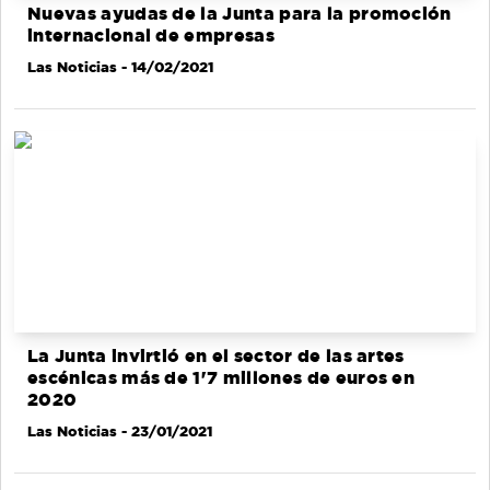
Nuevas ayudas de la Junta para la promoción
internacional de empresas
Las Noticias
- 14/02/2021
La Junta invirtió en el sector de las artes
escénicas más de 1'7 millones de euros en
2020
Las Noticias
- 23/01/2021