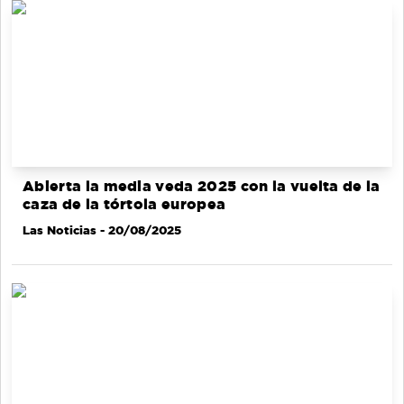
Abierta la media veda 2025 con la vuelta de la
caza de la tórtola europea
Las Noticias
- 20/08/2025