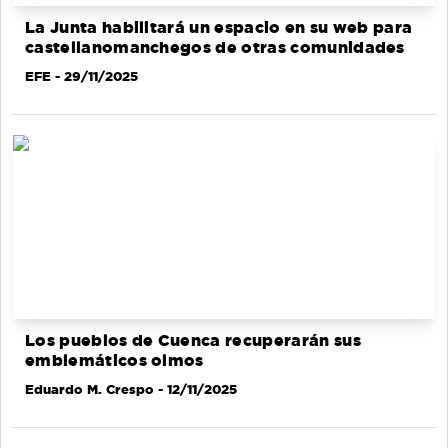
La Junta habilitará un espacio en su web para
castellanomanchegos de otras comunidades
EFE
- 29/11/2025
Los pueblos de Cuenca recuperarán sus
emblemáticos olmos
Eduardo M. Crespo
- 12/11/2025