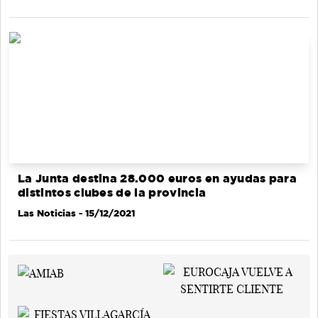
La Junta destina 28.000 euros en ayudas para
distintos clubes de la provincia
Las Noticias
- 15/12/2021