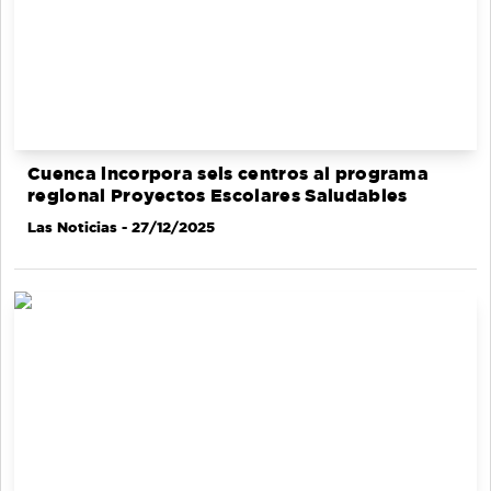
Cuenca incorpora seis centros al programa
regional Proyectos Escolares Saludables
Las Noticias
- 27/12/2025