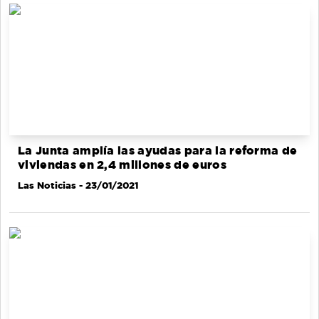
La Junta amplía las ayudas para la reforma de
viviendas en 2,4 millones de euros
Las Noticias
- 23/01/2021