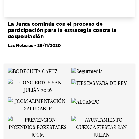
La Junta continúa con el proceso de
participación para la estrategia contra la
despoblación
Las Noticias
- 29/11/2020