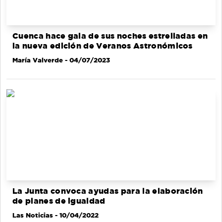
Cuenca hace gala de sus noches estrelladas en
la nueva edición de Veranos Astronómicos
María Valverde
- 04/07/2023
La Junta convoca ayudas para la elaboración
de planes de igualdad
Las Noticias
- 10/04/2022