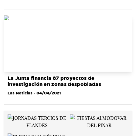
La Junta financia 87 proyectos de
investigación en zonas despobladas
Las Noticias
- 04/04/2021