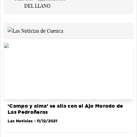
‘Campo y alma’ se alía con el Ajo Morado de
Las Pedroñeras
Las Noticias
- 11/12/2021