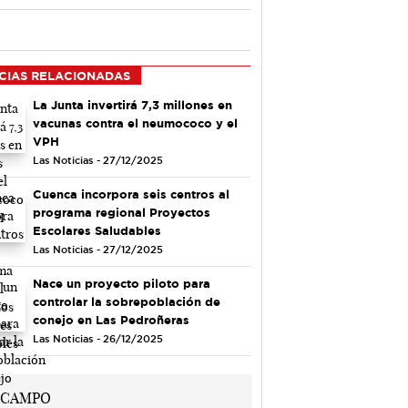
CIAS RELACIONADAS
La Junta invertirá 7,3 millones en
vacunas contra el neumococo y el
VPH
Las Noticias - 27/12/2025
Cuenca incorpora seis centros al
programa regional Proyectos
Escolares Saludables
Las Noticias - 27/12/2025
Nace un proyecto piloto para
controlar la sobrepoblación de
conejo en Las Pedroñeras
Las Noticias - 26/12/2025