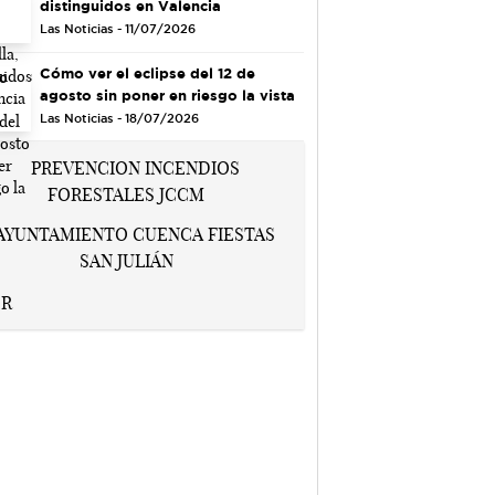
distinguidos en Valencia
Las Noticias - 11/07/2026
Cómo ver el eclipse del 12 de
agosto sin poner en riesgo la vista
Las Noticias - 18/07/2026