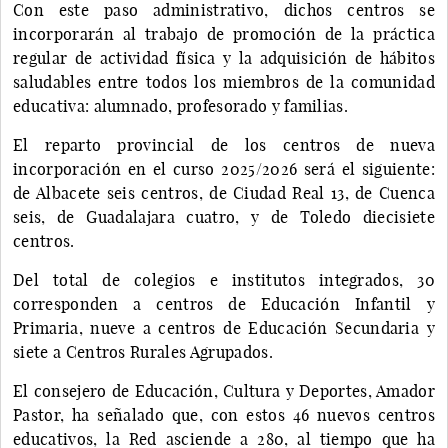
Con este paso administrativo, dichos centros se
incorporarán al trabajo de promoción de la práctica
regular de actividad física y la adquisición de hábitos
saludables entre todos los miembros de la comunidad
educativa: alumnado, profesorado y familias.
El reparto provincial de los centros de nueva
incorporación en el curso 2025/2026 será el siguiente:
de Albacete seis centros, de Ciudad Real 13, de Cuenca
seis, de Guadalajara cuatro, y de Toledo diecisiete
centros.
Del total de colegios e institutos integrados, 30
corresponden a centros de Educación Infantil y
Primaria, nueve a centros de Educación Secundaria y
siete a Centros Rurales Agrupados.
El consejero de Educación, Cultura y Deportes, Amador
Pastor, ha señalado que, con estos 46 nuevos centros
educativos, la Red asciende a 280, al tiempo que ha