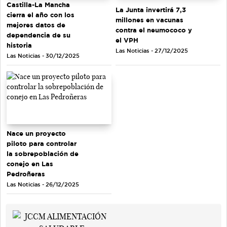
Castilla-La Mancha
La Junta invertirá 7,3
cierra el año con los
millones en vacunas
mejores datos de
contra el neumococo y
dependencia de su
el VPH
historia
Las Noticias - 27/12/2025
Las Noticias - 30/12/2025
Nace un proyecto
piloto para controlar
la sobrepoblación de
conejo en Las
Pedroñeras
Las Noticias - 26/12/2025