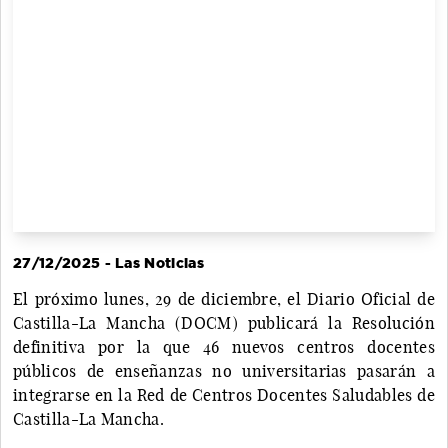
27/12/2025 - Las Noticias
El próximo lunes, 29 de diciembre, el Diario Oficial de
Castilla-La Mancha (DOCM) publicará la Resolución
definitiva por la que 46 nuevos centros docentes
públicos de enseñanzas no universitarias pasarán a
integrarse en la Red de Centros Docentes Saludables de
Castilla-La Mancha.