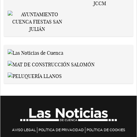
AVISO LEGAL
POLÍTICA DE PRIVACIDAD
POLÍTICA DE COOKIES