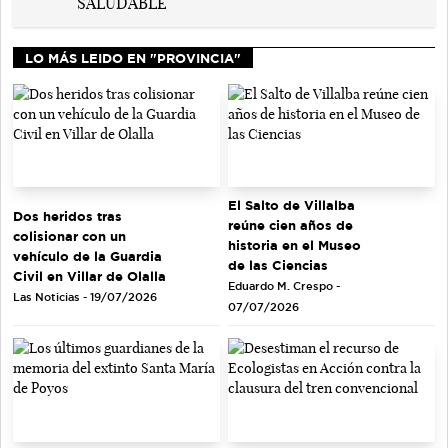
LO MÁS LEIDO EN "PROVINCIA"
El Salto de Villalba
Dos heridos tras
reúne cien años de
colisionar con un
historia en el Museo
vehículo de la Guardia
de las Ciencias
Civil en Villar de Olalla
Eduardo M. Crespo -
Las Noticias - 19/07/2026
07/07/2026