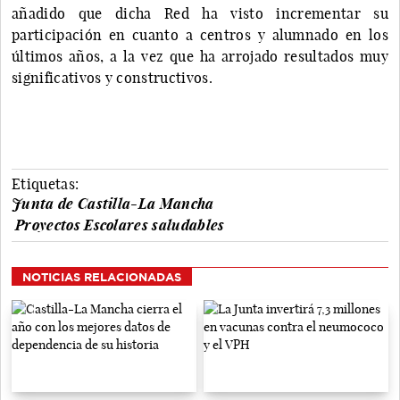
añadido que dicha Red ha visto incrementar su
participación en cuanto a centros y alumnado en los
últimos años, a la vez que ha arrojado resultados muy
significativos y constructivos.
Etiquetas:
Junta de Castilla-La Mancha
Proyectos Escolares saludables
NOTICIAS RELACIONADAS