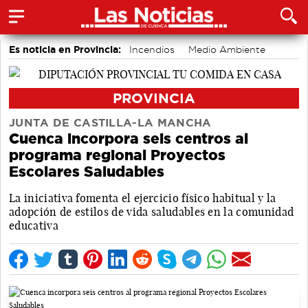
Es noticia en Provincia:
Incendios
Medio Ambiente
Movilidad
PROVINCIA
JUNTA DE CASTILLA-LA MANCHA
Cuenca incorpora seis centros al
programa regional Proyectos
Escolares Saludables
La iniciativa fomenta el ejercicio físico habitual y la
adopción de estilos de vida saludables en la comunidad
educativa