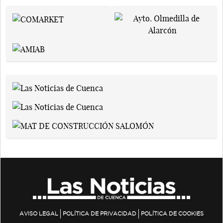
AVISO LEGAL
POLÍTICA DE PRIVACIDAD
POLÍTICA DE COOKIES