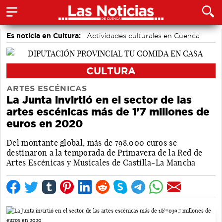
Es noticia en Cultura:
Actividades culturales en Cuenca
CULTURA
ARTES ESCÉNICAS
La Junta invirtió en el sector de las
artes escénicas más de 1'7 millones de
euros en 2020
Del montante global, más de 798.000 euros se
destinaron a la temporada de Primavera de la Red de
Artes Escénicas y Musicales de Castilla-La Mancha