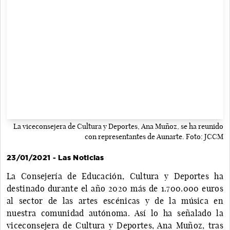
La viceconsejera de Cultura y Deportes, Ana Muñoz, se ha reunido
con representantes de Aunarte. Foto: JCCM
23/01/2021 - Las Noticias
La Consejería de Educación, Cultura y Deportes ha
destinado durante el año 2020 más de 1.700.000 euros
al sector de las artes escénicas y de la música en
nuestra comunidad autónoma. Así lo ha señalado la
viceconsejera de Cultura y Deportes, Ana Muñoz, tras