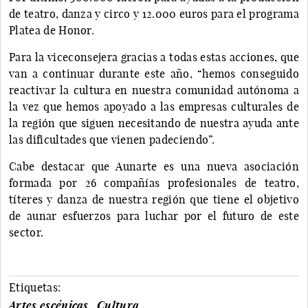
de teatro, danza y circo y 12.000 euros para el programa
Platea de Honor.
Para la viceconsejera gracias a todas estas acciones, que
van a continuar durante este año, “hemos conseguido
reactivar la cultura en nuestra comunidad autónoma a
la vez que hemos apoyado a las empresas culturales de
la región que siguen necesitando de nuestra ayuda ante
las dificultades que vienen padeciendo”.
Cabe destacar que Aunarte es una nueva asociación
formada por 26 compañías profesionales de teatro,
títeres y danza de nuestra región que tiene el objetivo
de aunar esfuerzos para luchar por el futuro de este
sector.
Etiquetas:
Artes escénicas
Cultura