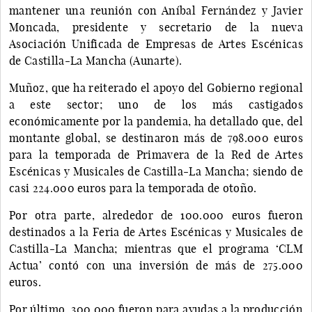
mantener una reunión con Aníbal Fernández y Javier
Moncada, presidente y secretario de la nueva
Asociación Unificada de Empresas de Artes Escénicas
de Castilla-La Mancha (Aunarte).
Muñoz, que ha reiterado el apoyo del Gobierno regional
a este sector; uno de los más castigados
económicamente por la pandemia, ha detallado que, del
montante global, se destinaron más de 798.000 euros
para la temporada de Primavera de la Red de Artes
Escénicas y Musicales de Castilla-La Mancha; siendo de
casi 224.000 euros para la temporada de otoño.
Por otra parte, alrededor de 100.000 euros fueron
destinados a la Feria de Artes Escénicas y Musicales de
Castilla-La Mancha; mientras que el programa ‘CLM
Actua’ contó con una inversión de más de 275.000
euros.
Por último, 300.000 fueron para ayudas a la producción