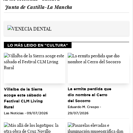
Junta de Castilla-La Mancha
LO MÁS LEIDO EN "CULTURA"
La ermita perdida que
Villalba de la Sierra
dio nombre al Cerro
acoge este sábado el
del Socorro
Festival CLM Living
Rural
Eduardo M. Crespo -
Las Noticias - 09/07/2026
29/07/2026