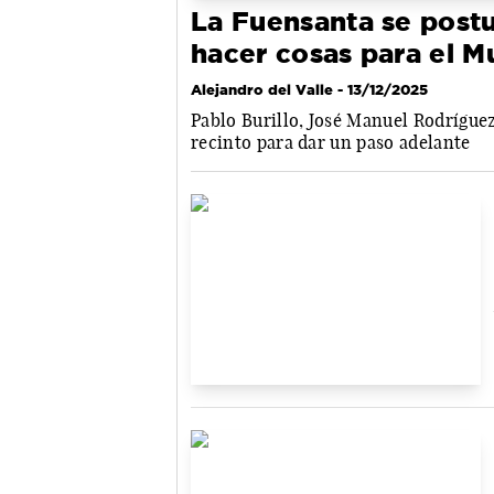
La Fuensanta se postu
hacer cosas para el M
Alejandro del Valle
- 13/12/2025
Pablo Burillo, José Manuel Rodríguez
recinto para dar un paso adelante