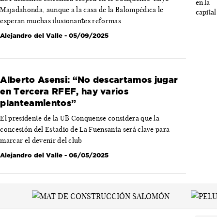
Majadahonda, aunque a la casa de la Balompédica le
esperan muchas ilusionantes reformas
Alejandro del Valle
- 05/09/2025
Alberto Asensi: “No descartamos jugar
en Tercera RFEF, hay varios
planteamientos”
El presidente de la UB Conquense considera que la
concesión del Estadio de La Fuensanta será clave para
marcar el devenir del club
Alejandro del Valle
- 06/05/2025