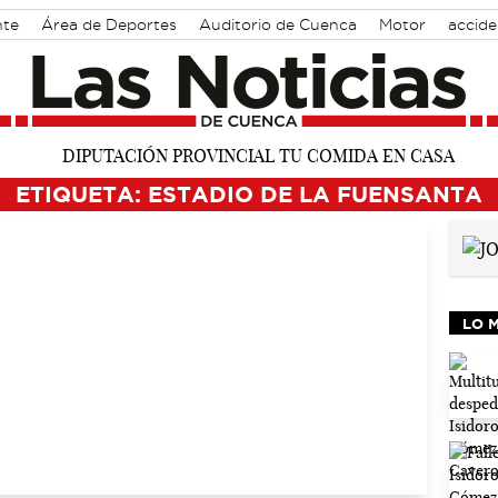
nte
Área de Deportes
Auditorio de Cuenca
Motor
accide
ETIQUETA: ESTADIO DE LA FUENSANTA
LO 