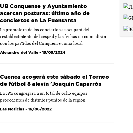
UB Conquense y Ayuntamiento
acercan posturas: último año de
conciertos en La Fuensanta
La promotora de los conciertos se ocupará del
restablecimiento del césped y las fechas no coincidirán
con los partidos del Conquense como local
Alejandro del Valle
- 15/05/2024
Cuenca acogerá este sábado el Torneo
de fútbol 8 alevín 'Joaquín Caparrós
La cita congregará a un total de ocho equipos
procedentes de distintos puntos de la región
Las Noticias
- 16/06/2022