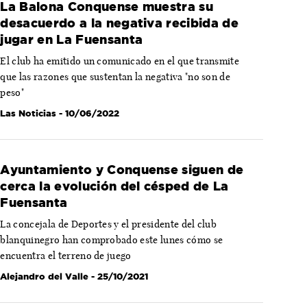
La Balona Conquense muestra su
desacuerdo a la negativa recibida de
jugar en La Fuensanta
El club ha emitido un comunicado en el que transmite
que las razones que sustentan la negativa "no son de
peso"
Las Noticias
- 10/06/2022
Ayuntamiento y Conquense siguen de
cerca la evolución del césped de La
Fuensanta
La concejala de Deportes y el presidente del club
blanquinegro han comprobado este lunes cómo se
encuentra el terreno de juego
Alejandro del Valle
- 25/10/2021