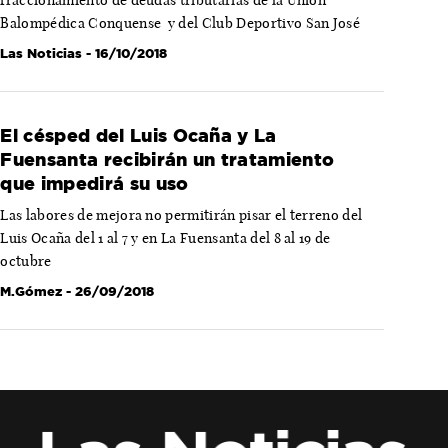
Balompédica Conquense y del Club Deportivo San José
Las Noticias
- 16/10/2018
El césped del Luis Ocaña y La
Fuensanta recibirán un tratamiento
que impedirá su uso
Las labores de mejora no permitirán pisar el terreno del
Luis Ocaña del 1 al 7 y en La Fuensanta del 8 al 19 de
octubre
M.Gómez
- 26/09/2018