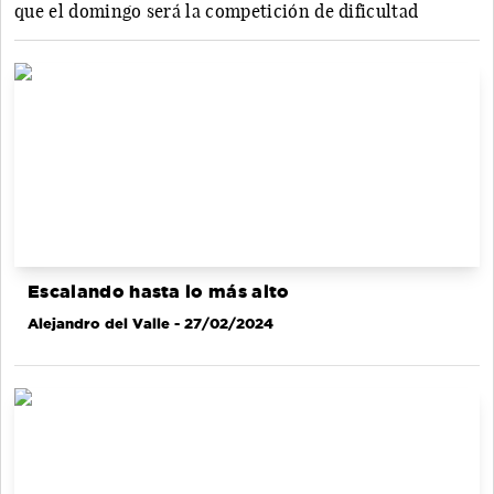
que el domingo será la competición de dificultad
Escalando hasta lo más alto
Alejandro del Valle
- 27/02/2024