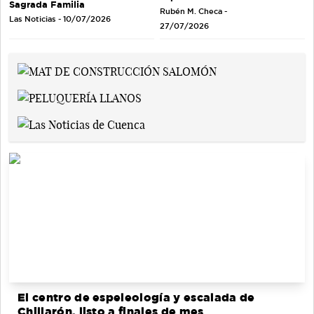
Sagrada Familia
Rubén M. Checa -
Las Noticias - 10/07/2026
27/07/2026
El centro de espeleología y escalada de
Chillarón, listo a finales de mes