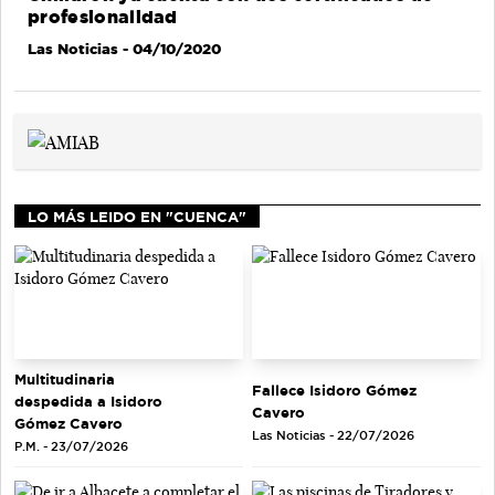
profesionalidad
Las Noticias
- 04/10/2020
LO MÁS LEIDO EN "CUENCA"
Multitudinaria
Fallece Isidoro Gómez
despedida a Isidoro
Cavero
Gómez Cavero
Las Noticias - 22/07/2026
P.M. - 23/07/2026