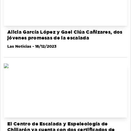
Alicia García López y Gael Clúa Cañizares, dos
jóvenes promesas de la escalada
Las Noticias
- 18/12/2023
El Centro de Escalada y Espeleología de
Chillarón ya cuenta con dos certificados de