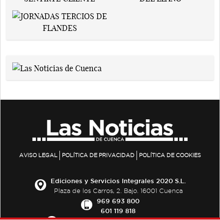
AVISO LEGAL
POLÍTICA DE PRIVACIDAD
POLÍTICA DE COOKIES
Ediciones y Servicios Integrales 2020 S.L.
Plaza de los Carros, 2. Bajo. 16001 Cuenca
969 693 800
601 119 818