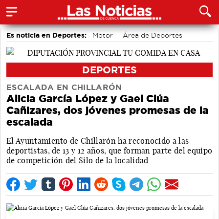
Es noticia en Deportes:
Motor
Área de Deportes
Bádminton
DEPORTES
ESCALADA EN CHILLARÓN
Alicia García López y Gael Clúa
Cañizares, dos jóvenes promesas de la
escalada
El Ayuntamiento de Chillarón ha reconocido a las
deportistas, de 13 y 12 años, que forman parte del equipo
de competición del Silo de la localidad