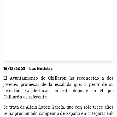
18/12/2023 - Las Noticias
El Ayuntamiento de Chillarón ha reconocido a dos
jóvenes promesas de la escalada que, a pesar de su
juventud, ya destacan en este deporte en el que
Chillarón es referente.
Se trata de Alicia López García, que con sólo trece años
se ha proclamado campeona de España en categoría sub