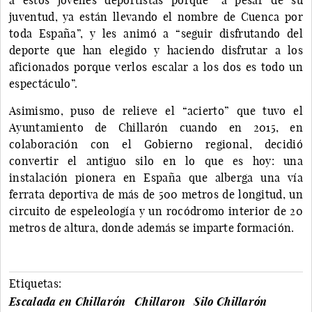
juventud, ya están llevando el nombre de Cuenca por
toda España”, y les animó a “seguir disfrutando del
deporte que han elegido y haciendo disfrutar a los
aficionados porque verlos escalar a los dos es todo un
espectáculo”.
Asimismo, puso de relieve el “acierto” que tuvo el
Ayuntamiento de Chillarón cuando en 2015, en
colaboración con el Gobierno regional, decidió
convertir el antiguo silo en lo que es hoy: una
instalación pionera en España que alberga una vía
ferrata deportiva de más de 500 metros de longitud, un
circuito de espeleología y un rocódromo interior de 20
metros de altura, donde además se imparte formación.
Etiquetas:
Escalada en Chillarón
Chillaron
Silo Chillarón