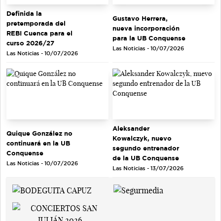
Definida la
Gustavo Herrera,
pretemporada del
nueva incorporación
REBI Cuenca para el
para la UB Conquense
curso 2026/27
Las Noticias - 10/07/2026
Las Noticias - 10/07/2026
Aleksander
Quique González no
Kowalczyk, nuevo
continuará en la UB
segundo entrenador
Conquense
de la UB Conquense
Las Noticias - 10/07/2026
Las Noticias - 13/07/2026