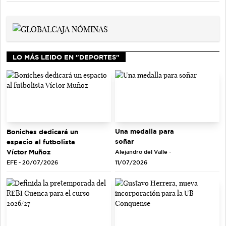
LO MÁS LEIDO EN "DEPORTES"
Una medalla para
Boniches dedicará un
soñar
espacio al futbolista
Víctor Muñoz
Alejandro del Valle -
EFE - 20/07/2026
11/07/2026