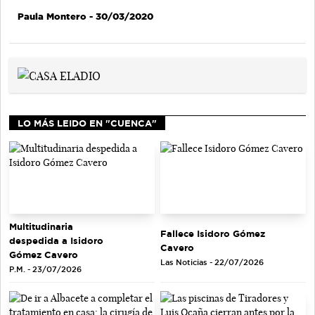
Paula Montero
- 30/03/2020
LO MÁS LEIDO EN "CUENCA"
Multitudinaria
Fallece Isidoro Gómez
despedida a Isidoro
Cavero
Gómez Cavero
Las Noticias - 22/07/2026
P.M. - 23/07/2026