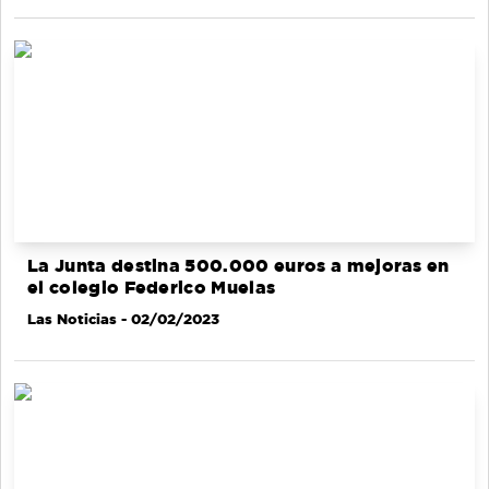
La Junta destina 500.000 euros a mejoras en
el colegio Federico Muelas
Las Noticias
- 02/02/2023