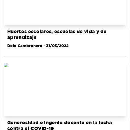
Huertos escolares, escuelas de vida y de
aprendizaje
Dolo Cambronero
- 31/03/2022
Generosidad e ingenio docente en la lucha
contra el COVID-19