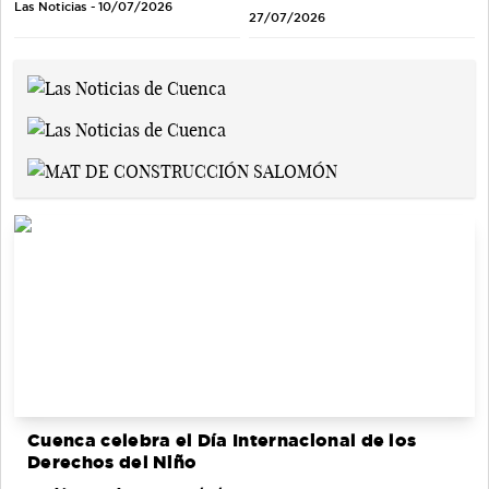
Las Noticias - 10/07/2026
27/07/2026
Cuenca celebra el Día Internacional de los
Derechos del Niño