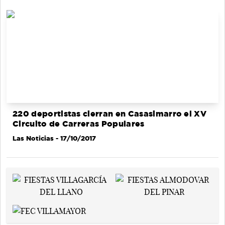
220 deportistas cierran en Casasimarro el XV
Circuito de Carreras Populares
Las Noticias
- 17/10/2017