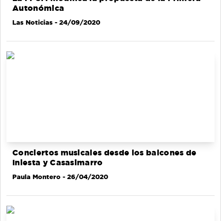
Autonómica
Las Noticias
- 24/09/2020
Conciertos musicales desde los balcones de
Iniesta y Casasimarro
Paula Montero
- 26/04/2020