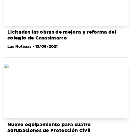
Licitadas las obras de mejora y reforma del
colegio de Casasimarro
Las Noticias
- 13/06/2021
Nuevo equipamiento para cuatro
agrupaciones de Protección Civil