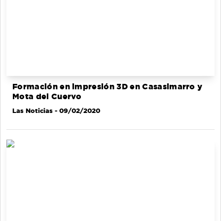
Formación en impresión 3D en Casasimarro y
Mota del Cuervo
Las Noticias
- 09/02/2020