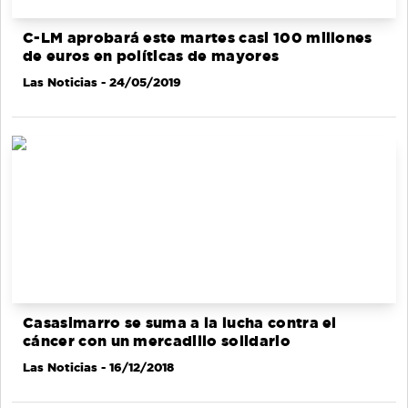
C-LM aprobará este martes casi 100 millones
de euros en políticas de mayores
Las Noticias
- 24/05/2019
Casasimarro se suma a la lucha contra el
cáncer con un mercadillo solidario
Las Noticias
- 16/12/2018