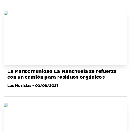
La Mancomunidad La Manchuela se refuerza
con un camión para residuos orgánicos
Las Noticias
- 02/08/2021