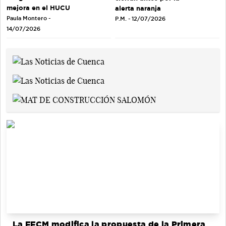
mejora en el HUCU
alerta naranja
Paula Montero -
P.M. - 12/07/2026
14/07/2026
La FFCM modifica la propuesta de la Primera