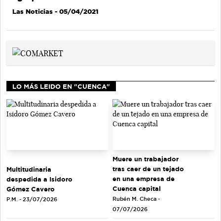
Las Noticias
- 05/04/2021
LO MÁS LEIDO EN "CUENCA"
Muere un trabajador
tras caer de un tejado
Multitudinaria
en una empresa de
despedida a Isidoro
Cuenca capital
Gómez Cavero
Rubén M. Checa -
P.M. - 23/07/2026
07/07/2026