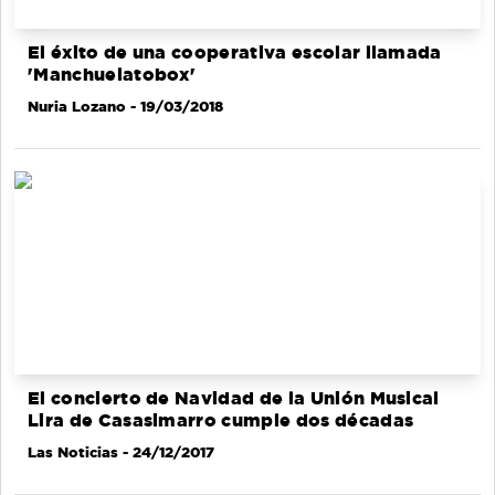
El éxito de una cooperativa escolar llamada
'Manchuelatobox'
Nuria Lozano
- 19/03/2018
El concierto de Navidad de la Unión Musical
Lira de Casasimarro cumple dos décadas
Las Noticias
- 24/12/2017