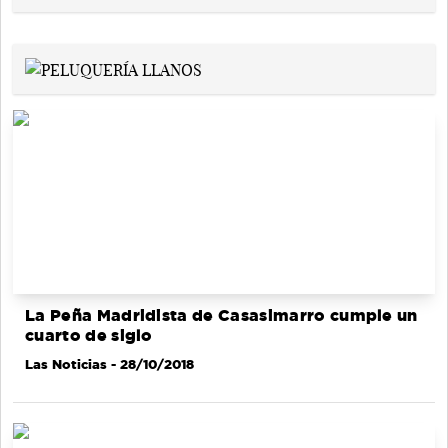
La Peña Madridista de Casasimarro cumple un
cuarto de siglo
Las Noticias
- 28/10/2018