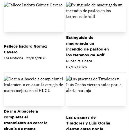
Extinguido de
madrugada un
Fallece Isidoro Gómez
incendio de pastos en
Cavero
los terrenos de Adif
Las Noticias - 22/07/2026
Rubén M. Checa -
07/07/2026
De ir a Albacete a
completar el
Las piscinas de
tratamiento en casa: la
Tiradores y Luis Ocaña
cirugía de mama
cierran antes por la